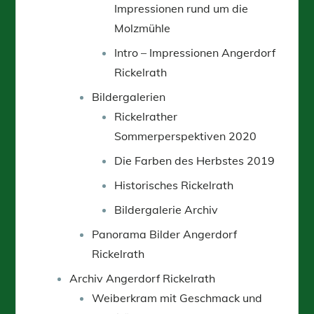
Impressionen rund um die
Molzmühle
Intro – Impressionen Angerdorf
Rickelrath
Bildergalerien
Rickelrather
Sommerperspektiven 2020
Die Farben des Herbstes 2019
Historisches Rickelrath
Bildergalerie Archiv
Panorama Bilder Angerdorf
Rickelrath
Archiv Angerdorf Rickelrath
Weiberkram mit Geschmack und