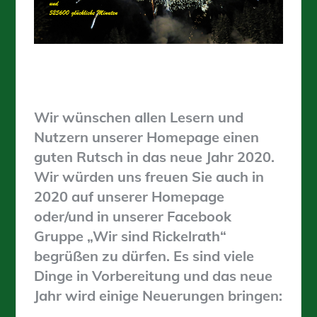
Wir wünschen allen Lesern und
Nutzern unserer Homepage einen
guten Rutsch in das neue Jahr 2020.
Wir würden uns freuen Sie auch in
2020 auf unserer Homepage
oder/und in unserer Facebook
Gruppe „Wir sind Rickelrath“
begrüßen zu dürfen. Es sind viele
Dinge in Vorbereitung und das neue
Jahr wird einige Neuerungen bringen: