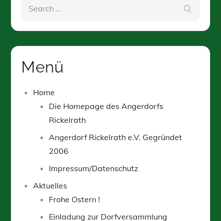
Search
Search
for:
Menü
Home
Die Homepage des Angerdorfs
Rickelrath
Angerdorf Rickelrath e.V. Gegründet
2006
Impressum/Datenschutz
Aktuelles
Frohe Ostern !
Einladung zur Dorfversammlung