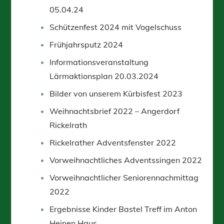
05.04.24
Schützenfest 2024 mit Vogelschuss
Frühjahrsputz 2024
Informationsveranstaltung
Lärmaktionsplan 20.03.2024
Bilder von unserem Kürbisfest 2023
Weihnachtsbrief 2022 – Angerdorf
Rickelrath
Rickelrather Adventsfenster 2022
Vorweihnachtliches Adventssingen 2022
Vorweihnachtlicher Seniorennachmittag
2022
Ergebnisse Kinder Bastel Treff im Anton
Heinen Haus