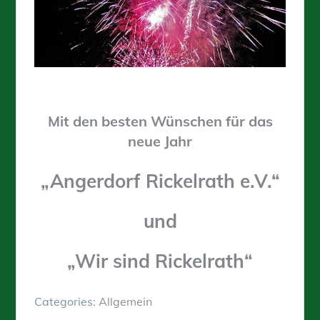
Mit den besten Wünschen für das
neue Jahr
„Angerdorf Rickelrath e.V.“
und
„Wir sind Rickelrath“
Categories:
Allgemein