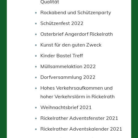
Qualität
Rockabend und Schützenparty
Schützenfest 2022
Osterbrief Angerdorf Rickelrath
Kunst für den guten Zweck
Kinder Bastel Treff
Müllsammelaktion 2022
Dorfversammlung 2022
Hohes Verkehrsaufkommen und
hoher Verkehrslärm in Rickelrath
Weihnachtsbrief 2021
Rickelrather Adventsfenster 2021
Rickelrather Adventskalender 2021