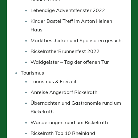
Lebendige Adventsfenster 2022
Kinder Bastel Treff im Anton Heinen
Haus
Marktbeschicker und Sponsoren gesucht
RickelratherBrunnenfest 2022
Waldgeister – Tag der offenen Tür
Tourismus
Tourismus & Freizeit
Anreise Angerdorf Rickelrath
Übernachten und Gastronomie rund um
Rickelrath
Wanderungen rund um Rickelrath
Rickelrath Top 10 Rheinland