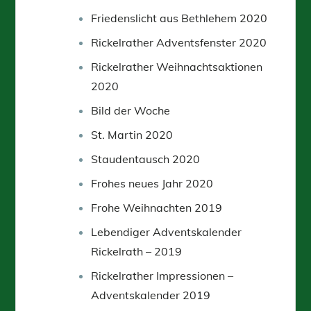
Friedenslicht aus Bethlehem 2020
Rickelrather Adventsfenster 2020
Rickelrather Weihnachtsaktionen
2020
Bild der Woche
St. Martin 2020
Staudentausch 2020
Frohes neues Jahr 2020
Frohe Weihnachten 2019
Lebendiger Adventskalender
Rickelrath – 2019
Rickelrather Impressionen –
Adventskalender 2019