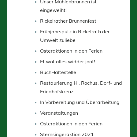
Unser Mühlenbrunnen ist
eingeweiht!
Rickelrather Brunnenfest
Frühjahrsputz in Rickelrath der
Umwelt zuliebe
Osteraktionen in den Ferien
Et wöt alles widder joot!
BuchHaltestelle
Restaurierung Hl. Rochus, Dorf- und
Friedhofskreuz
In Vorbereitung und Überarbeitung
Veranstaltungen
Osteraktionen in den Ferien
Sternsingeraktion 2021