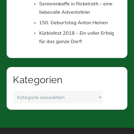
Seniorenkaffe in Rickelrath – eine
liebevolle Adventsfeier
150. Geburtstag Anton Heinen
Kürbisfest 2018 – Ein voller Erfolg
für das ganze Dorf!
Kategorien
Kategorien