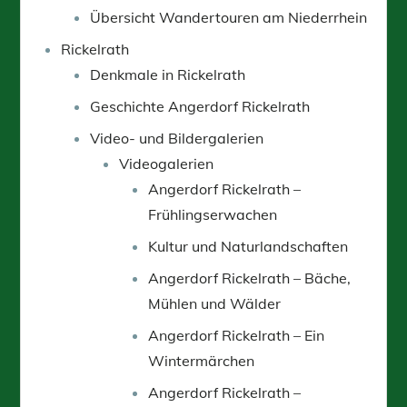
Übersicht Wandertouren am Niederrhein
Rickelrath
Denkmale in Rickelrath
Geschichte Angerdorf Rickelrath
Video- und Bildergalerien
Videogalerien
Angerdorf Rickelrath –
Frühlingserwachen
Kultur und Naturlandschaften
Angerdorf Rickelrath – Bäche,
Mühlen und Wälder
Angerdorf Rickelrath – Ein
Wintermärchen
Angerdorf Rickelrath –