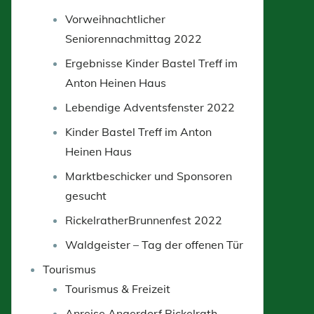
Vorweihnachtlicher
Seniorennachmittag 2022
Ergebnisse Kinder Bastel Treff im
Anton Heinen Haus
Lebendige Adventsfenster 2022
Kinder Bastel Treff im Anton
Heinen Haus
Marktbeschicker und Sponsoren
gesucht
RickelratherBrunnenfest 2022
Waldgeister – Tag der offenen Tür
Tourismus
Tourismus & Freizeit
Anreise Angerdorf Rickelrath