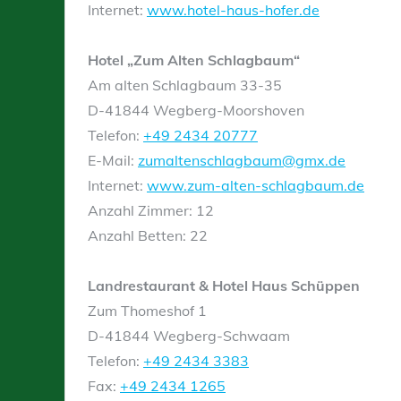
Internet:
www.hotel-haus-hofer.de
Hotel „Zum Alten Schlagbaum“
Am alten Schlagbaum 33-35
D-41844 Wegberg-Moorshoven
Telefon:
+49 2434 20777
E-Mail:
zumaltenschlagbaum@gmx.de
Internet:
www.zum-alten-schlagbaum.de
Anzahl Zimmer: 12
Anzahl Betten: 22
Landrestaurant & Hotel Haus Schüppen
Zum Thomeshof 1
D-41844 Wegberg-Schwaam
Telefon:
+49 2434 3383
Fax:
+49 2434 1265