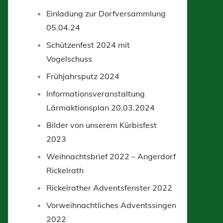
Einladung zur Dorfversammlung
05.04.24
Schützenfest 2024 mit
Vogelschuss
Frühjahrsputz 2024
Informationsveranstaltung
Lärmaktionsplan 20.03.2024
Bilder von unserem Kürbisfest
2023
Weihnachtsbrief 2022 – Angerdorf
Rickelrath
Rickelrather Adventsfenster 2022
Vorweihnachtliches Adventssingen
2022