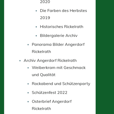
2020
Die Farben des Herbstes
2019
Historisches Rickelrath
Bildergalerie Archiv
Panorama Bilder Angerdorf
Rickelrath
Archiv Angerdorf Rickelrath
Weiberkram mit Geschmack
und Qualität
Rockabend und Schützenparty
Schützenfest 2022
Osterbrief Angerdorf
Rickelrath