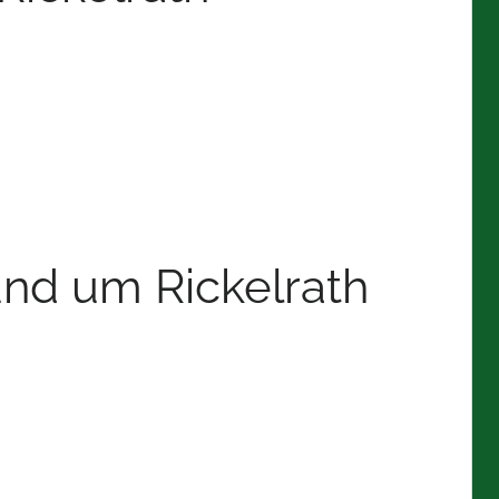
nd um Rickelrath