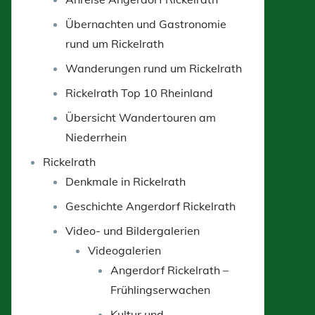
Übernachten und Gastronomie
rund um Rickelrath
Wanderungen rund um Rickelrath
Rickelrath Top 10 Rheinland
Übersicht Wandertouren am
Niederrhein
Rickelrath
Denkmale in Rickelrath
Geschichte Angerdorf Rickelrath
Video- und Bildergalerien
Videogalerien
Angerdorf Rickelrath –
Frühlingserwachen
Kultur und