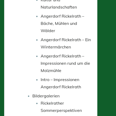
Naturlandschaften
Angerdorf Rickelrath –
Bäche, Mühlen und
Wälder
Angerdorf Rickelrath – Ein
Wintermärchen
Angerdorf Rickelrath –
Impressionen rund um die
Molzmühle
Intro – Impressionen
Angerdorf Rickelrath
Bildergalerien
Rickelrather
Sommerperspektiven