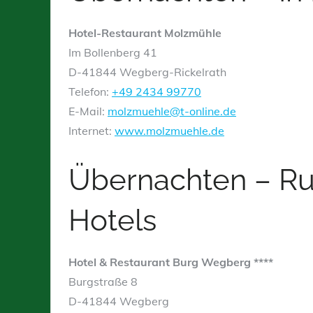
Hotel-Restaurant Molzmühle
Im Bollenberg 41
D-41844 Wegberg-Rickelrath
Telefon:
+49 2434 99770
E-Mail:
molzmuehle@t-online.de
Internet:
www.molzmuehle.de
Übernachten – Ru
Hotels
Hotel & Restaurant Burg Wegberg ****
Burgstraße 8
D-41844 Wegberg