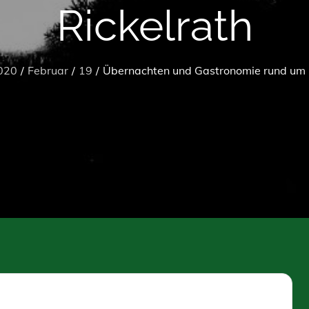
Rickelrath
020
Februar
19
Übernachten und Gastronomie rund um 