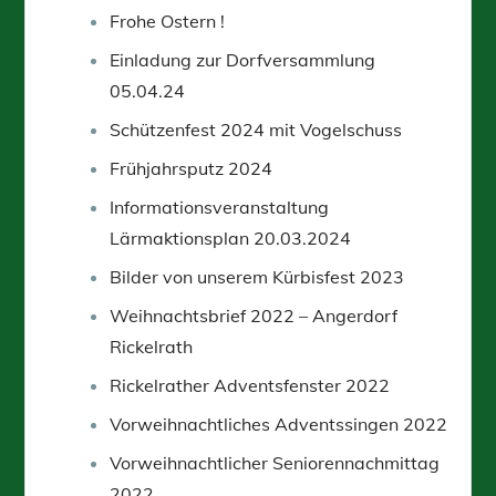
Frohe Ostern !
Einladung zur Dorfversammlung
05.04.24
Schützenfest 2024 mit Vogelschuss
Frühjahrsputz 2024
Informationsveranstaltung
Lärmaktionsplan 20.03.2024
Bilder von unserem Kürbisfest 2023
Weihnachtsbrief 2022 – Angerdorf
Rickelrath
Rickelrather Adventsfenster 2022
Vorweihnachtliches Adventssingen 2022
Vorweihnachtlicher Seniorennachmittag
2022