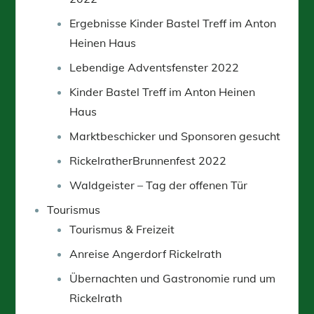
Ergebnisse Kinder Bastel Treff im Anton
Heinen Haus
Lebendige Adventsfenster 2022
Kinder Bastel Treff im Anton Heinen
Haus
Marktbeschicker und Sponsoren gesucht
RickelratherBrunnenfest 2022
Waldgeister – Tag der offenen Tür
Tourismus
Tourismus & Freizeit
Anreise Angerdorf Rickelrath
Übernachten und Gastronomie rund um
Rickelrath