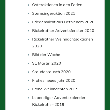
Osteraktionen in den Ferien
Sternsingeraktion 2021
Friedenslicht aus Bethlehem 2020
Rickelrather Adventsfenster 2020
Rickelrather Weihnachtsaktionen
2020
Bild der Woche
St. Martin 2020
Staudentausch 2020
Frohes neues Jahr 2020
Frohe Weihnachten 2019
Lebendiger Adventskalender
Rickelrath – 2019