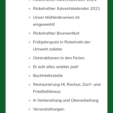
Rickelrather Adventskalender 2021
Unser Mühlenbrunnen ist
eingeweiht!
Rickelrather Brunnenfest
Frühjahrsputz in Rickelrath der
Umwelt zuliebe
Osteraktionen in den Ferien
Et wöt alles widder joot!
BuchHaltestelle
Restaurierung Hl. Rochus, Dorf- und
Friedhofskreuz
In Vorbereitung und Überarbeitung
Veranstaltungen