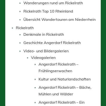
Wanderungen rund um Rickelrath
Rickelrath Top 10 Rheinland
Übersicht Wandertouren am Niederrhein
Rickelrath
Denkmale in Rickelrath
Geschichte Angerdorf Rickelrath
Video- und Bildergalerien
Videogalerien
Angerdorf Rickelrath –
Frühlingserwachen
Kultur und Naturlandschaften
Angerdorf Rickelrath – Bäche,
Mühlen und Wälder
Angerdorf Rickelrath – Ein