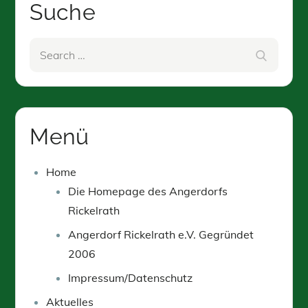
Suche
Search
Search
for:
Menü
Home
Die Homepage des Angerdorfs
Rickelrath
Angerdorf Rickelrath e.V. Gegründet
2006
Impressum/Datenschutz
Aktuelles