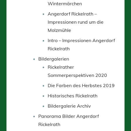
Wintermärchen
Angerdorf Rickelrath –
Impressionen rund um die
Molzmühle
Intro – Impressionen Angerdorf
Rickelrath
Bildergalerien
Rickelrather
Sommerperspektiven 2020
Die Farben des Herbstes 2019
Historisches Rickelrath
Bildergalerie Archiv
Panorama Bilder Angerdorf
Rickelrath