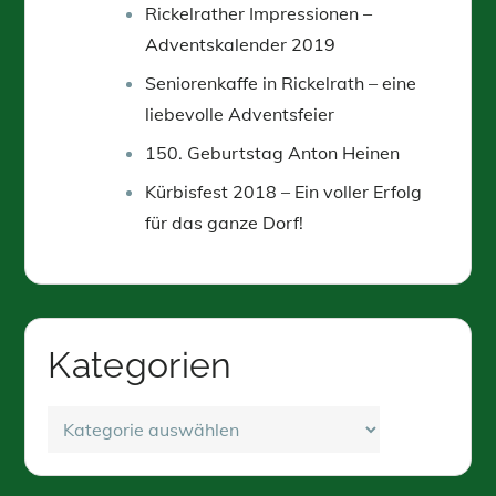
Rickelrather Impressionen –
Adventskalender 2019
Seniorenkaffe in Rickelrath – eine
liebevolle Adventsfeier
150. Geburtstag Anton Heinen
Kürbisfest 2018 – Ein voller Erfolg
für das ganze Dorf!
Kategorien
Kategorien