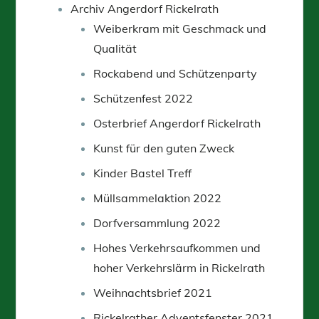
Archiv Angerdorf Rickelrath
Weiberkram mit Geschmack und
Qualität
Rockabend und Schützenparty
Schützenfest 2022
Osterbrief Angerdorf Rickelrath
Kunst für den guten Zweck
Kinder Bastel Treff
Müllsammelaktion 2022
Dorfversammlung 2022
Hohes Verkehrsaufkommen und
hoher Verkehrslärm in Rickelrath
Weihnachtsbrief 2021
Rickelrather Adventsfenster 2021