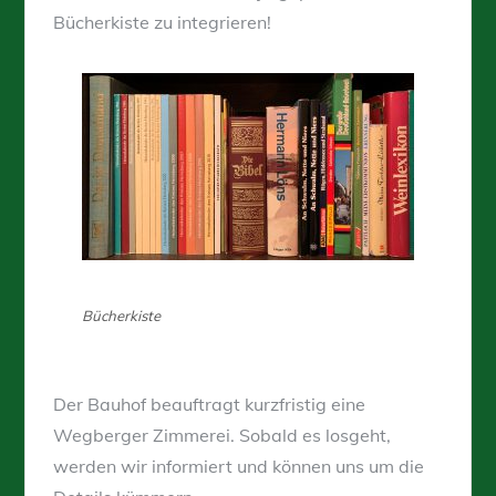
Bücherkiste zu integrieren!
Bücherkiste
Der Bauhof beauftragt kurzfristig eine
Wegberger Zimmerei. Sobald es losgeht,
werden wir informiert und können uns um die