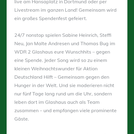
live am Hansaplatz in Dortmund oder per
Livestream im ganzen Land! Gemeinsam wird
ein großes Spendenfest gefeiert.
24/7 nonstop spielen Sabine Heinrich, Steffi
Neu, Jan Malte Andresen und Thomas Bug im
WDR 2 Glashaus eure Wunschhits – gegen
eine Spende. Jeder Song wird so zu einem
kleinen Weihnachtswunder für Aktion
Deutschland Hilft – Gemeinsam gegen den
Hunger in der Welt. Und sie moderieren nicht
nur fünf Tage lang rund um die Uhr, sondern
leben dort im Glashaus auch als Team
zusammen – und empfangen viele prominente
Gäste.