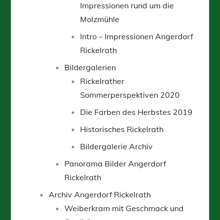
Impressionen rund um die
Molzmühle
Intro – Impressionen Angerdorf
Rickelrath
Bildergalerien
Rickelrather
Sommerperspektiven 2020
Die Farben des Herbstes 2019
Historisches Rickelrath
Bildergalerie Archiv
Panorama Bilder Angerdorf
Rickelrath
Archiv Angerdorf Rickelrath
Weiberkram mit Geschmack und