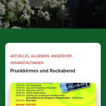
AKTUELLES
ALLGEMEIN
ANGERDORF
VERANSTALTUNGEN
Prunkkirmes und Rockabend