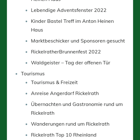
Lebendige Adventsfenster 2022
Kinder Bastel Treff im Anton Heinen
Haus
Marktbeschicker und Sponsoren gesucht
RickelratherBrunnenfest 2022
Waldgeister – Tag der offenen Tür
Tourismus
Tourismus & Freizeit
Anreise Angerdorf Rickelrath
Übernachten und Gastronomie rund um
Rickelrath
Wanderungen rund um Rickelrath
Rickelrath Top 10 Rheinland