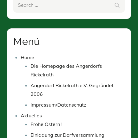
Search
Search
for:
Menü
Home
Die Homepage des Angerdorfs
Rickelrath
Angerdorf Rickelrath e.V. Gegründet
2006
Impressum/Datenschutz
Aktuelles
Frohe Ostern !
Einladung zur Dorfversammlung