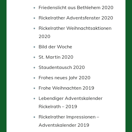
Friedenslicht aus Bethlehem 2020
Rickelrather Adventsfenster 2020
Rickelrather Weihnachtsaktionen
2020
Bild der Woche
St. Martin 2020
Staudentausch 2020
Frohes neues Jahr 2020
Frohe Weihnachten 2019
Lebendiger Adventskalender
Rickelrath – 2019
Rickelrather Impressionen –
Adventskalender 2019