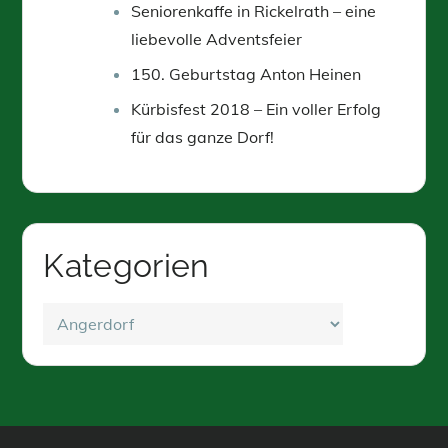
Seniorenkaffe in Rickelrath – eine
liebevolle Adventsfeier
150. Geburtstag Anton Heinen
Kürbisfest 2018 – Ein voller Erfolg
für das ganze Dorf!
Kategorien
Kategorien