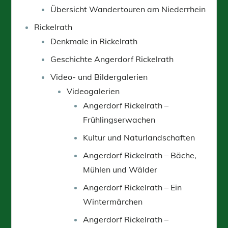
Übersicht Wandertouren am Niederrhein
Rickelrath
Denkmale in Rickelrath
Geschichte Angerdorf Rickelrath
Video- und Bildergalerien
Videogalerien
Angerdorf Rickelrath –
Frühlingserwachen
Kultur und Naturlandschaften
Angerdorf Rickelrath – Bäche,
Mühlen und Wälder
Angerdorf Rickelrath – Ein
Wintermärchen
Angerdorf Rickelrath –