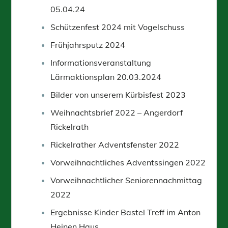
05.04.24
Schützenfest 2024 mit Vogelschuss
Frühjahrsputz 2024
Informationsveranstaltung
Lärmaktionsplan 20.03.2024
Bilder von unserem Kürbisfest 2023
Weihnachtsbrief 2022 – Angerdorf
Rickelrath
Rickelrather Adventsfenster 2022
Vorweihnachtliches Adventssingen 2022
Vorweihnachtlicher Seniorennachmittag
2022
Ergebnisse Kinder Bastel Treff im Anton
Heinen Haus