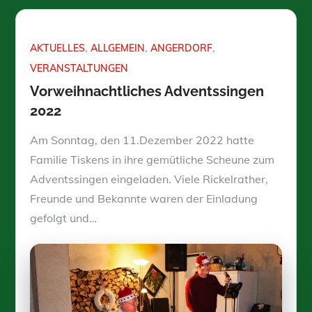
AKTUELLES
ALLGEMEIN
ANGERDORF
VERANSTALTUNGEN
Vorweihnachtliches Adventssingen
2022
Am Sonntag, den 11.Dezember 2022 hatte
Familie Tiskens in ihre gemütliche Scheune zum
Adventssingen eingeladen. Viele Rickelrather,
Freunde und Bekannte waren der Einladung
gefolgt und…