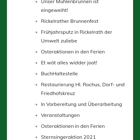
Unser Mühlenbrunnen ist
eingeweiht!
Rickelrather Brunnenfest
Frühjahrsputz in Rickelrath der
Umwelt zuliebe
Osteraktionen in den Ferien
Et wöt alles widder joot!
BuchHaltestelle
Restaurierung Hl. Rochus, Dorf- und
Friedhofskreuz
In Vorbereitung und Überarbeitung
Veranstaltungen
Osteraktionen in den Ferien
Sternsingeraktion 2021