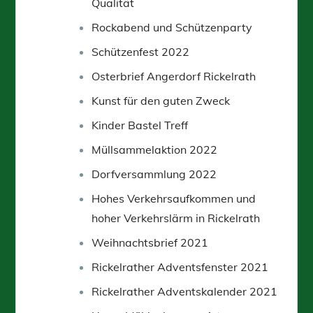
Qualität
Rockabend und Schützenparty
Schützenfest 2022
Osterbrief Angerdorf Rickelrath
Kunst für den guten Zweck
Kinder Bastel Treff
Müllsammelaktion 2022
Dorfversammlung 2022
Hohes Verkehrsaufkommen und
hoher Verkehrslärm in Rickelrath
Weihnachtsbrief 2021
Rickelrather Adventsfenster 2021
Rickelrather Adventskalender 2021