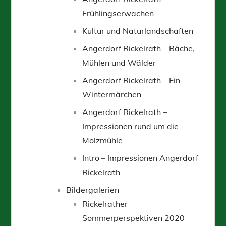
Frühlingserwachen
Kultur und Naturlandschaften
Angerdorf Rickelrath – Bäche,
Mühlen und Wälder
Angerdorf Rickelrath – Ein
Wintermärchen
Angerdorf Rickelrath –
Impressionen rund um die
Molzmühle
Intro – Impressionen Angerdorf
Rickelrath
Bildergalerien
Rickelrather
Sommerperspektiven 2020