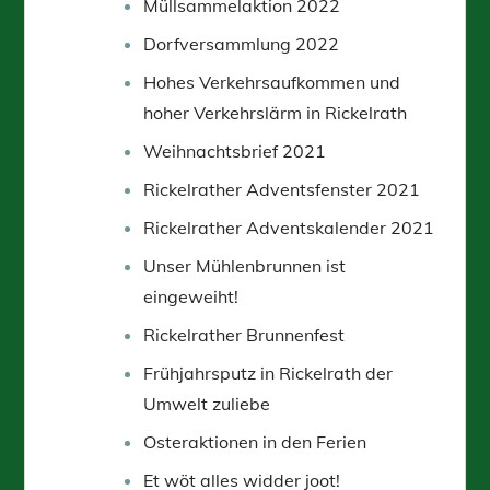
Müllsammelaktion 2022
Dorfversammlung 2022
Hohes Verkehrsaufkommen und
hoher Verkehrslärm in Rickelrath
Weihnachtsbrief 2021
Rickelrather Adventsfenster 2021
Rickelrather Adventskalender 2021
Unser Mühlenbrunnen ist
eingeweiht!
Rickelrather Brunnenfest
Frühjahrsputz in Rickelrath der
Umwelt zuliebe
Osteraktionen in den Ferien
Et wöt alles widder joot!