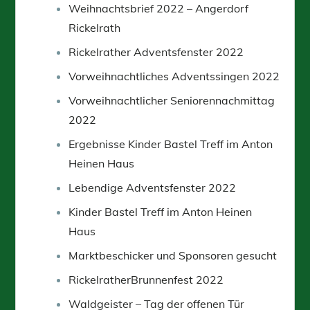
Weihnachtsbrief 2022 – Angerdorf
Rickelrath
Rickelrather Adventsfenster 2022
Vorweihnachtliches Adventssingen 2022
Vorweihnachtlicher Seniorennachmittag
2022
Ergebnisse Kinder Bastel Treff im Anton
Heinen Haus
Lebendige Adventsfenster 2022
Kinder Bastel Treff im Anton Heinen
Haus
Marktbeschicker und Sponsoren gesucht
RickelratherBrunnenfest 2022
Waldgeister – Tag der offenen Tür