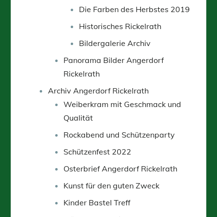
Die Farben des Herbstes 2019
Historisches Rickelrath
Bildergalerie Archiv
Panorama Bilder Angerdorf
Rickelrath
Archiv Angerdorf Rickelrath
Weiberkram mit Geschmack und
Qualität
Rockabend und Schützenparty
Schützenfest 2022
Osterbrief Angerdorf Rickelrath
Kunst für den guten Zweck
Kinder Bastel Treff