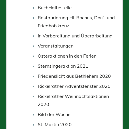
BuchHaltestelle
Restaurierung Hl. Rochus, Dorf- und
Friedhofskreuz
In Vorbereitung und Überarbeitung
Veranstaltungen
Osteraktionen in den Ferien
Sternsingeraktion 2021
Friedenslicht aus Bethlehem 2020
Rickelrather Adventsfenster 2020
Rickelrather Weihnachtsaktionen
2020
Bild der Woche
St. Martin 2020