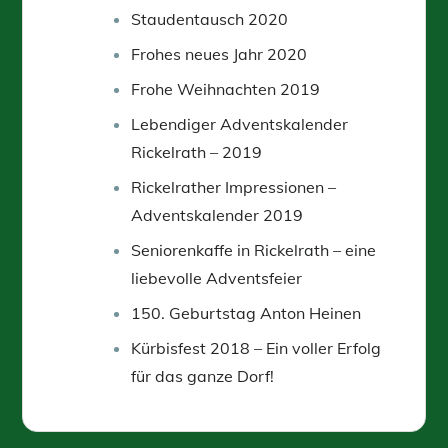
Staudentausch 2020
Frohes neues Jahr 2020
Frohe Weihnachten 2019
Lebendiger Adventskalender
Rickelrath – 2019
Rickelrather Impressionen –
Adventskalender 2019
Seniorenkaffe in Rickelrath – eine
liebevolle Adventsfeier
150. Geburtstag Anton Heinen
Kürbisfest 2018 – Ein voller Erfolg
für das ganze Dorf!