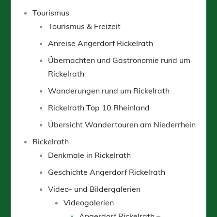
Tourismus
Tourismus & Freizeit
Anreise Angerdorf Rickelrath
Übernachten und Gastronomie rund um
Rickelrath
Wanderungen rund um Rickelrath
Rickelrath Top 10 Rheinland
Übersicht Wandertouren am Niederrhein
Rickelrath
Denkmale in Rickelrath
Geschichte Angerdorf Rickelrath
Video- und Bildergalerien
Videogalerien
Angerdorf Rickelrath –