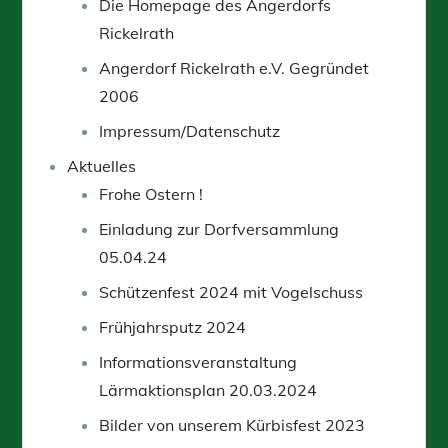
Die Homepage des Angerdorfs
Rickelrath
Angerdorf Rickelrath e.V. Gegründet
2006
Impressum/Datenschutz
Aktuelles
Frohe Ostern !
Einladung zur Dorfversammlung
05.04.24
Schützenfest 2024 mit Vogelschuss
Frühjahrsputz 2024
Informationsveranstaltung
Lärmaktionsplan 20.03.2024
Bilder von unserem Kürbisfest 2023