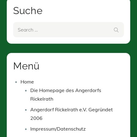
Suche
Search
Search
for:
Menü
Home
Die Homepage des Angerdorfs
Rickelrath
Angerdorf Rickelrath e.V. Gegründet
2006
Impressum/Datenschutz