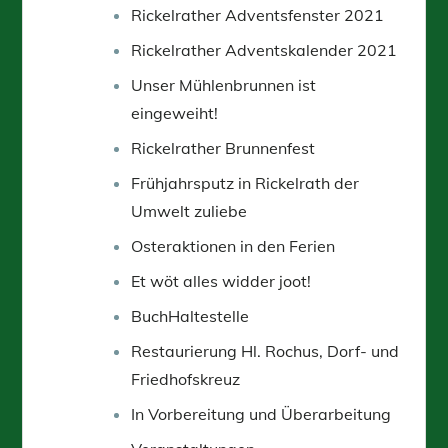
Rickelrather Adventsfenster 2021
Rickelrather Adventskalender 2021
Unser Mühlenbrunnen ist
eingeweiht!
Rickelrather Brunnenfest
Frühjahrsputz in Rickelrath der
Umwelt zuliebe
Osteraktionen in den Ferien
Et wöt alles widder joot!
BuchHaltestelle
Restaurierung Hl. Rochus, Dorf- und
Friedhofskreuz
In Vorbereitung und Überarbeitung