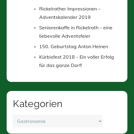
Rickelrather Impressionen –
Adventskalender 2019
Seniorenkaffe in Rickelrath – eine
liebevolle Adventsfeier
150. Geburtstag Anton Heinen
Kürbisfest 2018 – Ein voller Erfolg
für das ganze Dorf!
Kategorien
Kategorien