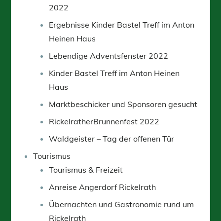
2022
Ergebnisse Kinder Bastel Treff im Anton
Heinen Haus
Lebendige Adventsfenster 2022
Kinder Bastel Treff im Anton Heinen
Haus
Marktbeschicker und Sponsoren gesucht
RickelratherBrunnenfest 2022
Waldgeister – Tag der offenen Tür
Tourismus
Tourismus & Freizeit
Anreise Angerdorf Rickelrath
Übernachten und Gastronomie rund um
Rickelrath