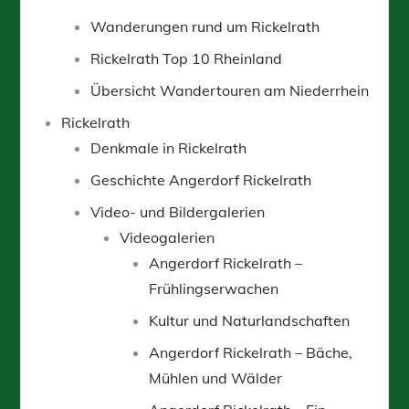
Wanderungen rund um Rickelrath
Rickelrath Top 10 Rheinland
Übersicht Wandertouren am Niederrhein
Rickelrath
Denkmale in Rickelrath
Geschichte Angerdorf Rickelrath
Video- und Bildergalerien
Videogalerien
Angerdorf Rickelrath –
Frühlingserwachen
Kultur und Naturlandschaften
Angerdorf Rickelrath – Bäche,
Mühlen und Wälder