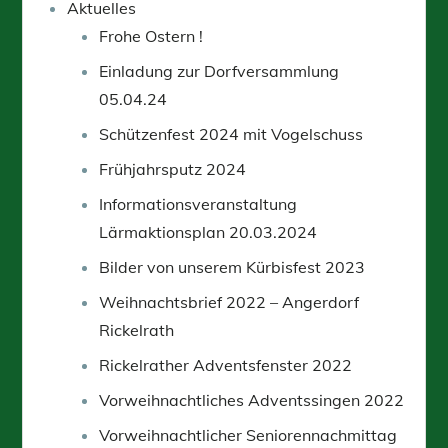
Aktuelles
Frohe Ostern !
Einladung zur Dorfversammlung
05.04.24
Schützenfest 2024 mit Vogelschuss
Frühjahrsputz 2024
Informationsveranstaltung
Lärmaktionsplan 20.03.2024
Bilder von unserem Kürbisfest 2023
Weihnachtsbrief 2022 – Angerdorf
Rickelrath
Rickelrather Adventsfenster 2022
Vorweihnachtliches Adventssingen 2022
Vorweihnachtlicher Seniorennachmittag