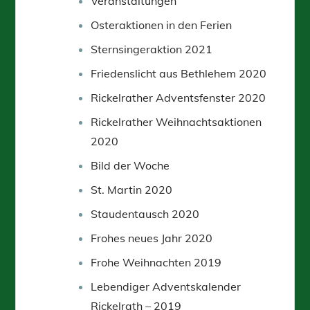
Veranstaltungen
Osteraktionen in den Ferien
Sternsingeraktion 2021
Friedenslicht aus Bethlehem 2020
Rickelrather Adventsfenster 2020
Rickelrather Weihnachtsaktionen
2020
Bild der Woche
St. Martin 2020
Staudentausch 2020
Frohes neues Jahr 2020
Frohe Weihnachten 2019
Lebendiger Adventskalender
Rickelrath – 2019