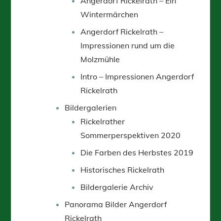
Angerdorf Rickelrath – Ein
Wintermärchen
Angerdorf Rickelrath –
Impressionen rund um die
Molzmühle
Intro – Impressionen Angerdorf
Rickelrath
Bildergalerien
Rickelrather
Sommerperspektiven 2020
Die Farben des Herbstes 2019
Historisches Rickelrath
Bildergalerie Archiv
Panorama Bilder Angerdorf
Rickelrath