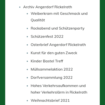
Archiv Angerdorf Rickelrath
Weiberkram mit Geschmack und
Qualität
Rockabend und Schützenparty
Schützenfest 2022
Osterbrief Angerdorf Rickelrath
Kunst für den guten Zweck
Kinder Bastel Treff
Müllsammelaktion 2022
Dorfversammlung 2022
Hohes Verkehrsaufkommen und
hoher Verkehrslärm in Rickelrath
Weihnachtsbrief 2021