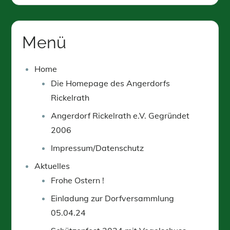
Menü
Home
Die Homepage des Angerdorfs
Rickelrath
Angerdorf Rickelrath e.V. Gegründet
2006
Impressum/Datenschutz
Aktuelles
Frohe Ostern !
Einladung zur Dorfversammlung
05.04.24