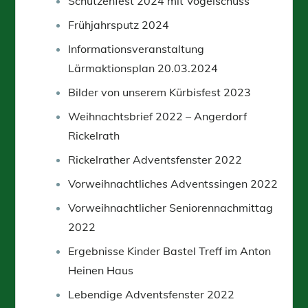
Schützenfest 2024 mit Vogelschuss
Frühjahrsputz 2024
Informationsveranstaltung
Lärmaktionsplan 20.03.2024
Bilder von unserem Kürbisfest 2023
Weihnachtsbrief 2022 – Angerdorf
Rickelrath
Rickelrather Adventsfenster 2022
Vorweihnachtliches Adventssingen 2022
Vorweihnachtlicher Seniorennachmittag
2022
Ergebnisse Kinder Bastel Treff im Anton
Heinen Haus
Lebendige Adventsfenster 2022