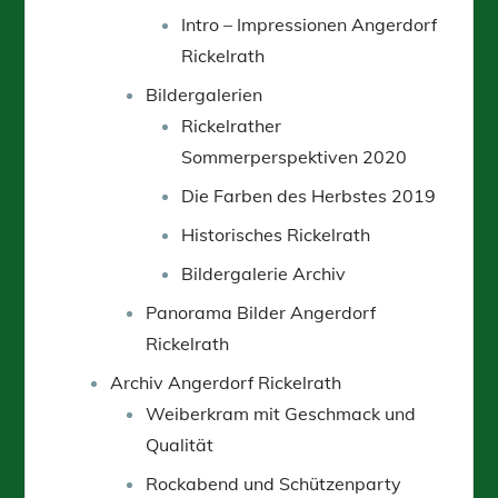
Intro – Impressionen Angerdorf
Rickelrath
Bildergalerien
Rickelrather
Sommerperspektiven 2020
Die Farben des Herbstes 2019
Historisches Rickelrath
Bildergalerie Archiv
Panorama Bilder Angerdorf
Rickelrath
Archiv Angerdorf Rickelrath
Weiberkram mit Geschmack und
Qualität
Rockabend und Schützenparty