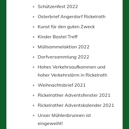
Schützenfest 2022
Osterbrief Angerdorf Rickelrath
Kunst für den guten Zweck
Kinder Bastel Treff
Müllsammelaktion 2022
Dorfversammlung 2022
Hohes Verkehrsaufkommen und
hoher Verkehrslärm in Rickelrath
Weihnachtsbrief 2021
Rickelrather Adventsfenster 2021
Rickelrather Adventskalender 2021
Unser Mühlenbrunnen ist
eingeweiht!