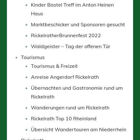
Kinder Bastel Treff im Anton Heinen
Haus
Marktbeschicker und Sponsoren gesucht
RickelratherBrunnenfest 2022
Waldgeister – Tag der offenen Tür
Tourismus
Tourismus & Freizeit
Anreise Angerdorf Rickelrath
Übernachten und Gastronomie rund um
Rickelrath
Wanderungen rund um Rickelrath
Rickelrath Top 10 Rheinland
Übersicht Wandertouren am Niederrhein