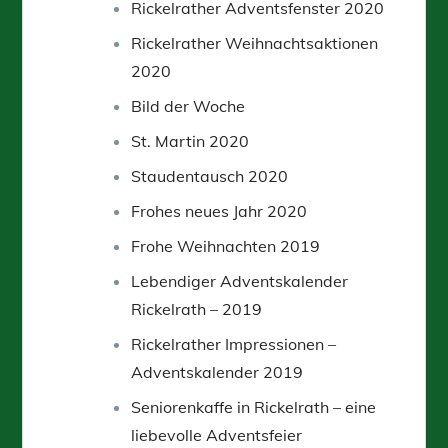
Rickelrather Adventsfenster 2020
Rickelrather Weihnachtsaktionen
2020
Bild der Woche
St. Martin 2020
Staudentausch 2020
Frohes neues Jahr 2020
Frohe Weihnachten 2019
Lebendiger Adventskalender
Rickelrath – 2019
Rickelrather Impressionen –
Adventskalender 2019
Seniorenkaffe in Rickelrath – eine
liebevolle Adventsfeier