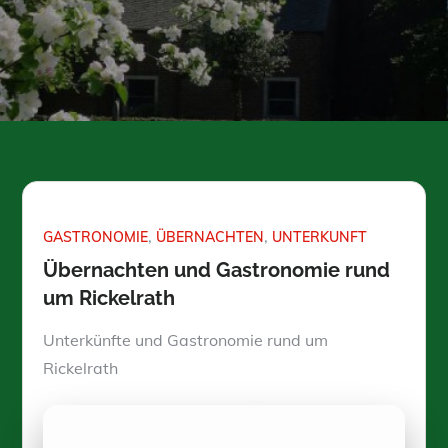
GASTRONOMIE
ÜBERNACHTEN
UNTERKUNFT
Übernachten und Gastronomie rund
um Rickelrath
Unterkünfte und Gastronomie rund um
Rickelrath