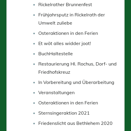
Rickelrather Brunnenfest
Frühjahrsputz in Rickelrath der
Umwelt zuliebe
Osteraktionen in den Ferien
Et wöt alles widder joot!
BuchHaltestelle
Restaurierung Hl. Rochus, Dorf- und
Friedhofskreuz
In Vorbereitung und Überarbeitung
Veranstaltungen
Osteraktionen in den Ferien
Sternsingeraktion 2021
Friedenslicht aus Bethlehem 2020