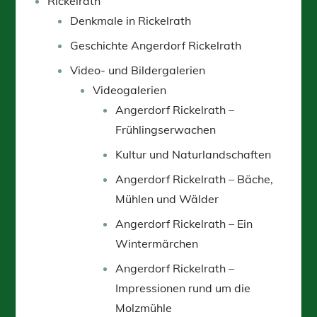
Rickelrath
Denkmale in Rickelrath
Geschichte Angerdorf Rickelrath
Video- und Bildergalerien
Videogalerien
Angerdorf Rickelrath –
Frühlingserwachen
Kultur und Naturlandschaften
Angerdorf Rickelrath – Bäche,
Mühlen und Wälder
Angerdorf Rickelrath – Ein
Wintermärchen
Angerdorf Rickelrath –
Impressionen rund um die
Molzmühle