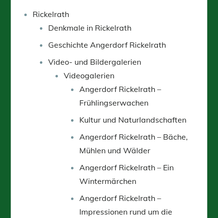
Rickelrath
Denkmale in Rickelrath
Geschichte Angerdorf Rickelrath
Video- und Bildergalerien
Videogalerien
Angerdorf Rickelrath –
Frühlingserwachen
Kultur und Naturlandschaften
Angerdorf Rickelrath – Bäche,
Mühlen und Wälder
Angerdorf Rickelrath – Ein
Wintermärchen
Angerdorf Rickelrath –
Impressionen rund um die