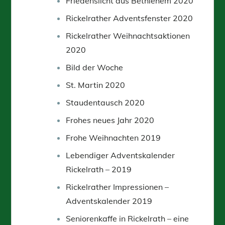
Friedenslicht aus Bethlehem 2020
Rickelrather Adventsfenster 2020
Rickelrather Weihnachtsaktionen
2020
Bild der Woche
St. Martin 2020
Staudentausch 2020
Frohes neues Jahr 2020
Frohe Weihnachten 2019
Lebendiger Adventskalender
Rickelrath – 2019
Rickelrather Impressionen –
Adventskalender 2019
Seniorenkaffe in Rickelrath – eine