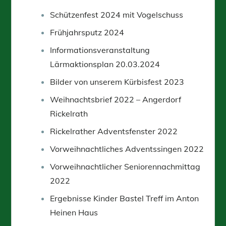
Schützenfest 2024 mit Vogelschuss
Frühjahrsputz 2024
Informationsveranstaltung
Lärmaktionsplan 20.03.2024
Bilder von unserem Kürbisfest 2023
Weihnachtsbrief 2022 – Angerdorf
Rickelrath
Rickelrather Adventsfenster 2022
Vorweihnachtliches Adventssingen 2022
Vorweihnachtlicher Seniorennachmittag
2022
Ergebnisse Kinder Bastel Treff im Anton
Heinen Haus