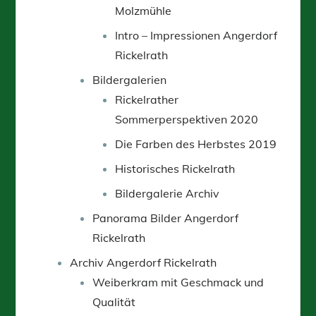
Molzmühle
Intro – Impressionen Angerdorf
Rickelrath
Bildergalerien
Rickelrather
Sommerperspektiven 2020
Die Farben des Herbstes 2019
Historisches Rickelrath
Bildergalerie Archiv
Panorama Bilder Angerdorf
Rickelrath
Archiv Angerdorf Rickelrath
Weiberkram mit Geschmack und
Qualität