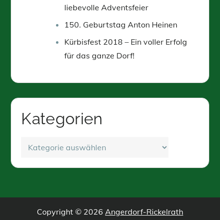
liebevolle Adventsfeier
150. Geburtstag Anton Heinen
Kürbisfest 2018 – Ein voller Erfolg
für das ganze Dorf!
Kategorien
Kategorien
Copyright © 2026
Angerdorf-Rickelrath