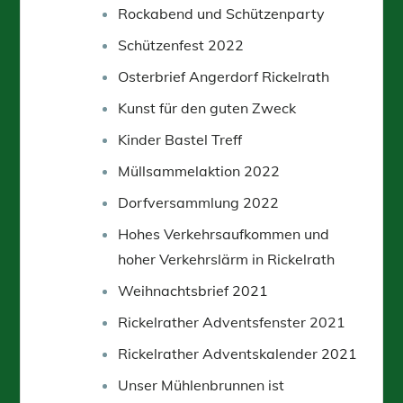
Rockabend und Schützenparty
Schützenfest 2022
Osterbrief Angerdorf Rickelrath
Kunst für den guten Zweck
Kinder Bastel Treff
Müllsammelaktion 2022
Dorfversammlung 2022
Hohes Verkehrsaufkommen und
hoher Verkehrslärm in Rickelrath
Weihnachtsbrief 2021
Rickelrather Adventsfenster 2021
Rickelrather Adventskalender 2021
Unser Mühlenbrunnen ist