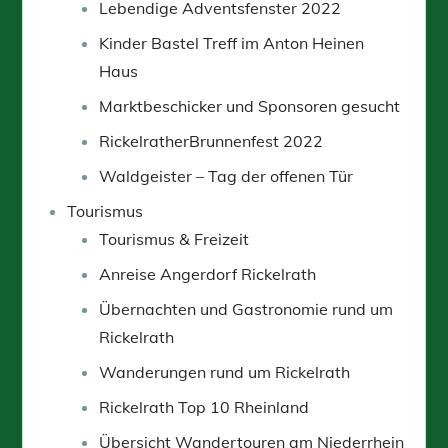
Lebendige Adventsfenster 2022
Kinder Bastel Treff im Anton Heinen
Haus
Marktbeschicker und Sponsoren gesucht
RickelratherBrunnenfest 2022
Waldgeister – Tag der offenen Tür
Tourismus
Tourismus & Freizeit
Anreise Angerdorf Rickelrath
Übernachten und Gastronomie rund um
Rickelrath
Wanderungen rund um Rickelrath
Rickelrath Top 10 Rheinland
Übersicht Wandertouren am Niederrhein