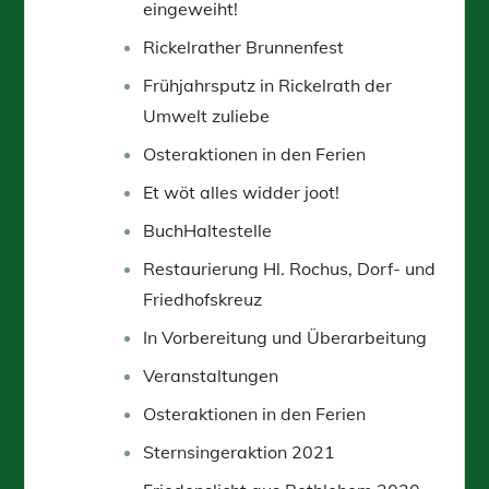
eingeweiht!
Rickelrather Brunnenfest
Frühjahrsputz in Rickelrath der
Umwelt zuliebe
Osteraktionen in den Ferien
Et wöt alles widder joot!
BuchHaltestelle
Restaurierung Hl. Rochus, Dorf- und
Friedhofskreuz
In Vorbereitung und Überarbeitung
Veranstaltungen
Osteraktionen in den Ferien
Sternsingeraktion 2021