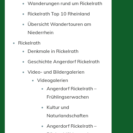
Wanderungen rund um Rickelrath
Rickelrath Top 10 Rheinland
Übersicht Wandertouren am
Niederrhein
Rickelrath
Denkmale in Rickelrath
Geschichte Angerdorf Rickelrath
Video- und Bildergalerien
Videogalerien
Angerdorf Rickelrath –
Frühlingserwachen
Kultur und
Naturlandschaften
Angerdorf Rickelrath –