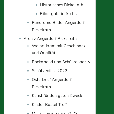
Historisches Rickelrath
Bildergalerie Archiv
Panorama Bilder Angerdorf
Rickelrath
Archiv Angerdorf Rickelrath
Weiberkram mit Geschmack
und Qualität
Rockabend und Schützenparty
Schützenfest 2022
Osterbrief Angerdorf
Rickelrath
Kunst für den guten Zweck
Kinder Bastel Treff
Müllsammelaktion 2022