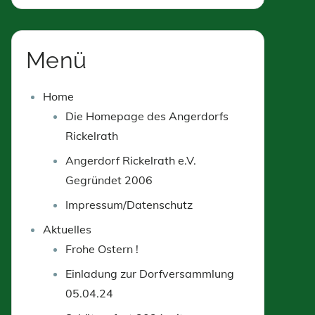
Menü
Home
Die Homepage des Angerdorfs
Rickelrath
Angerdorf Rickelrath e.V.
Gegründet 2006
Impressum/Datenschutz
Aktuelles
Frohe Ostern !
Einladung zur Dorfversammlung
05.04.24