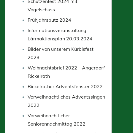
Schützenfest 2024 mit
Vogelschuss
Frühjahrsputz 2024
Informationsveranstaltung
Lärmaktionsplan 20.03.2024
Bilder von unserem Kürbisfest
2023
Weihnachtsbrief 2022 – Angerdorf
Rickelrath
Rickelrather Adventsfenster 2022
Vorweihnachtliches Adventssingen
2022
Vorweihnachtlicher
Seniorennachmittag 2022