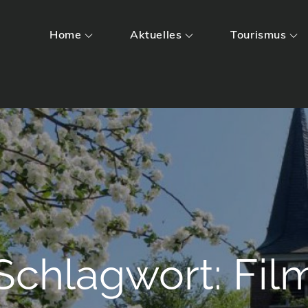
Home
Aktuelles
Tourismus
Schlagwort:
Fil