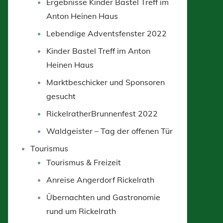
Ergebnisse Kinder Bastel Treff im
Anton Heinen Haus
Lebendige Adventsfenster 2022
Kinder Bastel Treff im Anton
Heinen Haus
Marktbeschicker und Sponsoren
gesucht
RickelratherBrunnenfest 2022
Waldgeister – Tag der offenen Tür
Tourismus
Tourismus & Freizeit
Anreise Angerdorf Rickelrath
Übernachten und Gastronomie
rund um Rickelrath