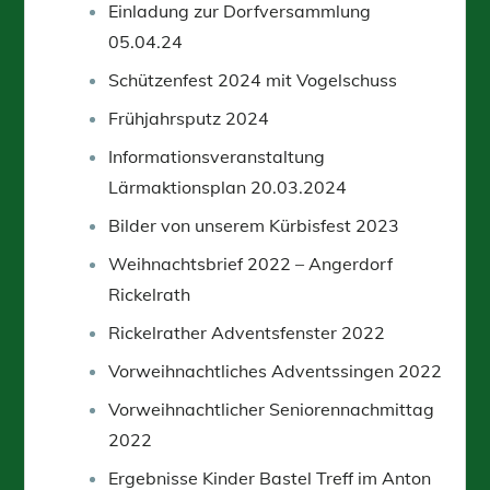
Einladung zur Dorfversammlung
05.04.24
Schützenfest 2024 mit Vogelschuss
Frühjahrsputz 2024
Informationsveranstaltung
Lärmaktionsplan 20.03.2024
Bilder von unserem Kürbisfest 2023
Weihnachtsbrief 2022 – Angerdorf
Rickelrath
Rickelrather Adventsfenster 2022
Vorweihnachtliches Adventssingen 2022
Vorweihnachtlicher Seniorennachmittag
2022
Ergebnisse Kinder Bastel Treff im Anton