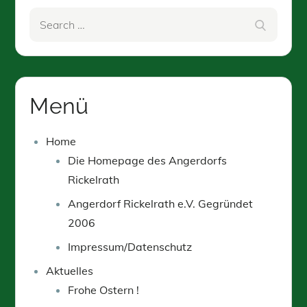
Search
Search
for:
Menü
Home
Die Homepage des Angerdorfs
Rickelrath
Angerdorf Rickelrath e.V. Gegründet
2006
Impressum/Datenschutz
Aktuelles
Frohe Ostern !