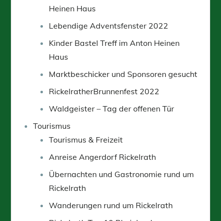
Heinen Haus
Lebendige Adventsfenster 2022
Kinder Bastel Treff im Anton Heinen
Haus
Marktbeschicker und Sponsoren gesucht
RickelratherBrunnenfest 2022
Waldgeister – Tag der offenen Tür
Tourismus
Tourismus & Freizeit
Anreise Angerdorf Rickelrath
Übernachten und Gastronomie rund um
Rickelrath
Wanderungen rund um Rickelrath