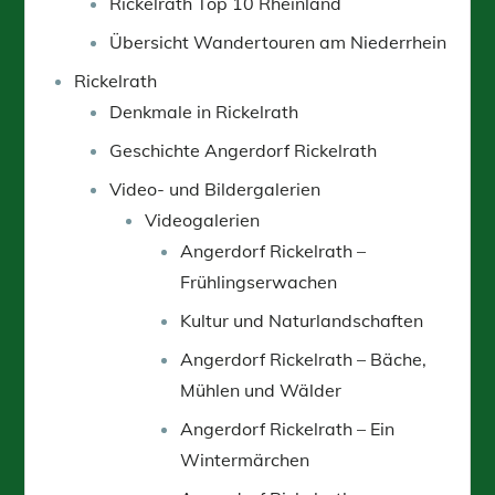
Rickelrath Top 10 Rheinland
Übersicht Wandertouren am Niederrhein
Rickelrath
Denkmale in Rickelrath
Geschichte Angerdorf Rickelrath
Video- und Bildergalerien
Videogalerien
Angerdorf Rickelrath –
Frühlingserwachen
Kultur und Naturlandschaften
Angerdorf Rickelrath – Bäche,
Mühlen und Wälder
Angerdorf Rickelrath – Ein
Wintermärchen