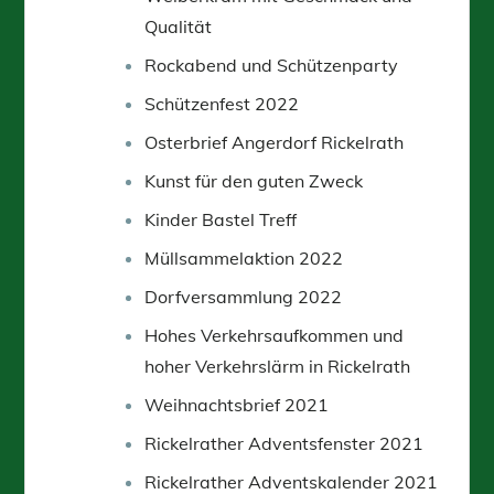
Qualität
Rockabend und Schützenparty
Schützenfest 2022
Osterbrief Angerdorf Rickelrath
Kunst für den guten Zweck
Kinder Bastel Treff
Müllsammelaktion 2022
Dorfversammlung 2022
Hohes Verkehrsaufkommen und
hoher Verkehrslärm in Rickelrath
Weihnachtsbrief 2021
Rickelrather Adventsfenster 2021
Rickelrather Adventskalender 2021