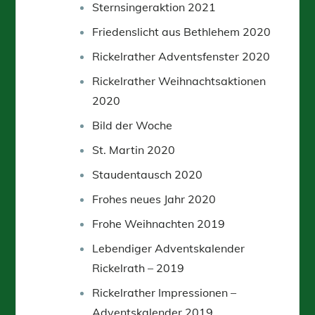
Sternsingeraktion 2021
Friedenslicht aus Bethlehem 2020
Rickelrather Adventsfenster 2020
Rickelrather Weihnachtsaktionen
2020
Bild der Woche
St. Martin 2020
Staudentausch 2020
Frohes neues Jahr 2020
Frohe Weihnachten 2019
Lebendiger Adventskalender
Rickelrath – 2019
Rickelrather Impressionen –
Adventskalender 2019