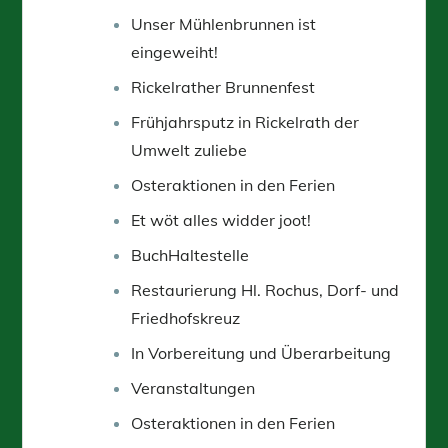
Unser Mühlenbrunnen ist
eingeweiht!
Rickelrather Brunnenfest
Frühjahrsputz in Rickelrath der
Umwelt zuliebe
Osteraktionen in den Ferien
Et wöt alles widder joot!
BuchHaltestelle
Restaurierung Hl. Rochus, Dorf- und
Friedhofskreuz
In Vorbereitung und Überarbeitung
Veranstaltungen
Osteraktionen in den Ferien