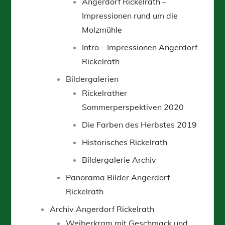
Angerdorf Rickelrath –
Impressionen rund um die
Molzmühle
Intro – Impressionen Angerdorf
Rickelrath
Bildergalerien
Rickelrather
Sommerperspektiven 2020
Die Farben des Herbstes 2019
Historisches Rickelrath
Bildergalerie Archiv
Panorama Bilder Angerdorf
Rickelrath
Archiv Angerdorf Rickelrath
Weiberkram mit Geschmack und