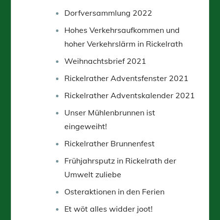
Dorfversammlung 2022
Hohes Verkehrsaufkommen und
hoher Verkehrslärm in Rickelrath
Weihnachtsbrief 2021
Rickelrather Adventsfenster 2021
Rickelrather Adventskalender 2021
Unser Mühlenbrunnen ist
eingeweiht!
Rickelrather Brunnenfest
Frühjahrsputz in Rickelrath der
Umwelt zuliebe
Osteraktionen in den Ferien
Et wöt alles widder joot!