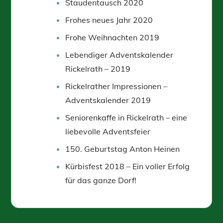
Staudentausch 2020
Frohes neues Jahr 2020
Frohe Weihnachten 2019
Lebendiger Adventskalender
Rickelrath – 2019
Rickelrather Impressionen –
Adventskalender 2019
Seniorenkaffe in Rickelrath – eine
liebevolle Adventsfeier
150. Geburtstag Anton Heinen
Kürbisfest 2018 – Ein voller Erfolg
für das ganze Dorf!