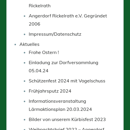
Rickelrath
Angerdorf Rickelrath e.V. Gegründet
2006
Impressum/Datenschutz
Aktuelles
Frohe Ostern !
Einladung zur Dorfversammlung
05.04.24
Schützenfest 2024 mit Vogelschuss
Frühjahrsputz 2024
Informationsveranstaltung
Lärmaktionsplan 20.03.2024
Bilder von unserem Kürbisfest 2023
Weihnachtsbrief 2022 – Angerdorf