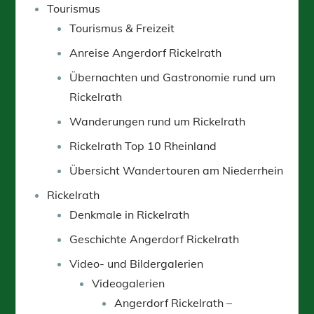
Tourismus
Tourismus & Freizeit
Anreise Angerdorf Rickelrath
Übernachten und Gastronomie rund um
Rickelrath
Wanderungen rund um Rickelrath
Rickelrath Top 10 Rheinland
Übersicht Wandertouren am Niederrhein
Rickelrath
Denkmale in Rickelrath
Geschichte Angerdorf Rickelrath
Video- und Bildergalerien
Videogalerien
Angerdorf Rickelrath –