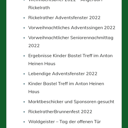
Rickelrath
Rickelrather Adventsfenster 2022
Vorweihnachtliches Adventssingen 2022
Vorweihnachtlicher Seniorennachmittag
2022
Ergebnisse Kinder Bastel Treff im Anton
Heinen Haus
Lebendige Adventsfenster 2022
Kinder Bastel Treff im Anton Heinen
Haus
Marktbeschicker und Sponsoren gesucht
RickelratherBrunnenfest 2022
Waldgeister – Tag der offenen Tür