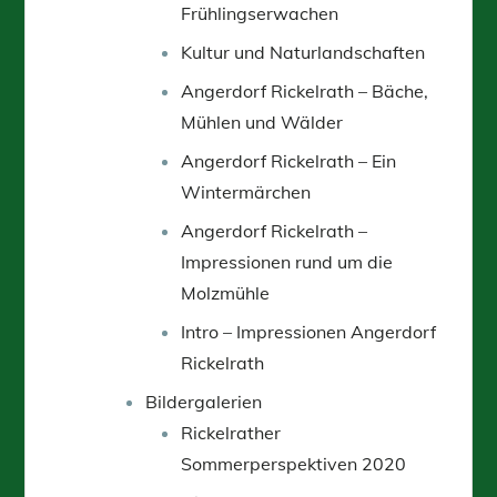
Frühlingserwachen
Kultur und Naturlandschaften
Angerdorf Rickelrath – Bäche,
Mühlen und Wälder
Angerdorf Rickelrath – Ein
Wintermärchen
Angerdorf Rickelrath –
Impressionen rund um die
Molzmühle
Intro – Impressionen Angerdorf
Rickelrath
Bildergalerien
Rickelrather
Sommerperspektiven 2020