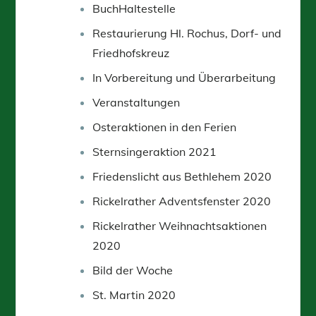
BuchHaltestelle
Restaurierung Hl. Rochus, Dorf- und
Friedhofskreuz
In Vorbereitung und Überarbeitung
Veranstaltungen
Osteraktionen in den Ferien
Sternsingeraktion 2021
Friedenslicht aus Bethlehem 2020
Rickelrather Adventsfenster 2020
Rickelrather Weihnachtsaktionen
2020
Bild der Woche
St. Martin 2020