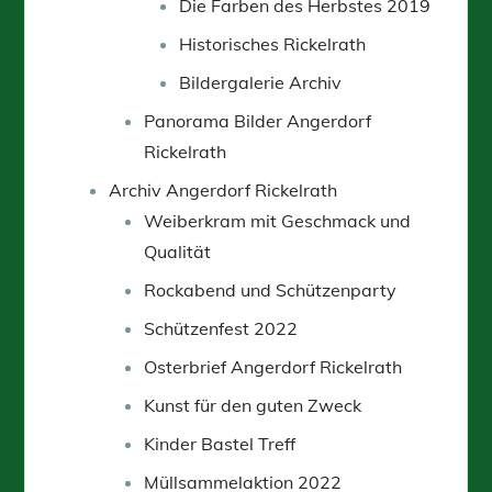
Die Farben des Herbstes 2019
Historisches Rickelrath
Bildergalerie Archiv
Panorama Bilder Angerdorf
Rickelrath
Archiv Angerdorf Rickelrath
Weiberkram mit Geschmack und
Qualität
Rockabend und Schützenparty
Schützenfest 2022
Osterbrief Angerdorf Rickelrath
Kunst für den guten Zweck
Kinder Bastel Treff
Müllsammelaktion 2022