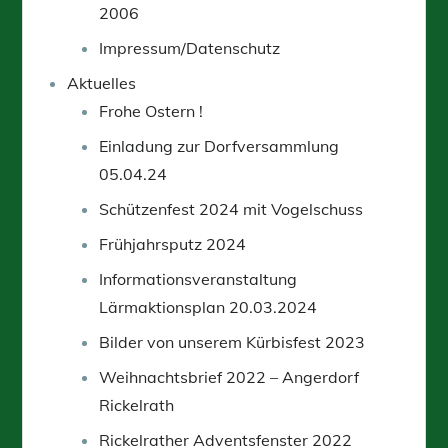
2006
Impressum/Datenschutz
Aktuelles
Frohe Ostern !
Einladung zur Dorfversammlung
05.04.24
Schützenfest 2024 mit Vogelschuss
Frühjahrsputz 2024
Informationsveranstaltung
Lärmaktionsplan 20.03.2024
Bilder von unserem Kürbisfest 2023
Weihnachtsbrief 2022 – Angerdorf
Rickelrath
Rickelrather Adventsfenster 2022