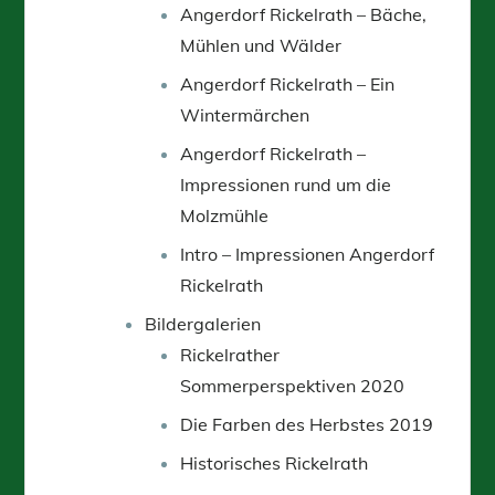
Angerdorf Rickelrath – Bäche,
Mühlen und Wälder
Angerdorf Rickelrath – Ein
Wintermärchen
Angerdorf Rickelrath –
Impressionen rund um die
Molzmühle
Intro – Impressionen Angerdorf
Rickelrath
Bildergalerien
Rickelrather
Sommerperspektiven 2020
Die Farben des Herbstes 2019
Historisches Rickelrath