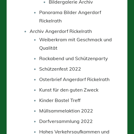
Bildergalerie Archiv
Panorama Bilder Angerdorf
Rickelrath
Archiv Angerdorf Rickelrath
Weiberkram mit Geschmack und
Qualität
Rockabend und Schützenparty
Schützenfest 2022
Osterbrief Angerdorf Rickelrath
Kunst für den guten Zweck
Kinder Bastel Treff
Müllsammelaktion 2022
Dorfversammlung 2022
Hohes Verkehrsaufkommen und