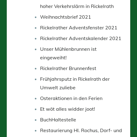
hoher Verkehrslärm in Rickelrath
Weihnachtsbrief 2021
Rickelrather Adventsfenster 2021
Rickelrather Adventskalender 2021
Unser Mühlenbrunnen ist
eingeweiht!
Rickelrather Brunnenfest
Frühjahrsputz in Rickelrath der
Umwelt zuliebe
Osteraktionen in den Ferien
Et wöt alles widder joot!
BuchHaltestelle
Restaurierung Hl. Rochus, Dorf- und