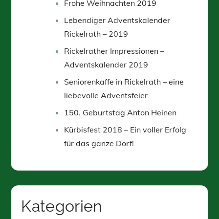
Frohe Weihnachten 2019
Lebendiger Adventskalender
Rickelrath – 2019
Rickelrather Impressionen –
Adventskalender 2019
Seniorenkaffe in Rickelrath – eine
liebevolle Adventsfeier
150. Geburtstag Anton Heinen
Kürbisfest 2018 – Ein voller Erfolg
für das ganze Dorf!
Kategorien