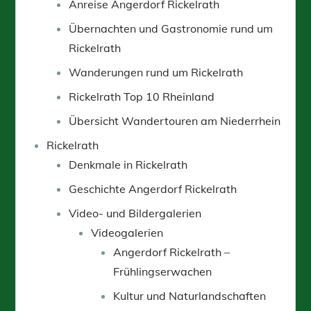
Anreise Angerdorf Rickelrath
Übernachten und Gastronomie rund um
Rickelrath
Wanderungen rund um Rickelrath
Rickelrath Top 10 Rheinland
Übersicht Wandertouren am Niederrhein
Rickelrath
Denkmale in Rickelrath
Geschichte Angerdorf Rickelrath
Video- und Bildergalerien
Videogalerien
Angerdorf Rickelrath –
Frühlingserwachen
Kultur und Naturlandschaften