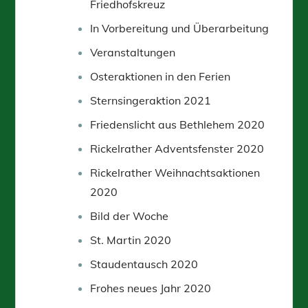
Friedhofskreuz
In Vorbereitung und Überarbeitung
Veranstaltungen
Osteraktionen in den Ferien
Sternsingeraktion 2021
Friedenslicht aus Bethlehem 2020
Rickelrather Adventsfenster 2020
Rickelrather Weihnachtsaktionen
2020
Bild der Woche
St. Martin 2020
Staudentausch 2020
Frohes neues Jahr 2020