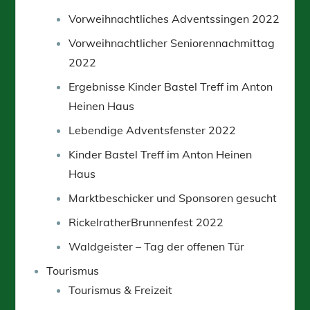
Vorweihnachtliches Adventssingen 2022
Vorweihnachtlicher Seniorennachmittag
2022
Ergebnisse Kinder Bastel Treff im Anton
Heinen Haus
Lebendige Adventsfenster 2022
Kinder Bastel Treff im Anton Heinen
Haus
Marktbeschicker und Sponsoren gesucht
RickelratherBrunnenfest 2022
Waldgeister – Tag der offenen Tür
Tourismus
Tourismus & Freizeit