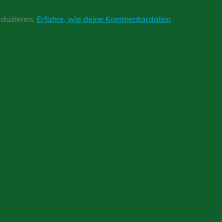
eduzieren.
Erfahre, wie deine Kommentardaten