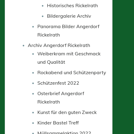
Historisches Rickelrath
Bildergalerie Archiv
Panorama Bilder Angerdorf
Rickelrath
Archiv Angerdorf Rickelrath
Weiberkram mit Geschmack
und Qualität
Rockabend und Schützenparty
Schützenfest 2022
Osterbrief Angerdorf
Rickelrath
Kunst für den guten Zweck
Kinder Bastel Treff
Müllsammelaktion 2022