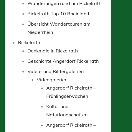
Wanderungen rund um Rickelrath
Rickelrath Top 10 Rheinland
Übersicht Wandertouren am
Niederrhein
Rickelrath
Denkmale in Rickelrath
Geschichte Angerdorf Rickelrath
Video- und Bildergalerien
Videogalerien
Angerdorf Rickelrath –
Frühlingserwachen
Kultur und
Naturlandschaften
Angerdorf Rickelrath –