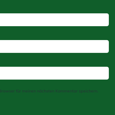
Browser für meinen nächsten Kommentar speichern.