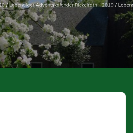
20
Lebendiger Adventskalender Rickelrath – 2019
Leben