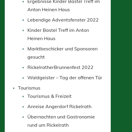
Ergebnisse Kinder Bastel Treff im
Anton Heinen Haus
Lebendige Adventsfenster 2022
Kinder Bastel Treff im Anton
Heinen Haus
Marktbeschicker und Sponsoren
gesucht
RickelratherBrunnenfest 2022
Waldgeister – Tag der offenen Tür
Tourismus
Tourismus & Freizeit
Anreise Angerdorf Rickelrath
Übernachten und Gastronomie
rund um Rickelrath