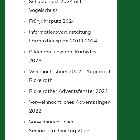
Schützenfest 2024 mit
Vogelschuss
Frühjahrsputz 2024
Informationsveranstaltung
Lärmaktionsplan 20.03.2024
Bilder von unserem Kürbisfest
2023
Weihnachtsbrief 2022 – Angerdorf
Rickelrath
Rickelrather Adventsfenster 2022
Vorweihnachtliches Adventssingen
2022
Vorweihnachtlicher
Seniorennachmittag 2022