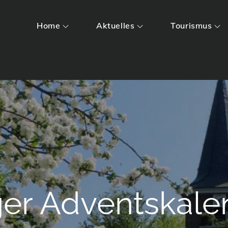
Home
Aktuelles
Tourismus
er Adventskale