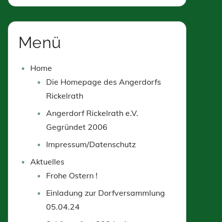
Menü
Home
Die Homepage des Angerdorfs
Rickelrath
Angerdorf Rickelrath e.V.
Gegründet 2006
Impressum/Datenschutz
Aktuelles
Frohe Ostern !
Einladung zur Dorfversammlung
05.04.24