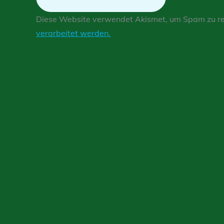
Diese Website verwendet Akismet, um Spam zu r
verarbeitet werden.