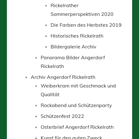
Rickelrather
Sommerperspektiven 2020
Die Farben des Herbstes 2019
Historisches Rickelrath
Bildergalerie Archiv
Panorama Bilder Angerdorf
Rickelrath
Archiv Angerdorf Rickelrath
Weiberkram mit Geschmack und
Qualität
Rockabend und Schützenparty
Schützenfest 2022
Osterbrief Angerdorf Rickelrath
Kunst für den guten Zweck