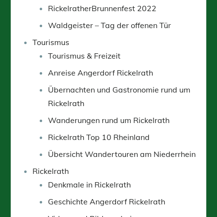
RickelratherBrunnenfest 2022
Waldgeister – Tag der offenen Tür
Tourismus
Tourismus & Freizeit
Anreise Angerdorf Rickelrath
Übernachten und Gastronomie rund um
Rickelrath
Wanderungen rund um Rickelrath
Rickelrath Top 10 Rheinland
Übersicht Wandertouren am Niederrhein
Rickelrath
Denkmale in Rickelrath
Geschichte Angerdorf Rickelrath