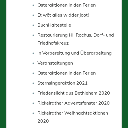
Osteraktionen in den Ferien
Et wöt alles widder joot!
BuchHaltestelle
Restaurierung Hl. Rochus, Dorf- und
Friedhofskreuz
In Vorbereitung und Überarbeitung
Veranstaltungen
Osteraktionen in den Ferien
Sternsingeraktion 2021
Friedenslicht aus Bethlehem 2020
Rickelrather Adventsfenster 2020
Rickelrather Weihnachtsaktionen
2020