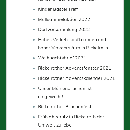
Kinder Bastel Treff
Müllsammelaktion 2022
Dorfversammlung 2022
Hohes Verkehrsaufkommen und
hoher Verkehrslärm in Rickelrath
Weihnachtsbrief 2021
Rickelrather Adventsfenster 2021
Rickelrather Adventskalender 2021
Unser Mühlenbrunnen ist
eingeweiht!
Rickelrather Brunnenfest
Frühjahrsputz in Rickelrath der
Umwelt zuliebe