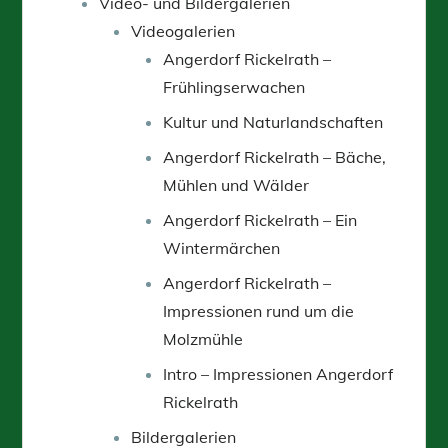
Video- und Bildergalerien
Videogalerien
Angerdorf Rickelrath –
Frühlingserwachen
Kultur und Naturlandschaften
Angerdorf Rickelrath – Bäche,
Mühlen und Wälder
Angerdorf Rickelrath – Ein
Wintermärchen
Angerdorf Rickelrath –
Impressionen rund um die
Molzmühle
Intro – Impressionen Angerdorf
Rickelrath
Bildergalerien