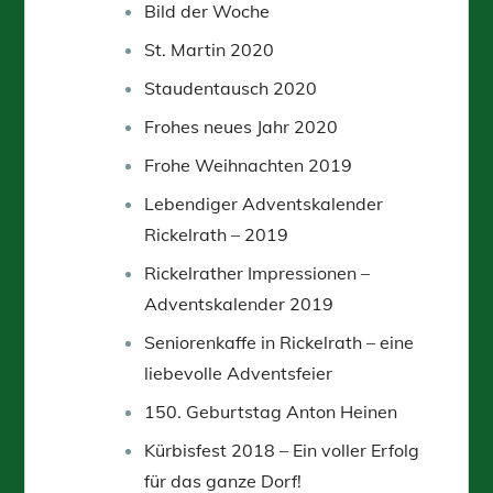
Bild der Woche
St. Martin 2020
Staudentausch 2020
Frohes neues Jahr 2020
Frohe Weihnachten 2019
Lebendiger Adventskalender
Rickelrath – 2019
Rickelrather Impressionen –
Adventskalender 2019
Seniorenkaffe in Rickelrath – eine
liebevolle Adventsfeier
150. Geburtstag Anton Heinen
Kürbisfest 2018 – Ein voller Erfolg
für das ganze Dorf!