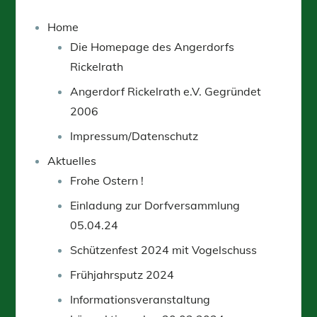
Home
Die Homepage des Angerdorfs
Rickelrath
Angerdorf Rickelrath e.V. Gegründet
2006
Impressum/Datenschutz
Aktuelles
Frohe Ostern !
Einladung zur Dorfversammlung
05.04.24
Schützenfest 2024 mit Vogelschuss
Frühjahrsputz 2024
Informationsveranstaltung