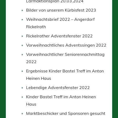
Lärmaktionsplan 20.03.2024
Bilder von unserem Kürbisfest 2023
Weihnachtsbrief 2022 – Angerdorf
Rickelrath
Rickelrather Adventsfenster 2022
Vorweihnachtliches Adventssingen 2022
Vorweihnachtlicher Seniorennachmittag
2022
Ergebnisse Kinder Bastel Treff im Anton
Heinen Haus
Lebendige Adventsfenster 2022
Kinder Bastel Treff im Anton Heinen
Haus
Marktbeschicker und Sponsoren gesucht