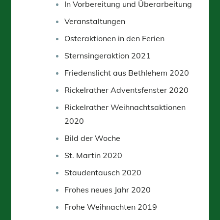
In Vorbereitung und Überarbeitung
Veranstaltungen
Osteraktionen in den Ferien
Sternsingeraktion 2021
Friedenslicht aus Bethlehem 2020
Rickelrather Adventsfenster 2020
Rickelrather Weihnachtsaktionen
2020
Bild der Woche
St. Martin 2020
Staudentausch 2020
Frohes neues Jahr 2020
Frohe Weihnachten 2019