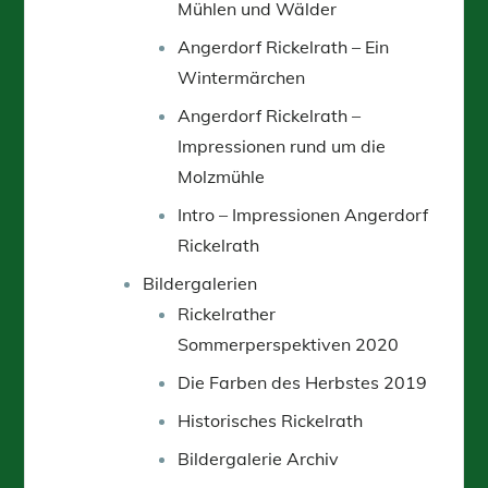
Mühlen und Wälder
Angerdorf Rickelrath – Ein
Wintermärchen
Angerdorf Rickelrath –
Impressionen rund um die
Molzmühle
Intro – Impressionen Angerdorf
Rickelrath
Bildergalerien
Rickelrather
Sommerperspektiven 2020
Die Farben des Herbstes 2019
Historisches Rickelrath
Bildergalerie Archiv