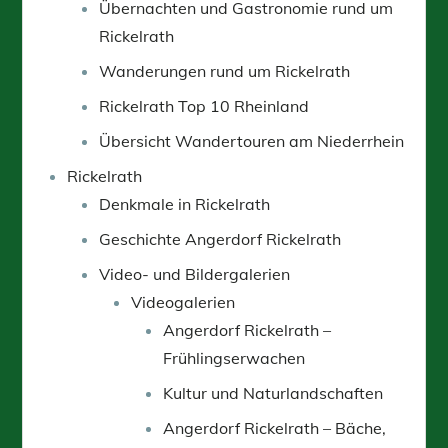
Übernachten und Gastronomie rund um
Rickelrath
Wanderungen rund um Rickelrath
Rickelrath Top 10 Rheinland
Übersicht Wandertouren am Niederrhein
Rickelrath
Denkmale in Rickelrath
Geschichte Angerdorf Rickelrath
Video- und Bildergalerien
Videogalerien
Angerdorf Rickelrath –
Frühlingserwachen
Kultur und Naturlandschaften
Angerdorf Rickelrath – Bäche,