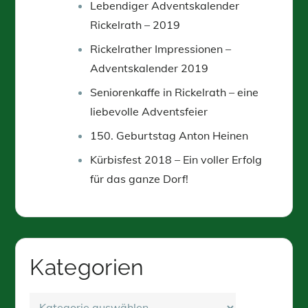
Lebendiger Adventskalender
Rickelrath – 2019
Rickelrather Impressionen –
Adventskalender 2019
Seniorenkaffe in Rickelrath – eine
liebevolle Adventsfeier
150. Geburtstag Anton Heinen
Kürbisfest 2018 – Ein voller Erfolg
für das ganze Dorf!
Kategorien
Kategorien