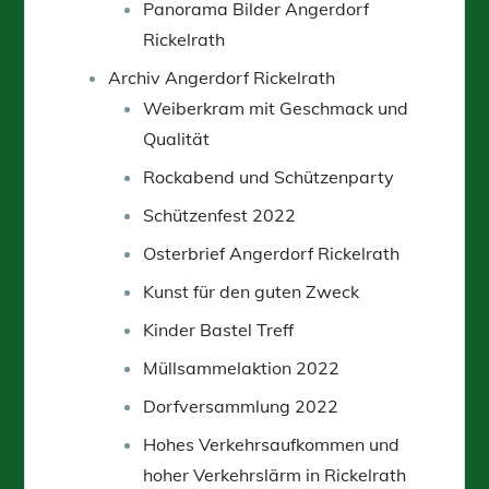
Panorama Bilder Angerdorf
Rickelrath
Archiv Angerdorf Rickelrath
Weiberkram mit Geschmack und
Qualität
Rockabend und Schützenparty
Schützenfest 2022
Osterbrief Angerdorf Rickelrath
Kunst für den guten Zweck
Kinder Bastel Treff
Müllsammelaktion 2022
Dorfversammlung 2022
Hohes Verkehrsaufkommen und
hoher Verkehrslärm in Rickelrath