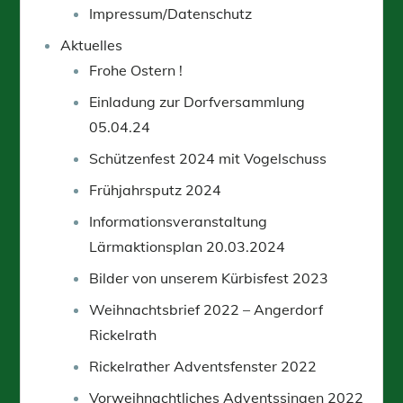
Impressum/Datenschutz
Aktuelles
Frohe Ostern !
Einladung zur Dorfversammlung
05.04.24
Schützenfest 2024 mit Vogelschuss
Frühjahrsputz 2024
Informationsveranstaltung
Lärmaktionsplan 20.03.2024
Bilder von unserem Kürbisfest 2023
Weihnachtsbrief 2022 – Angerdorf
Rickelrath
Rickelrather Adventsfenster 2022
Vorweihnachtliches Adventssingen 2022