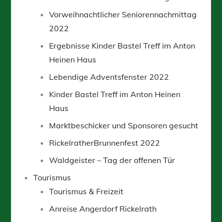
Vorweihnachtlicher Seniorennachmittag
2022
Ergebnisse Kinder Bastel Treff im Anton
Heinen Haus
Lebendige Adventsfenster 2022
Kinder Bastel Treff im Anton Heinen
Haus
Marktbeschicker und Sponsoren gesucht
RickelratherBrunnenfest 2022
Waldgeister – Tag der offenen Tür
Tourismus
Tourismus & Freizeit
Anreise Angerdorf Rickelrath