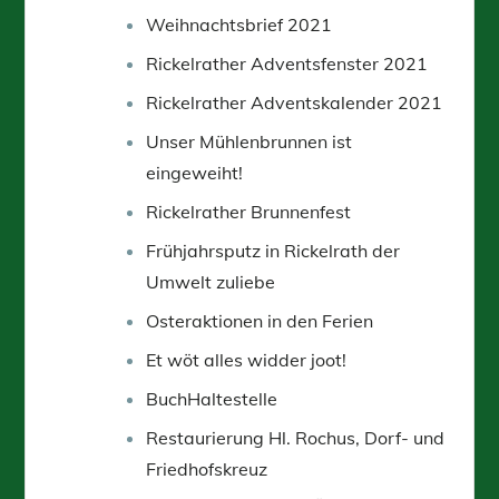
Weihnachtsbrief 2021
Rickelrather Adventsfenster 2021
Rickelrather Adventskalender 2021
Unser Mühlenbrunnen ist
eingeweiht!
Rickelrather Brunnenfest
Frühjahrsputz in Rickelrath der
Umwelt zuliebe
Osteraktionen in den Ferien
Et wöt alles widder joot!
BuchHaltestelle
Restaurierung Hl. Rochus, Dorf- und
Friedhofskreuz