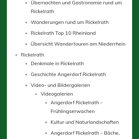
Übernachten und Gastronomie rund um
Rickelrath
Wanderungen rund um Rickelrath
Rickelrath Top 10 Rheinland
Übersicht Wandertouren am Niederrhein
Rickelrath
Denkmale in Rickelrath
Geschichte Angerdorf Rickelrath
Video- und Bildergalerien
Videogalerien
Angerdorf Rickelrath –
Frühlingserwachen
Kultur und Naturlandschaften
Angerdorf Rickelrath – Bäche,