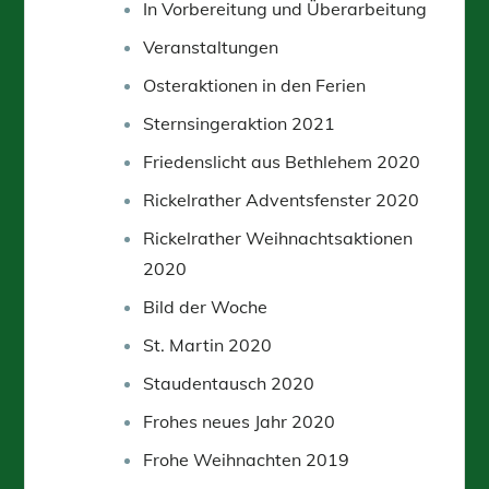
In Vorbereitung und Überarbeitung
Veranstaltungen
Osteraktionen in den Ferien
Sternsingeraktion 2021
Friedenslicht aus Bethlehem 2020
Rickelrather Adventsfenster 2020
Rickelrather Weihnachtsaktionen
2020
Bild der Woche
St. Martin 2020
Staudentausch 2020
Frohes neues Jahr 2020
Frohe Weihnachten 2019