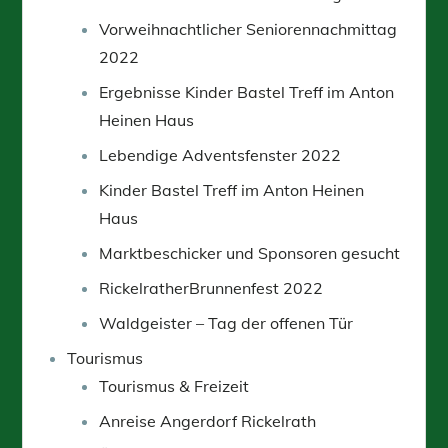
Vorweihnachtlicher Seniorennachmittag
2022
Ergebnisse Kinder Bastel Treff im Anton
Heinen Haus
Lebendige Adventsfenster 2022
Kinder Bastel Treff im Anton Heinen
Haus
Marktbeschicker und Sponsoren gesucht
RickelratherBrunnenfest 2022
Waldgeister – Tag der offenen Tür
Tourismus
Tourismus & Freizeit
Anreise Angerdorf Rickelrath