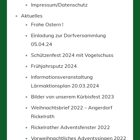
Impressum/Datenschutz
Aktuelles
Frohe Ostern !
Einladung zur Dorfversammlung
05.04.24
Schützenfest 2024 mit Vogelschuss
Frühjahrsputz 2024
Informationsveranstaltung
Lärmaktionsplan 20.03.2024
Bilder von unserem Kürbisfest 2023
Weihnachtsbrief 2022 – Angerdorf
Rickelrath
Rickelrather Adventsfenster 2022
Vorweihnachtliches Adventssingen 2022