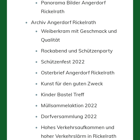
Panorama Bilder Angerdorf
Rickelrath
Archiv Angerdorf Rickelrath
Weiberkram mit Geschmack und
Qualität
Rockabend und Schützenparty
Schützenfest 2022
Osterbrief Angerdorf Rickelrath
Kunst für den guten Zweck
Kinder Bastel Treff
Müllsammelaktion 2022
Dorfversammlung 2022
Hohes Verkehrsaufkommen und
hoher Verkehrslärm in Rickelrath