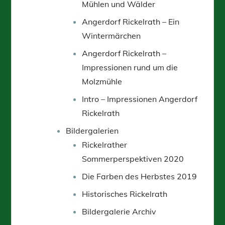
Mühlen und Wälder
Angerdorf Rickelrath – Ein
Wintermärchen
Angerdorf Rickelrath –
Impressionen rund um die
Molzmühle
Intro – Impressionen Angerdorf
Rickelrath
Bildergalerien
Rickelrather
Sommerperspektiven 2020
Die Farben des Herbstes 2019
Historisches Rickelrath
Bildergalerie Archiv