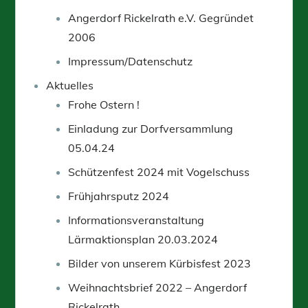
Angerdorf Rickelrath e.V. Gegründet
2006
Impressum/Datenschutz
Aktuelles
Frohe Ostern !
Einladung zur Dorfversammlung
05.04.24
Schützenfest 2024 mit Vogelschuss
Frühjahrsputz 2024
Informationsveranstaltung
Lärmaktionsplan 20.03.2024
Bilder von unserem Kürbisfest 2023
Weihnachtsbrief 2022 – Angerdorf
Rickelrath