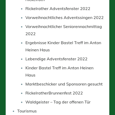
Rickelrather Adventsfenster 2022
Vorweihnachtliches Adventssingen 2022
Vorweihnachtlicher Seniorennachmittag
2022
Ergebnisse Kinder Bastel Treff im Anton
Heinen Haus
Lebendige Adventsfenster 2022
Kinder Bastel Treff im Anton Heinen
Haus
Marktbeschicker und Sponsoren gesucht
RickelratherBrunnenfest 2022
Waldgeister – Tag der offenen Tür
Tourismus