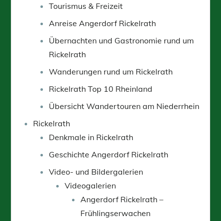
Tourismus & Freizeit
Anreise Angerdorf Rickelrath
Übernachten und Gastronomie rund um
Rickelrath
Wanderungen rund um Rickelrath
Rickelrath Top 10 Rheinland
Übersicht Wandertouren am Niederrhein
Rickelrath
Denkmale in Rickelrath
Geschichte Angerdorf Rickelrath
Video- und Bildergalerien
Videogalerien
Angerdorf Rickelrath –
Frühlingserwachen