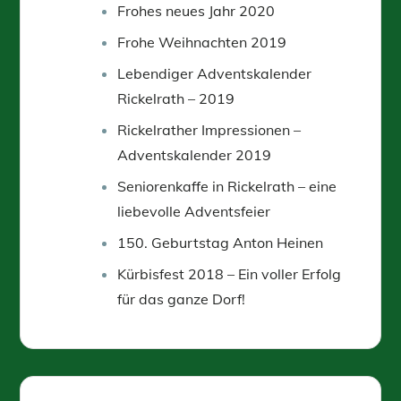
Frohes neues Jahr 2020
Frohe Weihnachten 2019
Lebendiger Adventskalender
Rickelrath – 2019
Rickelrather Impressionen –
Adventskalender 2019
Seniorenkaffe in Rickelrath – eine
liebevolle Adventsfeier
150. Geburtstag Anton Heinen
Kürbisfest 2018 – Ein voller Erfolg
für das ganze Dorf!