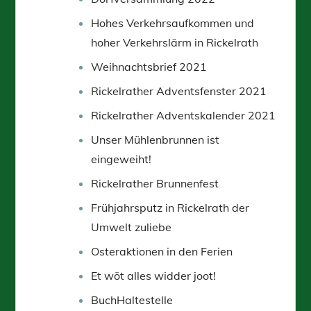
Hohes Verkehrsaufkommen und
hoher Verkehrslärm in Rickelrath
Weihnachtsbrief 2021
Rickelrather Adventsfenster 2021
Rickelrather Adventskalender 2021
Unser Mühlenbrunnen ist
eingeweiht!
Rickelrather Brunnenfest
Frühjahrsputz in Rickelrath der
Umwelt zuliebe
Osteraktionen in den Ferien
Et wöt alles widder joot!
BuchHaltestelle