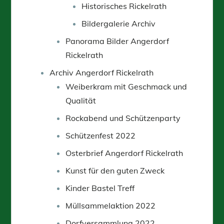
Historisches Rickelrath
Bildergalerie Archiv
Panorama Bilder Angerdorf
Rickelrath
Archiv Angerdorf Rickelrath
Weiberkram mit Geschmack und
Qualität
Rockabend und Schützenparty
Schützenfest 2022
Osterbrief Angerdorf Rickelrath
Kunst für den guten Zweck
Kinder Bastel Treff
Müllsammelaktion 2022
Dorfversammlung 2022