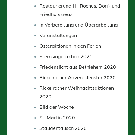
Restaurierung Hl. Rochus, Dorf- und
Friedhofskreuz
In Vorbereitung und Überarbeitung
Veranstaltungen
Osteraktionen in den Ferien
Sternsingeraktion 2021
Friedenslicht aus Bethlehem 2020
Rickelrather Adventsfenster 2020
Rickelrather Weihnachtsaktionen
2020
Bild der Woche
St. Martin 2020
Staudentausch 2020