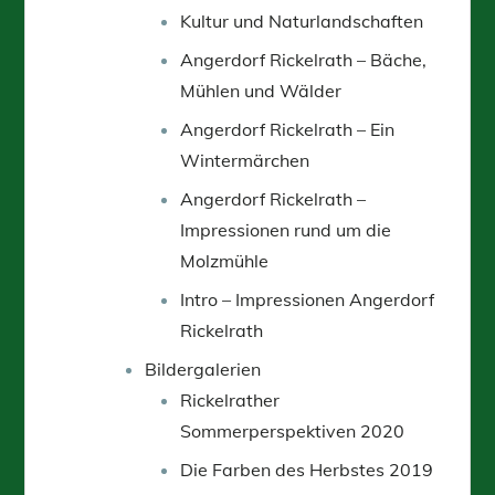
Kultur und Naturlandschaften
Angerdorf Rickelrath – Bäche,
Mühlen und Wälder
Angerdorf Rickelrath – Ein
Wintermärchen
Angerdorf Rickelrath –
Impressionen rund um die
Molzmühle
Intro – Impressionen Angerdorf
Rickelrath
Bildergalerien
Rickelrather
Sommerperspektiven 2020
Die Farben des Herbstes 2019