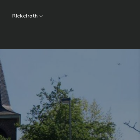
Rickelrath