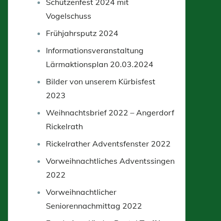
Schützenfest 2024 mit
Vogelschuss
Frühjahrsputz 2024
Informationsveranstaltung
Lärmaktionsplan 20.03.2024
Bilder von unserem Kürbisfest
2023
Weihnachtsbrief 2022 – Angerdorf
Rickelrath
Rickelrather Adventsfenster 2022
Vorweihnachtliches Adventssingen
2022
Vorweihnachtlicher
Seniorennachmittag 2022