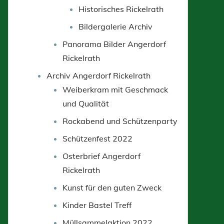
Historisches Rickelrath
Bildergalerie Archiv
Panorama Bilder Angerdorf
Rickelrath
Archiv Angerdorf Rickelrath
Weiberkram mit Geschmack
und Qualität
Rockabend und Schützenparty
Schützenfest 2022
Osterbrief Angerdorf
Rickelrath
Kunst für den guten Zweck
Kinder Bastel Treff
Müllsammelaktion 2022