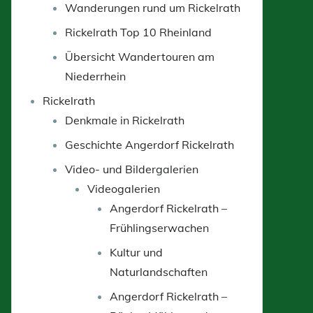
Wanderungen rund um Rickelrath
Rickelrath Top 10 Rheinland
Übersicht Wandertouren am
Niederrhein
Rickelrath
Denkmale in Rickelrath
Geschichte Angerdorf Rickelrath
Video- und Bildergalerien
Videogalerien
Angerdorf Rickelrath –
Frühlingserwachen
Kultur und
Naturlandschaften
Angerdorf Rickelrath –