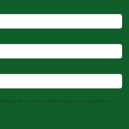
Browser für meinen nächsten Kommentar speichern.