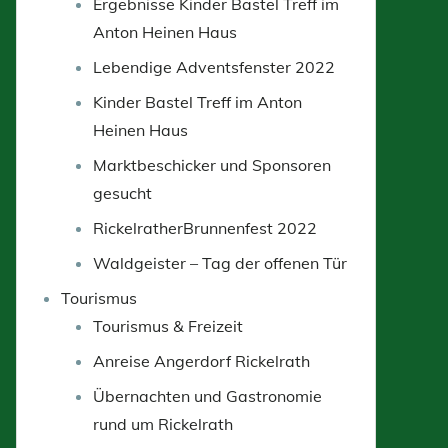
Ergebnisse Kinder Bastel Treff im
Anton Heinen Haus
Lebendige Adventsfenster 2022
Kinder Bastel Treff im Anton
Heinen Haus
Marktbeschicker und Sponsoren
gesucht
RickelratherBrunnenfest 2022
Waldgeister – Tag der offenen Tür
Tourismus
Tourismus & Freizeit
Anreise Angerdorf Rickelrath
Übernachten und Gastronomie
rund um Rickelrath