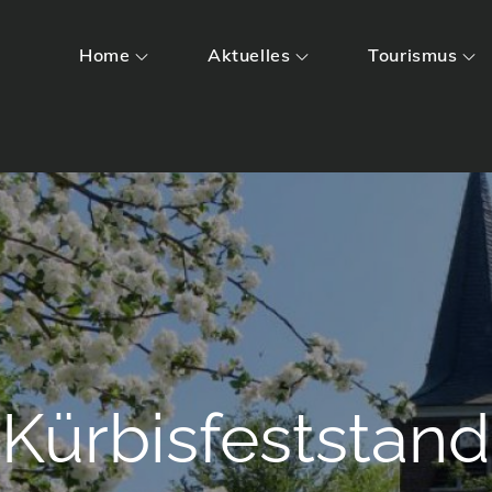
Home
Aktuelles
Tourismus
Kürbisfeststand