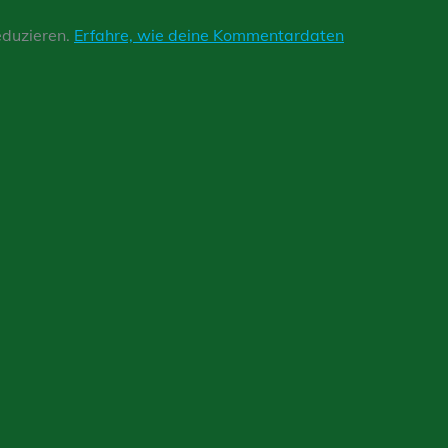
eduzieren.
Erfahre, wie deine Kommentardaten