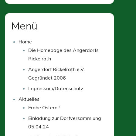
Menü
Home
Die Homepage des Angerdorfs
Rickelrath
Angerdorf Rickelrath e.V.
Gegründet 2006
Impressum/Datenschutz
Aktuelles
Frohe Ostern !
Einladung zur Dorfversammlung
05.04.24