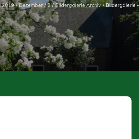
2019
Dezember
2
Bildergalerie Archiv
Bildergalerie 