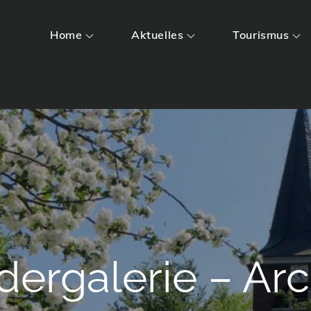
Home
Aktuelles
Tourismus
ldergalerie – Arc