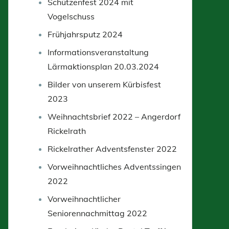
Schützenfest 2024 mit
Vogelschuss
Frühjahrsputz 2024
Informationsveranstaltung
Lärmaktionsplan 20.03.2024
Bilder von unserem Kürbisfest
2023
Weihnachtsbrief 2022 – Angerdorf
Rickelrath
Rickelrather Adventsfenster 2022
Vorweihnachtliches Adventssingen
2022
Vorweihnachtlicher
Seniorennachmittag 2022