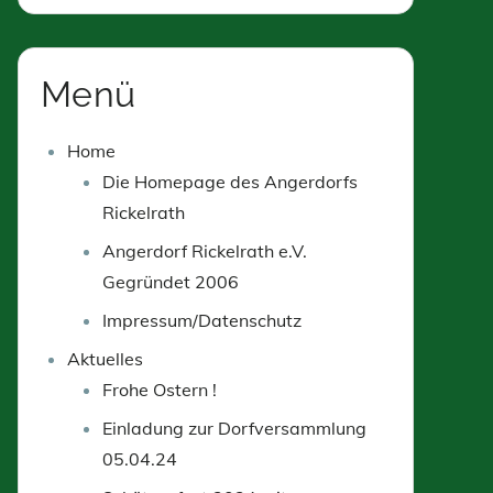
Menü
Home
Die Homepage des Angerdorfs
Rickelrath
Angerdorf Rickelrath e.V.
Gegründet 2006
Impressum/Datenschutz
Aktuelles
Frohe Ostern !
Einladung zur Dorfversammlung
05.04.24