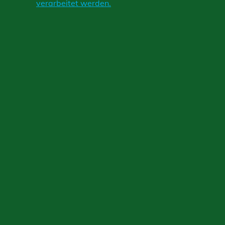
verarbeitet werden.