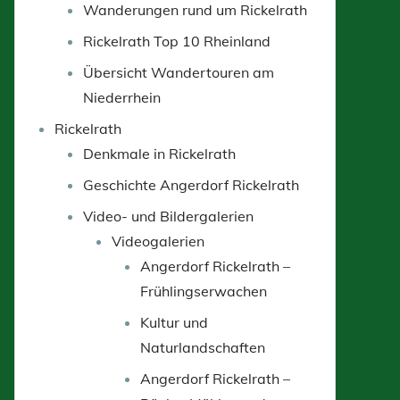
Wanderungen rund um Rickelrath
Rickelrath Top 10 Rheinland
Übersicht Wandertouren am
Niederrhein
Rickelrath
Denkmale in Rickelrath
Geschichte Angerdorf Rickelrath
Video- und Bildergalerien
Videogalerien
Angerdorf Rickelrath –
Frühlingserwachen
Kultur und
Naturlandschaften
Angerdorf Rickelrath –