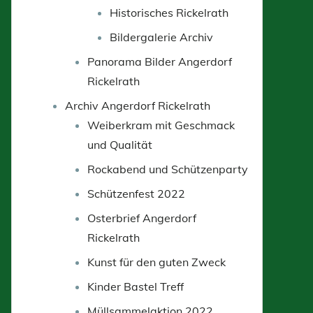
Historisches Rickelrath
Bildergalerie Archiv
Panorama Bilder Angerdorf
Rickelrath
Archiv Angerdorf Rickelrath
Weiberkram mit Geschmack
und Qualität
Rockabend und Schützenparty
Schützenfest 2022
Osterbrief Angerdorf
Rickelrath
Kunst für den guten Zweck
Kinder Bastel Treff
Müllsammelaktion 2022