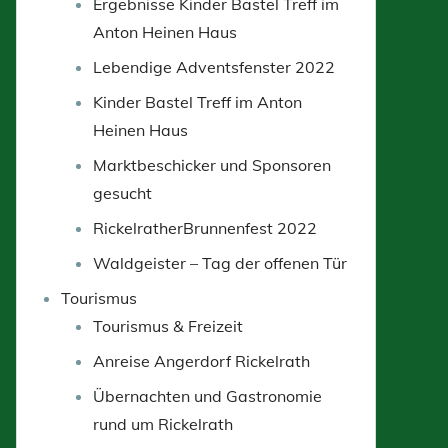
Ergebnisse Kinder Bastel Treff im
Anton Heinen Haus
Lebendige Adventsfenster 2022
Kinder Bastel Treff im Anton
Heinen Haus
Marktbeschicker und Sponsoren
gesucht
RickelratherBrunnenfest 2022
Waldgeister – Tag der offenen Tür
Tourismus
Tourismus & Freizeit
Anreise Angerdorf Rickelrath
Übernachten und Gastronomie
rund um Rickelrath