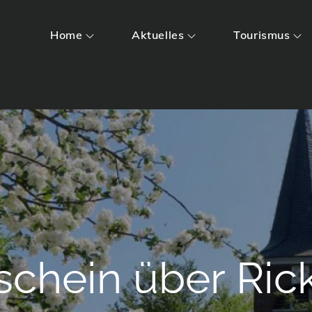
Home
Aktuelles
Tourismus
chein über Rick