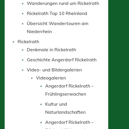
Wanderungen rund um Rickelrath
Rickelrath Top 10 Rheinland
Übersicht Wandertouren am
Niederrhein
Rickelrath
Denkmale in Rickelrath
Geschichte Angerdorf Rickelrath
Video- und Bildergalerien
Videogalerien
Angerdorf Rickelrath –
Frühlingserwachen
Kultur und
Naturlandschaften
Angerdorf Rickelrath –