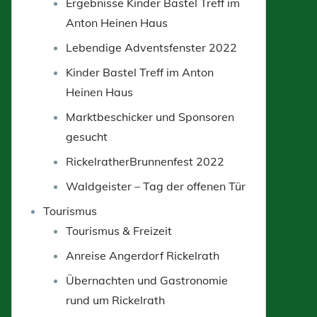
Ergebnisse Kinder Bastel Treff im
Anton Heinen Haus
Lebendige Adventsfenster 2022
Kinder Bastel Treff im Anton
Heinen Haus
Marktbeschicker und Sponsoren
gesucht
RickelratherBrunnenfest 2022
Waldgeister – Tag der offenen Tür
Tourismus
Tourismus & Freizeit
Anreise Angerdorf Rickelrath
Übernachten und Gastronomie
rund um Rickelrath