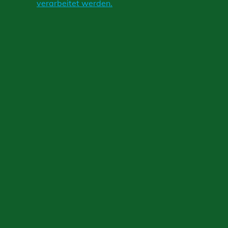
verarbeitet werden.