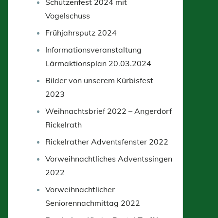
Schützenfest 2024 mit
Vogelschuss
Frühjahrsputz 2024
Informationsveranstaltung
Lärmaktionsplan 20.03.2024
Bilder von unserem Kürbisfest
2023
Weihnachtsbrief 2022 – Angerdorf
Rickelrath
Rickelrather Adventsfenster 2022
Vorweihnachtliches Adventssingen
2022
Vorweihnachtlicher
Seniorennachmittag 2022