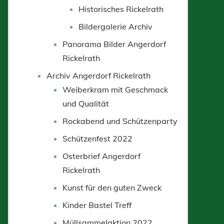
Historisches Rickelrath
Bildergalerie Archiv
Panorama Bilder Angerdorf
Rickelrath
Archiv Angerdorf Rickelrath
Weiberkram mit Geschmack
und Qualität
Rockabend und Schützenparty
Schützenfest 2022
Osterbrief Angerdorf
Rickelrath
Kunst für den guten Zweck
Kinder Bastel Treff
Müllsammelaktion 2022