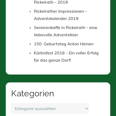
Rickelrath – 2019
Rickelrather Impressionen –
Adventskalender 2019
Seniorenkaffe in Rickelrath – eine
liebevolle Adventsfeier
150. Geburtstag Anton Heinen
Kürbisfest 2018 – Ein voller Erfolg
für das ganze Dorf!
Kategorien
Kategorien