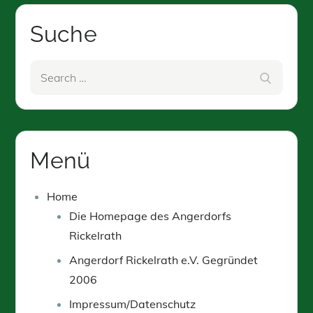
Suche
Search
Search
for:
Menü
Home
Die Homepage des Angerdorfs
Rickelrath
Angerdorf Rickelrath e.V. Gegründet
2006
Impressum/Datenschutz