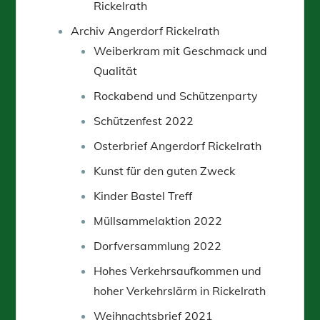
Rickelrath
Archiv Angerdorf Rickelrath
Weiberkram mit Geschmack und
Qualität
Rockabend und Schützenparty
Schützenfest 2022
Osterbrief Angerdorf Rickelrath
Kunst für den guten Zweck
Kinder Bastel Treff
Müllsammelaktion 2022
Dorfversammlung 2022
Hohes Verkehrsaufkommen und
hoher Verkehrslärm in Rickelrath
Weihnachtsbrief 2021