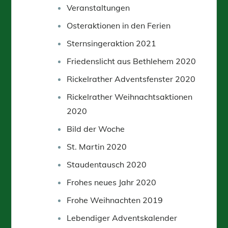
Veranstaltungen
Osteraktionen in den Ferien
Sternsingeraktion 2021
Friedenslicht aus Bethlehem 2020
Rickelrather Adventsfenster 2020
Rickelrather Weihnachtsaktionen
2020
Bild der Woche
St. Martin 2020
Staudentausch 2020
Frohes neues Jahr 2020
Frohe Weihnachten 2019
Lebendiger Adventskalender