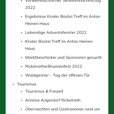
Vorweihnachtlicher Seniorennachmittag
2022
Ergebnisse Kinder Bastel Treff im Anton
Heinen Haus
Lebendige Adventsfenster 2022
Kinder Bastel Treff im Anton Heinen
Haus
Marktbeschicker und Sponsoren gesucht
RickelratherBrunnenfest 2022
Waldgeister – Tag der offenen Tür
Tourismus
Tourismus & Freizeit
Anreise Angerdorf Rickelrath
Übernachten und Gastronomie rund um