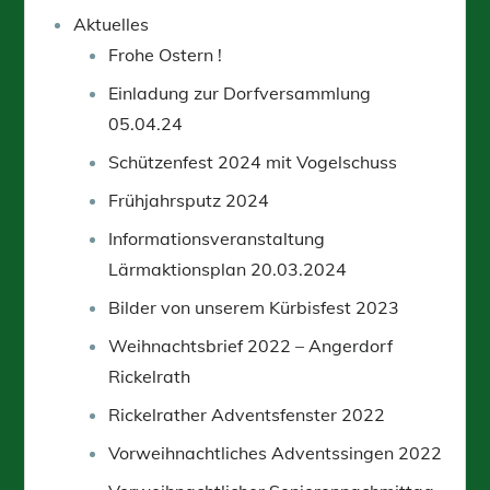
Aktuelles
Frohe Ostern !
Einladung zur Dorfversammlung
05.04.24
Schützenfest 2024 mit Vogelschuss
Frühjahrsputz 2024
Informationsveranstaltung
Lärmaktionsplan 20.03.2024
Bilder von unserem Kürbisfest 2023
Weihnachtsbrief 2022 – Angerdorf
Rickelrath
Rickelrather Adventsfenster 2022
Vorweihnachtliches Adventssingen 2022