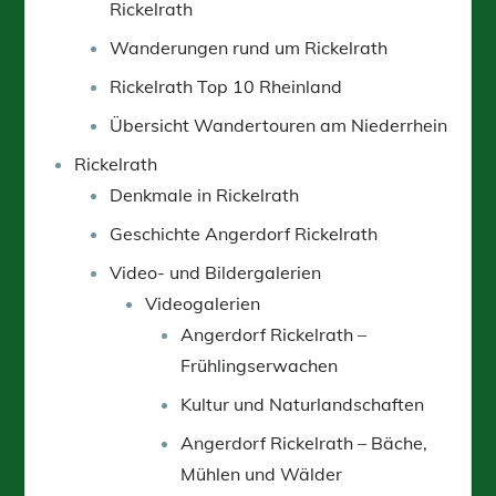
Rickelrath
Wanderungen rund um Rickelrath
Rickelrath Top 10 Rheinland
Übersicht Wandertouren am Niederrhein
Rickelrath
Denkmale in Rickelrath
Geschichte Angerdorf Rickelrath
Video- und Bildergalerien
Videogalerien
Angerdorf Rickelrath –
Frühlingserwachen
Kultur und Naturlandschaften
Angerdorf Rickelrath – Bäche,
Mühlen und Wälder