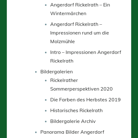
Angerdorf Rickelrath – Ein
Wintermärchen
Angerdorf Rickelrath –
Impressionen rund um die
Molzmühle
Intro – Impressionen Angerdorf
Rickelrath
Bildergalerien
Rickelrather
Sommerperspektiven 2020
Die Farben des Herbstes 2019
Historisches Rickelrath
Bildergalerie Archiv
Panorama Bilder Angerdorf