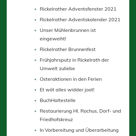
Rickelrather Adventsfenster 2021
Rickelrather Adventskalender 2021
Unser Mühlenbrunnen ist
eingeweiht!
Rickelrather Brunnenfest
Frühjahrsputz in Rickelrath der
Umwelt zuliebe
Osteraktionen in den Ferien
Et wöt alles widder joot!
BuchHaltestelle
Restaurierung Hl. Rochus, Dorf- und
Friedhofskreuz
In Vorbereitung und Überarbeitung