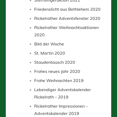
Friedenslicht aus Bethlehem 2020
Rickelrather Adventsfenster 2020
Rickelrather Weihnachtsaktionen
2020
Bild der Woche
St. Martin 2020
Staudentausch 2020
Frohes neues Jahr 2020
Frohe Weihnachten 2019
Lebendiger Adventskalender
Rickelrath – 2019
Rickelrather Impressionen –
Adventskalender 2019