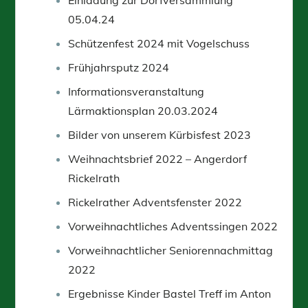
05.04.24
Schützenfest 2024 mit Vogelschuss
Frühjahrsputz 2024
Informationsveranstaltung
Lärmaktionsplan 20.03.2024
Bilder von unserem Kürbisfest 2023
Weihnachtsbrief 2022 – Angerdorf
Rickelrath
Rickelrather Adventsfenster 2022
Vorweihnachtliches Adventssingen 2022
Vorweihnachtlicher Seniorennachmittag
2022
Ergebnisse Kinder Bastel Treff im Anton