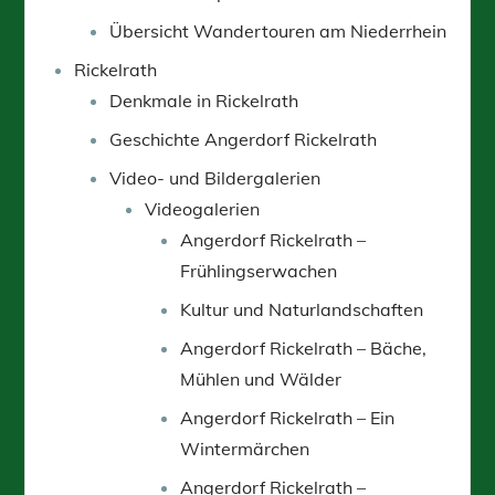
Übersicht Wandertouren am Niederrhein
Rickelrath
Denkmale in Rickelrath
Geschichte Angerdorf Rickelrath
Video- und Bildergalerien
Videogalerien
Angerdorf Rickelrath –
Frühlingserwachen
Kultur und Naturlandschaften
Angerdorf Rickelrath – Bäche,
Mühlen und Wälder
Angerdorf Rickelrath – Ein
Wintermärchen
Angerdorf Rickelrath –