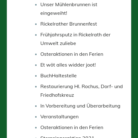
Unser Mühlenbrunnen ist
eingeweiht!
Rickelrather Brunnenfest
Frühjahrsputz in Rickelrath der
Umwelt zuliebe
Osteraktionen in den Ferien
Et wöt alles widder joot!
BuchHaltestelle
Restaurierung Hl. Rochus, Dorf- und
Friedhofskreuz
In Vorbereitung und Überarbeitung
Veranstaltungen
Osteraktionen in den Ferien
Sternsingeraktion 2021