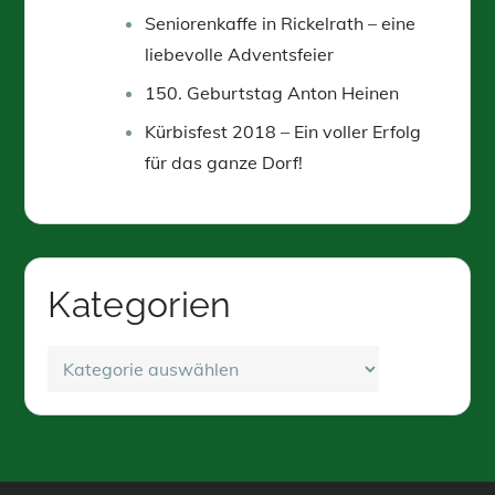
Seniorenkaffe in Rickelrath – eine
liebevolle Adventsfeier
150. Geburtstag Anton Heinen
Kürbisfest 2018 – Ein voller Erfolg
für das ganze Dorf!
Kategorien
Kategorien