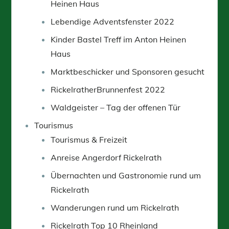
Heinen Haus
Lebendige Adventsfenster 2022
Kinder Bastel Treff im Anton Heinen
Haus
Marktbeschicker und Sponsoren gesucht
RickelratherBrunnenfest 2022
Waldgeister – Tag der offenen Tür
Tourismus
Tourismus & Freizeit
Anreise Angerdorf Rickelrath
Übernachten und Gastronomie rund um
Rickelrath
Wanderungen rund um Rickelrath
Rickelrath Top 10 Rheinland