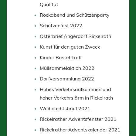
Qualität
Rockabend und Schützenparty
Schützenfest 2022
Osterbrief Angerdorf Rickelrath
Kunst für den guten Zweck
Kinder Bastel Treff
Müllsammelaktion 2022
Dorfversammlung 2022
Hohes Verkehrsaufkommen und
hoher Verkehrslärm in Rickelrath
Weihnachtsbrief 2021
Rickelrather Adventsfenster 2021
Rickelrather Adventskalender 2021