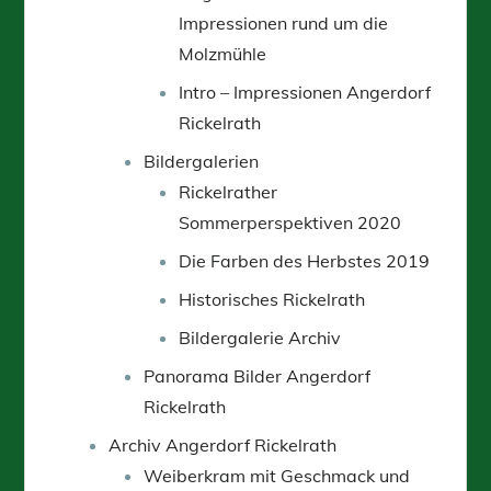
Impressionen rund um die
Molzmühle
Intro – Impressionen Angerdorf
Rickelrath
Bildergalerien
Rickelrather
Sommerperspektiven 2020
Die Farben des Herbstes 2019
Historisches Rickelrath
Bildergalerie Archiv
Panorama Bilder Angerdorf
Rickelrath
Archiv Angerdorf Rickelrath
Weiberkram mit Geschmack und