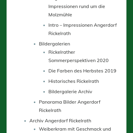
Impressionen rund um die
Molzmühle
Intro – Impressionen Angerdorf
Rickelrath
Bildergalerien
Rickelrather
Sommerperspektiven 2020
Die Farben des Herbstes 2019
Historisches Rickelrath
Bildergalerie Archiv
Panorama Bilder Angerdorf
Rickelrath
Archiv Angerdorf Rickelrath
Weiberkram mit Geschmack und