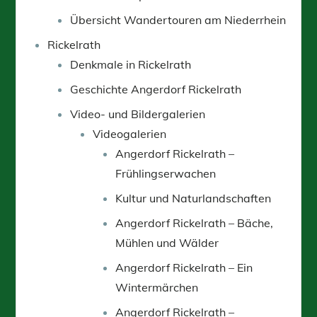
Übersicht Wandertouren am Niederrhein
Rickelrath
Denkmale in Rickelrath
Geschichte Angerdorf Rickelrath
Video- und Bildergalerien
Videogalerien
Angerdorf Rickelrath –
Frühlingserwachen
Kultur und Naturlandschaften
Angerdorf Rickelrath – Bäche,
Mühlen und Wälder
Angerdorf Rickelrath – Ein
Wintermärchen
Angerdorf Rickelrath –