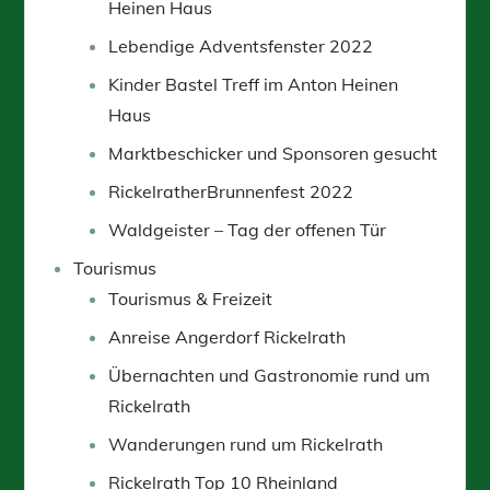
Heinen Haus
Lebendige Adventsfenster 2022
Kinder Bastel Treff im Anton Heinen
Haus
Marktbeschicker und Sponsoren gesucht
RickelratherBrunnenfest 2022
Waldgeister – Tag der offenen Tür
Tourismus
Tourismus & Freizeit
Anreise Angerdorf Rickelrath
Übernachten und Gastronomie rund um
Rickelrath
Wanderungen rund um Rickelrath
Rickelrath Top 10 Rheinland