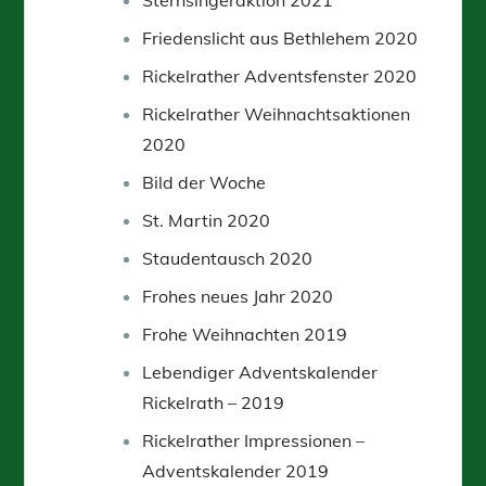
Friedenslicht aus Bethlehem 2020
Rickelrather Adventsfenster 2020
Rickelrather Weihnachtsaktionen
2020
Bild der Woche
St. Martin 2020
Staudentausch 2020
Frohes neues Jahr 2020
Frohe Weihnachten 2019
Lebendiger Adventskalender
Rickelrath – 2019
Rickelrather Impressionen –
Adventskalender 2019