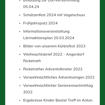
05.04.24
Schützenfest 2024 mit Vogelschuss
Frühjahrsputz 2024
Informationsveranstaltung
Lärmaktionsplan 20.03.2024
Bilder von unserem Kürbisfest 2023
Weihnachtsbrief 2022 – Angerdorf
Rickelrath
Rickelrather Adventsfenster 2022
Vorweihnachtliches Adventssingen 2022
Vorweihnachtlicher Seniorennachmittag
2022
Ergebnisse Kinder Bastel Treff im Anton