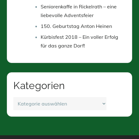
Seniorenkaffe in Rickelrath – eine
liebevolle Adventsfeier
150. Geburtstag Anton Heinen
Kürbisfest 2018 – Ein voller Erfolg
für das ganze Dorf!
Kategorien
Kategorien