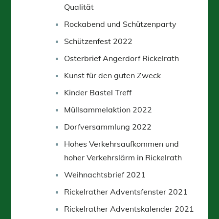
Qualität
Rockabend und Schützenparty
Schützenfest 2022
Osterbrief Angerdorf Rickelrath
Kunst für den guten Zweck
Kinder Bastel Treff
Müllsammelaktion 2022
Dorfversammlung 2022
Hohes Verkehrsaufkommen und
hoher Verkehrslärm in Rickelrath
Weihnachtsbrief 2021
Rickelrather Adventsfenster 2021
Rickelrather Adventskalender 2021