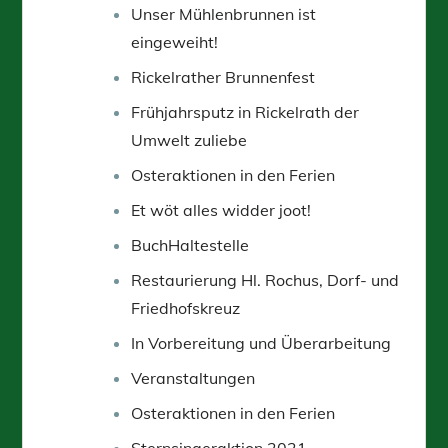
Unser Mühlenbrunnen ist
eingeweiht!
Rickelrather Brunnenfest
Frühjahrsputz in Rickelrath der
Umwelt zuliebe
Osteraktionen in den Ferien
Et wöt alles widder joot!
BuchHaltestelle
Restaurierung Hl. Rochus, Dorf- und
Friedhofskreuz
In Vorbereitung und Überarbeitung
Veranstaltungen
Osteraktionen in den Ferien
Sternsingeraktion 2021