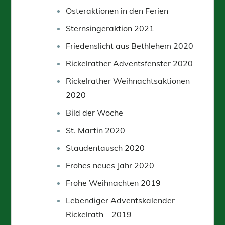
Osteraktionen in den Ferien
Sternsingeraktion 2021
Friedenslicht aus Bethlehem 2020
Rickelrather Adventsfenster 2020
Rickelrather Weihnachtsaktionen
2020
Bild der Woche
St. Martin 2020
Staudentausch 2020
Frohes neues Jahr 2020
Frohe Weihnachten 2019
Lebendiger Adventskalender
Rickelrath – 2019