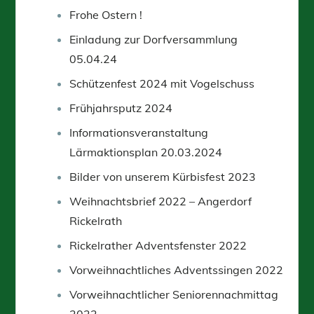
Frohe Ostern !
Einladung zur Dorfversammlung
05.04.24
Schützenfest 2024 mit Vogelschuss
Frühjahrsputz 2024
Informationsveranstaltung
Lärmaktionsplan 20.03.2024
Bilder von unserem Kürbisfest 2023
Weihnachtsbrief 2022 – Angerdorf
Rickelrath
Rickelrather Adventsfenster 2022
Vorweihnachtliches Adventssingen 2022
Vorweihnachtlicher Seniorennachmittag
2022