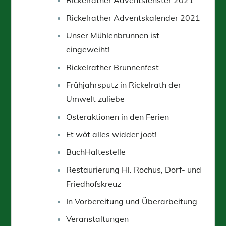
Rickelrather Adventskalender 2021
Unser Mühlenbrunnen ist
eingeweiht!
Rickelrather Brunnenfest
Frühjahrsputz in Rickelrath der
Umwelt zuliebe
Osteraktionen in den Ferien
Et wöt alles widder joot!
BuchHaltestelle
Restaurierung Hl. Rochus, Dorf- und
Friedhofskreuz
In Vorbereitung und Überarbeitung
Veranstaltungen