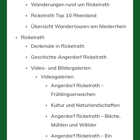
Wanderungen rund um Rickelrath
Rickelrath Top 10 Rheinland
Übersicht Wandertouren am Niederrhein
Rickelrath
Denkmale in Rickelrath
Geschichte Angerdorf Rickelrath
Video- und Bildergalerien
Videogalerien
Angerdorf Rickelrath –
Frühlingserwachen
Kultur und Naturlandschaften
Angerdorf Rickelrath – Bäche,
Mühlen und Wälder
Angerdorf Rickelrath – Ein