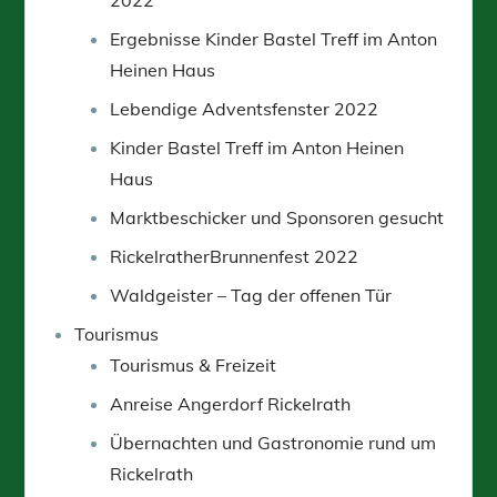
Ergebnisse Kinder Bastel Treff im Anton
Heinen Haus
Lebendige Adventsfenster 2022
Kinder Bastel Treff im Anton Heinen
Haus
Marktbeschicker und Sponsoren gesucht
RickelratherBrunnenfest 2022
Waldgeister – Tag der offenen Tür
Tourismus
Tourismus & Freizeit
Anreise Angerdorf Rickelrath
Übernachten und Gastronomie rund um
Rickelrath