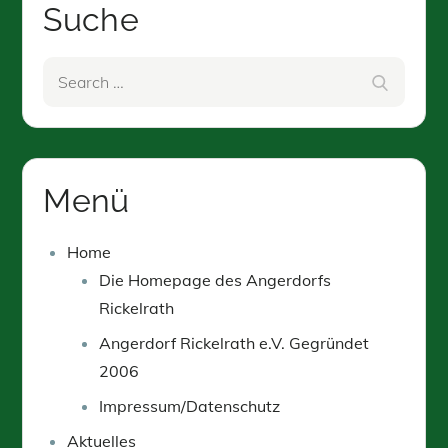
Suche
Search
Search
for:
Menü
Home
Die Homepage des Angerdorfs
Rickelrath
Angerdorf Rickelrath e.V. Gegründet
2006
Impressum/Datenschutz
Aktuelles