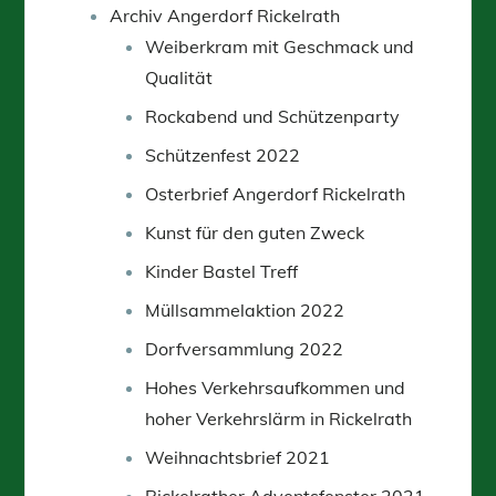
Archiv Angerdorf Rickelrath
Weiberkram mit Geschmack und
Qualität
Rockabend und Schützenparty
Schützenfest 2022
Osterbrief Angerdorf Rickelrath
Kunst für den guten Zweck
Kinder Bastel Treff
Müllsammelaktion 2022
Dorfversammlung 2022
Hohes Verkehrsaufkommen und
hoher Verkehrslärm in Rickelrath
Weihnachtsbrief 2021
Rickelrather Adventsfenster 2021