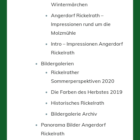
Wintermärchen
Angerdorf Rickelrath –
Impressionen rund um die
Molzmühle
Intro – Impressionen Angerdorf
Rickelrath
Bildergalerien
Rickelrather
Sommerperspektiven 2020
Die Farben des Herbstes 2019
Historisches Rickelrath
Bildergalerie Archiv
Panorama Bilder Angerdorf
Rickelrath