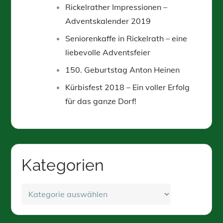
Rickelrather Impressionen –
Adventskalender 2019
Seniorenkaffe in Rickelrath – eine
liebevolle Adventsfeier
150. Geburtstag Anton Heinen
Kürbisfest 2018 – Ein voller Erfolg
für das ganze Dorf!
Kategorien
Kategorien