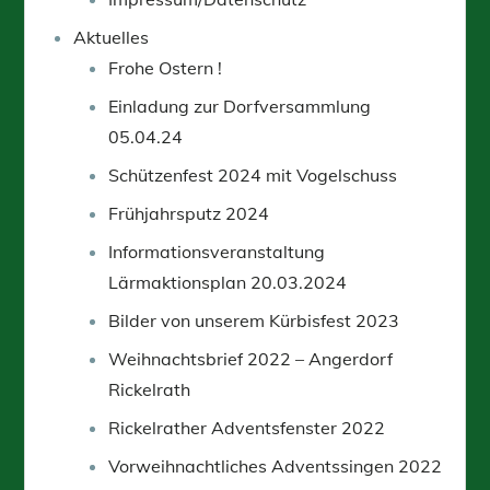
Aktuelles
Frohe Ostern !
Einladung zur Dorfversammlung
05.04.24
Schützenfest 2024 mit Vogelschuss
Frühjahrsputz 2024
Informationsveranstaltung
Lärmaktionsplan 20.03.2024
Bilder von unserem Kürbisfest 2023
Weihnachtsbrief 2022 – Angerdorf
Rickelrath
Rickelrather Adventsfenster 2022
Vorweihnachtliches Adventssingen 2022