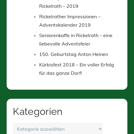
Rickelrath – 2019
Rickelrather Impressionen –
Adventskalender 2019
Seniorenkaffe in Rickelrath – eine
liebevolle Adventsfeier
150. Geburtstag Anton Heinen
Kürbisfest 2018 – Ein voller Erfolg
für das ganze Dorf!
Kategorien
Kategorien