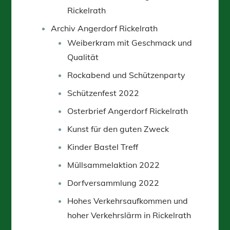
Rickelrath
Archiv Angerdorf Rickelrath
Weiberkram mit Geschmack und
Qualität
Rockabend und Schützenparty
Schützenfest 2022
Osterbrief Angerdorf Rickelrath
Kunst für den guten Zweck
Kinder Bastel Treff
Müllsammelaktion 2022
Dorfversammlung 2022
Hohes Verkehrsaufkommen und
hoher Verkehrslärm in Rickelrath