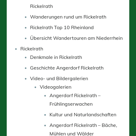
Rickelrath
Wanderungen rund um Rickelrath
Rickelrath Top 10 Rheinland
Übersicht Wandertouren am Niederrhein
Rickelrath
Denkmale in Rickelrath
Geschichte Angerdorf Rickelrath
Video- und Bildergalerien
Videogalerien
Angerdorf Rickelrath –
Frühlingserwachen
Kultur und Naturlandschaften
Angerdorf Rickelrath – Bäche,
Mühlen und Wälder