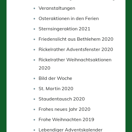
Veranstaltungen
Osteraktionen in den Ferien
Sternsingeraktion 2021
Friedenslicht aus Bethlehem 2020
Rickelrather Adventsfenster 2020
Rickelrather Weihnachtsaktionen
2020
Bild der Woche
St. Martin 2020
Staudentausch 2020
Frohes neues Jahr 2020
Frohe Weihnachten 2019
Lebendiger Adventskalender