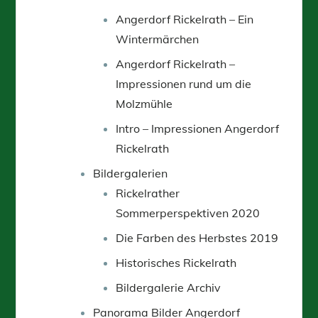
Angerdorf Rickelrath – Ein
Wintermärchen
Angerdorf Rickelrath –
Impressionen rund um die
Molzmühle
Intro – Impressionen Angerdorf
Rickelrath
Bildergalerien
Rickelrather
Sommerperspektiven 2020
Die Farben des Herbstes 2019
Historisches Rickelrath
Bildergalerie Archiv
Panorama Bilder Angerdorf