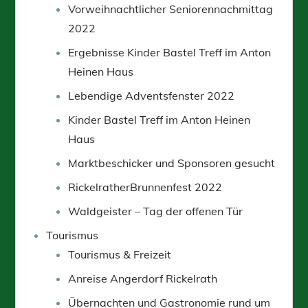
Vorweihnachtlicher Seniorennachmittag
2022
Ergebnisse Kinder Bastel Treff im Anton
Heinen Haus
Lebendige Adventsfenster 2022
Kinder Bastel Treff im Anton Heinen
Haus
Marktbeschicker und Sponsoren gesucht
RickelratherBrunnenfest 2022
Waldgeister – Tag der offenen Tür
Tourismus
Tourismus & Freizeit
Anreise Angerdorf Rickelrath
Übernachten und Gastronomie rund um