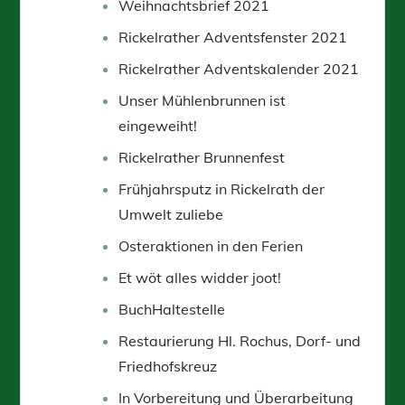
Weihnachtsbrief 2021
Rickelrather Adventsfenster 2021
Rickelrather Adventskalender 2021
Unser Mühlenbrunnen ist
eingeweiht!
Rickelrather Brunnenfest
Frühjahrsputz in Rickelrath der
Umwelt zuliebe
Osteraktionen in den Ferien
Et wöt alles widder joot!
BuchHaltestelle
Restaurierung Hl. Rochus, Dorf- und
Friedhofskreuz
In Vorbereitung und Überarbeitung