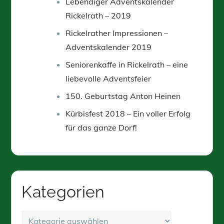
Lebendiger Adventskalender
Rickelrath – 2019
Rickelrather Impressionen –
Adventskalender 2019
Seniorenkaffe in Rickelrath – eine
liebevolle Adventsfeier
150. Geburtstag Anton Heinen
Kürbisfest 2018 – Ein voller Erfolg
für das ganze Dorf!
Kategorien
Kategorien