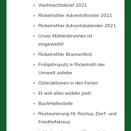
Weihnachtsbrief 2021
Rickelrather Adventsfenster 2021
Rickelrather Adventskalender 2021
Unser Mühlenbrunnen ist
eingeweiht!
Rickelrather Brunnenfest
Frühjahrsputz in Rickelrath der
Umwelt zuliebe
Osteraktionen in den Ferien
Et wöt alles widder joot!
BuchHaltestelle
Restaurierung Hl. Rochus, Dorf- und
Friedhofskreuz