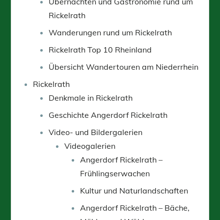
Übernachten und Gastronomie rund um
Rickelrath
Wanderungen rund um Rickelrath
Rickelrath Top 10 Rheinland
Übersicht Wandertouren am Niederrhein
Rickelrath
Denkmale in Rickelrath
Geschichte Angerdorf Rickelrath
Video- und Bildergalerien
Videogalerien
Angerdorf Rickelrath –
Frühlingserwachen
Kultur und Naturlandschaften
Angerdorf Rickelrath – Bäche,