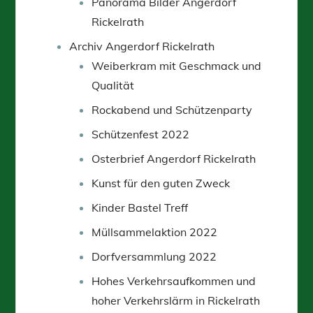
Panorama Bilder Angerdorf
Rickelrath
Archiv Angerdorf Rickelrath
Weiberkram mit Geschmack und
Qualität
Rockabend und Schützenparty
Schützenfest 2022
Osterbrief Angerdorf Rickelrath
Kunst für den guten Zweck
Kinder Bastel Treff
Müllsammelaktion 2022
Dorfversammlung 2022
Hohes Verkehrsaufkommen und
hoher Verkehrslärm in Rickelrath