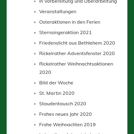
In Vorbereitung und Überarbeitung
Veranstaltungen
Osteraktionen in den Ferien
Sternsingeraktion 2021
Friedenslicht aus Bethlehem 2020
Rickelrather Adventsfenster 2020
Rickelrather Weihnachtsaktionen
2020
Bild der Woche
St. Martin 2020
Staudentausch 2020
Frohes neues Jahr 2020
Frohe Weihnachten 2019