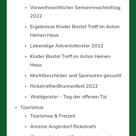
Vorweihnachtlicher Seniorennachmittag
2022
Ergebnisse Kinder Bastel Treff im Anton
Heinen Haus
Lebendige Adventsfenster 2022
Kinder Bastel Treff im Anton Heinen
Haus
Marktbeschicker und Sponsoren gesucht
RickelratherBrunnenfest 2022
Waldgeister – Tag der offenen Tür
Tourismus
Tourismus & Freizeit
Anreise Angerdorf Rickelrath