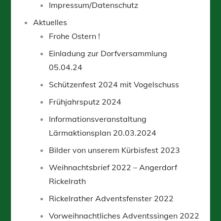
Impressum/Datenschutz
Aktuelles
Frohe Ostern !
Einladung zur Dorfversammlung
05.04.24
Schützenfest 2024 mit Vogelschuss
Frühjahrsputz 2024
Informationsveranstaltung
Lärmaktionsplan 20.03.2024
Bilder von unserem Kürbisfest 2023
Weihnachtsbrief 2022 – Angerdorf
Rickelrath
Rickelrather Adventsfenster 2022
Vorweihnachtliches Adventssingen 2022