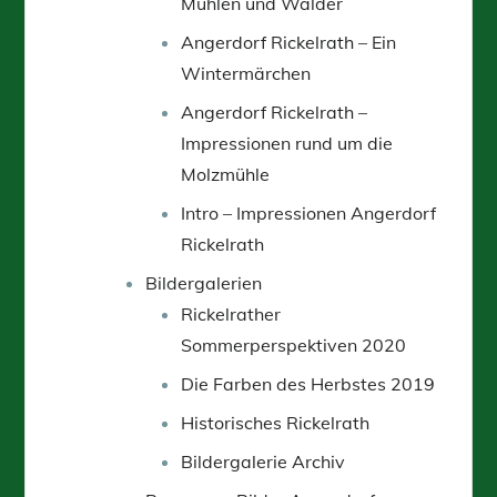
Mühlen und Wälder
Angerdorf Rickelrath – Ein
Wintermärchen
Angerdorf Rickelrath –
Impressionen rund um die
Molzmühle
Intro – Impressionen Angerdorf
Rickelrath
Bildergalerien
Rickelrather
Sommerperspektiven 2020
Die Farben des Herbstes 2019
Historisches Rickelrath
Bildergalerie Archiv