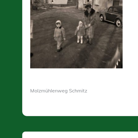
Molzmühlenweg Schmitz