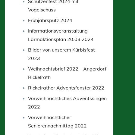
Schützenfest 2024 mit
Vogelschuss
Frühjahrsputz 2024
Informationsveranstaltung
Lärmaktionsplan 20.03.2024
Bilder von unserem Kürbisfest
2023
Weihnachtsbrief 2022 – Angerdorf
Rickelrath
Rickelrather Adventsfenster 2022
Vorweihnachtliches Adventssingen
2022
Vorweihnachtlicher
Seniorennachmittag 2022