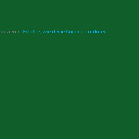
eduzieren.
Erfahre, wie deine Kommentardaten