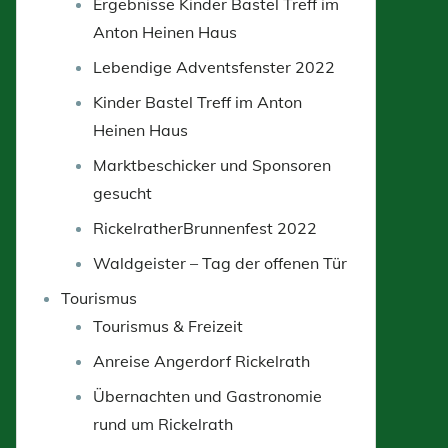
Ergebnisse Kinder Bastel Treff im
Anton Heinen Haus
Lebendige Adventsfenster 2022
Kinder Bastel Treff im Anton
Heinen Haus
Marktbeschicker und Sponsoren
gesucht
RickelratherBrunnenfest 2022
Waldgeister – Tag der offenen Tür
Tourismus
Tourismus & Freizeit
Anreise Angerdorf Rickelrath
Übernachten und Gastronomie
rund um Rickelrath