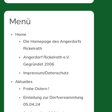
Menü
Home
Die Homepage des Angerdorfs
Rickelrath
Angerdorf Rickelrath e.V.
Gegründet 2006
Impressum/Datenschutz
Aktuelles
Frohe Ostern !
Einladung zur Dorfversammlung
05.04.24