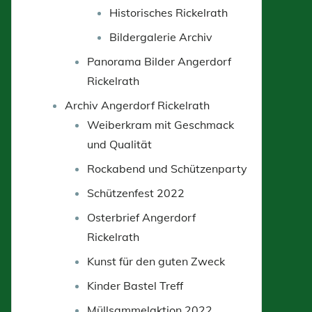
Historisches Rickelrath
Bildergalerie Archiv
Panorama Bilder Angerdorf
Rickelrath
Archiv Angerdorf Rickelrath
Weiberkram mit Geschmack
und Qualität
Rockabend und Schützenparty
Schützenfest 2022
Osterbrief Angerdorf
Rickelrath
Kunst für den guten Zweck
Kinder Bastel Treff
Müllsammelaktion 2022