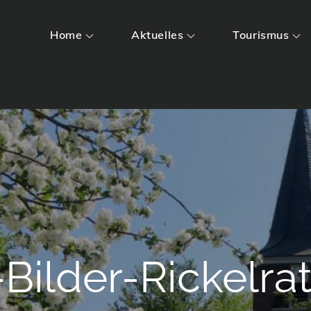
Home
Aktuelles
Tourismus
-Bilder-Rickelra