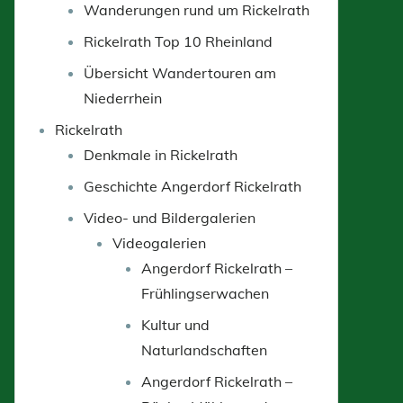
Wanderungen rund um Rickelrath
Rickelrath Top 10 Rheinland
Übersicht Wandertouren am
Niederrhein
Rickelrath
Denkmale in Rickelrath
Geschichte Angerdorf Rickelrath
Video- und Bildergalerien
Videogalerien
Angerdorf Rickelrath –
Frühlingserwachen
Kultur und
Naturlandschaften
Angerdorf Rickelrath –