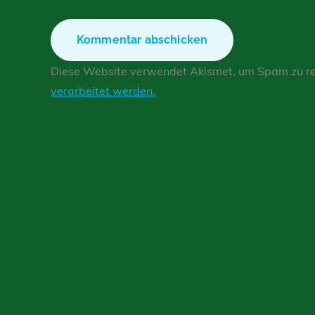
Diese Website verwendet Akismet, um Spam zu r
verarbeitet werden.