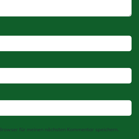
Browser für meinen nächsten Kommentar speichern.