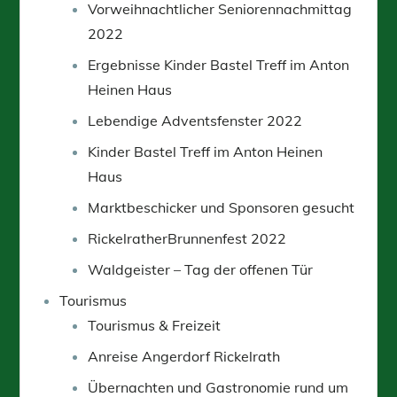
Vorweihnachtlicher Seniorennachmittag
2022
Ergebnisse Kinder Bastel Treff im Anton
Heinen Haus
Lebendige Adventsfenster 2022
Kinder Bastel Treff im Anton Heinen
Haus
Marktbeschicker und Sponsoren gesucht
RickelratherBrunnenfest 2022
Waldgeister – Tag der offenen Tür
Tourismus
Tourismus & Freizeit
Anreise Angerdorf Rickelrath
Übernachten und Gastronomie rund um