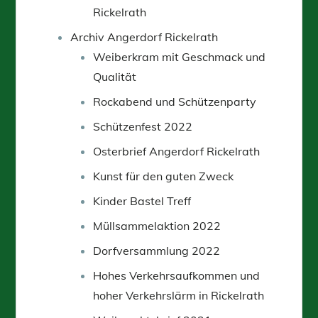
Rickelrath
Archiv Angerdorf Rickelrath
Weiberkram mit Geschmack und
Qualität
Rockabend und Schützenparty
Schützenfest 2022
Osterbrief Angerdorf Rickelrath
Kunst für den guten Zweck
Kinder Bastel Treff
Müllsammelaktion 2022
Dorfversammlung 2022
Hohes Verkehrsaufkommen und
hoher Verkehrslärm in Rickelrath