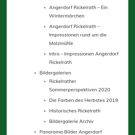
Angerdorf Rickelrath – Ein
Wintermärchen
Angerdorf Rickelrath –
Impressionen rund um die
Molzmühle
Intro – Impressionen Angerdorf
Rickelrath
Bildergalerien
Rickelrather
Sommerperspektiven 2020
Die Farben des Herbstes 2019
Historisches Rickelrath
Bildergalerie Archiv
Panorama Bilder Angerdorf