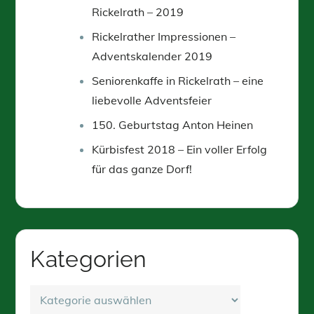
Rickelrath – 2019
Rickelrather Impressionen –
Adventskalender 2019
Seniorenkaffe in Rickelrath – eine
liebevolle Adventsfeier
150. Geburtstag Anton Heinen
Kürbisfest 2018 – Ein voller Erfolg
für das ganze Dorf!
Kategorien
Kategorien