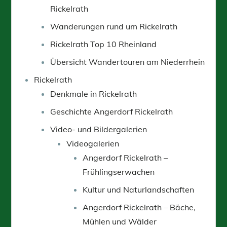
Rickelrath
Wanderungen rund um Rickelrath
Rickelrath Top 10 Rheinland
Übersicht Wandertouren am Niederrhein
Rickelrath
Denkmale in Rickelrath
Geschichte Angerdorf Rickelrath
Video- und Bildergalerien
Videogalerien
Angerdorf Rickelrath –
Frühlingserwachen
Kultur und Naturlandschaften
Angerdorf Rickelrath – Bäche,
Mühlen und Wälder