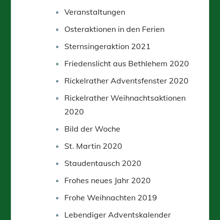
Veranstaltungen
Osteraktionen in den Ferien
Sternsingeraktion 2021
Friedenslicht aus Bethlehem 2020
Rickelrather Adventsfenster 2020
Rickelrather Weihnachtsaktionen
2020
Bild der Woche
St. Martin 2020
Staudentausch 2020
Frohes neues Jahr 2020
Frohe Weihnachten 2019
Lebendiger Adventskalender