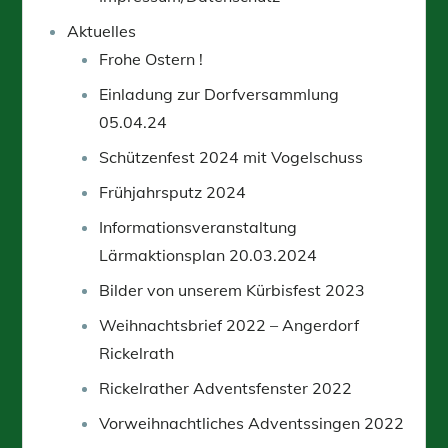
Aktuelles
Frohe Ostern !
Einladung zur Dorfversammlung
05.04.24
Schützenfest 2024 mit Vogelschuss
Frühjahrsputz 2024
Informationsveranstaltung
Lärmaktionsplan 20.03.2024
Bilder von unserem Kürbisfest 2023
Weihnachtsbrief 2022 – Angerdorf
Rickelrath
Rickelrather Adventsfenster 2022
Vorweihnachtliches Adventssingen 2022