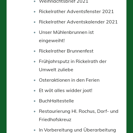
Weihnachtsbrief 2021
Rickelrather Adventsfenster 2021
Rickelrather Adventskalender 2021
Unser Mühlenbrunnen ist
eingeweiht!
Rickelrather Brunnenfest
Frühjahrsputz in Rickelrath der
Umwelt zuliebe
Osteraktionen in den Ferien
Et wöt alles widder joot!
BuchHaltestelle
Restaurierung Hl. Rochus, Dorf- und
Friedhofskreuz
In Vorbereitung und Überarbeitung