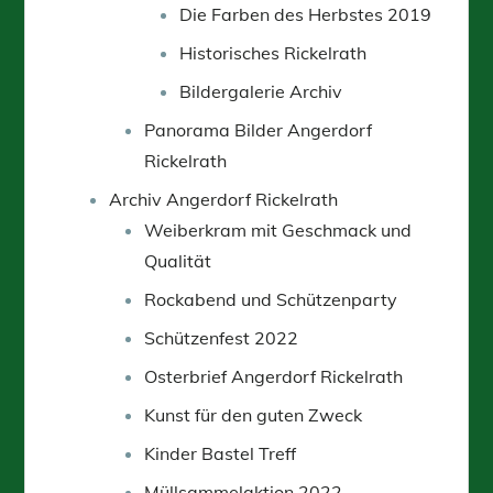
Die Farben des Herbstes 2019
Historisches Rickelrath
Bildergalerie Archiv
Panorama Bilder Angerdorf
Rickelrath
Archiv Angerdorf Rickelrath
Weiberkram mit Geschmack und
Qualität
Rockabend und Schützenparty
Schützenfest 2022
Osterbrief Angerdorf Rickelrath
Kunst für den guten Zweck
Kinder Bastel Treff
Müllsammelaktion 2022