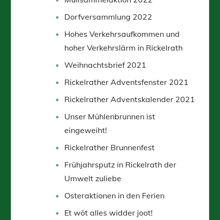
Dorfversammlung 2022
Hohes Verkehrsaufkommen und
hoher Verkehrslärm in Rickelrath
Weihnachtsbrief 2021
Rickelrather Adventsfenster 2021
Rickelrather Adventskalender 2021
Unser Mühlenbrunnen ist
eingeweiht!
Rickelrather Brunnenfest
Frühjahrsputz in Rickelrath der
Umwelt zuliebe
Osteraktionen in den Ferien
Et wöt alles widder joot!