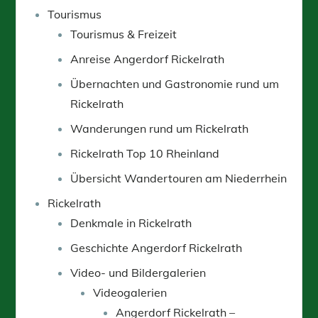
Tourismus
Tourismus & Freizeit
Anreise Angerdorf Rickelrath
Übernachten und Gastronomie rund um
Rickelrath
Wanderungen rund um Rickelrath
Rickelrath Top 10 Rheinland
Übersicht Wandertouren am Niederrhein
Rickelrath
Denkmale in Rickelrath
Geschichte Angerdorf Rickelrath
Video- und Bildergalerien
Videogalerien
Angerdorf Rickelrath –