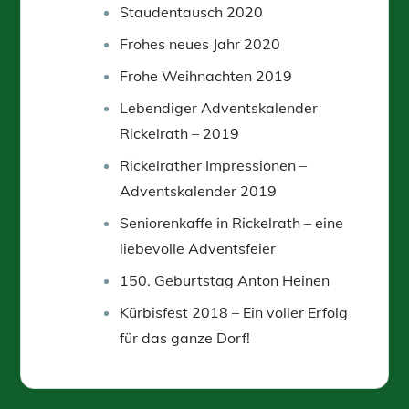
Staudentausch 2020
Frohes neues Jahr 2020
Frohe Weihnachten 2019
Lebendiger Adventskalender
Rickelrath – 2019
Rickelrather Impressionen –
Adventskalender 2019
Seniorenkaffe in Rickelrath – eine
liebevolle Adventsfeier
150. Geburtstag Anton Heinen
Kürbisfest 2018 – Ein voller Erfolg
für das ganze Dorf!