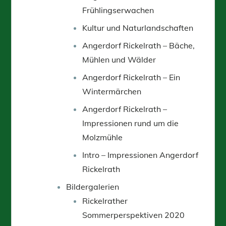
Frühlingserwachen
Kultur und Naturlandschaften
Angerdorf Rickelrath – Bäche,
Mühlen und Wälder
Angerdorf Rickelrath – Ein
Wintermärchen
Angerdorf Rickelrath –
Impressionen rund um die
Molzmühle
Intro – Impressionen Angerdorf
Rickelrath
Bildergalerien
Rickelrather
Sommerperspektiven 2020