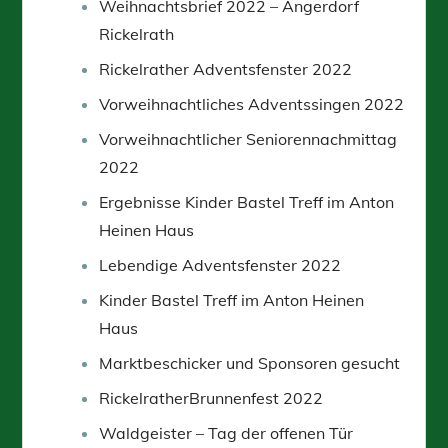
Weihnachtsbrief 2022 – Angerdorf
Rickelrath
Rickelrather Adventsfenster 2022
Vorweihnachtliches Adventssingen 2022
Vorweihnachtlicher Seniorennachmittag
2022
Ergebnisse Kinder Bastel Treff im Anton
Heinen Haus
Lebendige Adventsfenster 2022
Kinder Bastel Treff im Anton Heinen
Haus
Marktbeschicker und Sponsoren gesucht
RickelratherBrunnenfest 2022
Waldgeister – Tag der offenen Tür