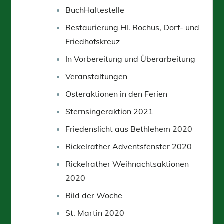
BuchHaltestelle
Restaurierung Hl. Rochus, Dorf- und
Friedhofskreuz
In Vorbereitung und Überarbeitung
Veranstaltungen
Osteraktionen in den Ferien
Sternsingeraktion 2021
Friedenslicht aus Bethlehem 2020
Rickelrather Adventsfenster 2020
Rickelrather Weihnachtsaktionen
2020
Bild der Woche
St. Martin 2020