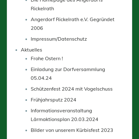
Rickelrath
Angerdorf Rickelrath e.V. Gegründet
2006
Impressum/Datenschutz
Aktuelles
Frohe Ostern !
Einladung zur Dorfversammlung
05.04.24
Schützenfest 2024 mit Vogelschuss
Frühjahrsputz 2024
Informationsveranstaltung
Lärmaktionsplan 20.03.2024
Bilder von unserem Kürbisfest 2023