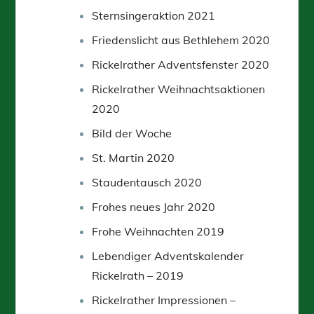
Sternsingeraktion 2021
Friedenslicht aus Bethlehem 2020
Rickelrather Adventsfenster 2020
Rickelrather Weihnachtsaktionen
2020
Bild der Woche
St. Martin 2020
Staudentausch 2020
Frohes neues Jahr 2020
Frohe Weihnachten 2019
Lebendiger Adventskalender
Rickelrath – 2019
Rickelrather Impressionen –