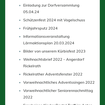
Einladung zur Dorfversammlung
05.04.24
Schützenfest 2024 mit Vogelschuss
Frühjahrsputz 2024
Informationsveranstaltung
Lärmaktionsplan 20.03.2024
Bilder von unserem Kürbisfest 2023
Weihnachtsbrief 2022 – Angerdorf
Rickelrath
Rickelrather Adventsfenster 2022
Vorweihnachtliches Adventssingen 2022
Vorweihnachtlicher Seniorennachmittag
2022