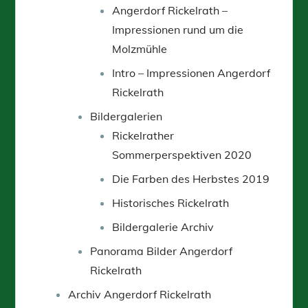
Angerdorf Rickelrath –
Impressionen rund um die
Molzmühle
Intro – Impressionen Angerdorf
Rickelrath
Bildergalerien
Rickelrather
Sommerperspektiven 2020
Die Farben des Herbstes 2019
Historisches Rickelrath
Bildergalerie Archiv
Panorama Bilder Angerdorf
Rickelrath
Archiv Angerdorf Rickelrath