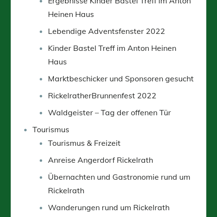
Ergebnisse Kinder Bastel Treff im Anton
Heinen Haus
Lebendige Adventsfenster 2022
Kinder Bastel Treff im Anton Heinen
Haus
Marktbeschicker und Sponsoren gesucht
RickelratherBrunnenfest 2022
Waldgeister – Tag der offenen Tür
Tourismus
Tourismus & Freizeit
Anreise Angerdorf Rickelrath
Übernachten und Gastronomie rund um
Rickelrath
Wanderungen rund um Rickelrath