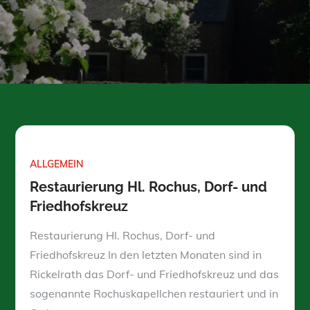
ALLGEMEIN
Restaurierung Hl. Rochus, Dorf- und
Friedhofskreuz
Restaurierung Hl. Rochus, Dorf- und
Friedhofskreuz In den letzten Monaten sind in
Rickelrath das Dorf- und Friedhofskreuz und das
sogenannte Rochuskapellchen restauriert und in