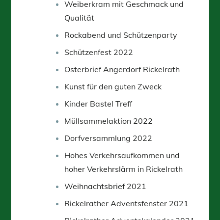
Weiberkram mit Geschmack und
Qualität
Rockabend und Schützenparty
Schützenfest 2022
Osterbrief Angerdorf Rickelrath
Kunst für den guten Zweck
Kinder Bastel Treff
Müllsammelaktion 2022
Dorfversammlung 2022
Hohes Verkehrsaufkommen und
hoher Verkehrslärm in Rickelrath
Weihnachtsbrief 2021
Rickelrather Adventsfenster 2021