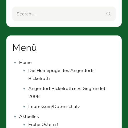
Search
Search
for:
Menü
Home
Die Homepage des Angerdorfs
Rickelrath
Angerdorf Rickelrath e.V. Gegründet
2006
Impressum/Datenschutz
Aktuelles
Frohe Ostern !