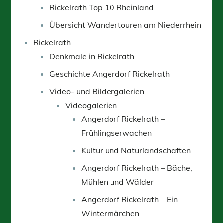
Rickelrath Top 10 Rheinland
Übersicht Wandertouren am Niederrhein
Rickelrath
Denkmale in Rickelrath
Geschichte Angerdorf Rickelrath
Video- und Bildergalerien
Videogalerien
Angerdorf Rickelrath –
Frühlingserwachen
Kultur und Naturlandschaften
Angerdorf Rickelrath – Bäche,
Mühlen und Wälder
Angerdorf Rickelrath – Ein
Wintermärchen