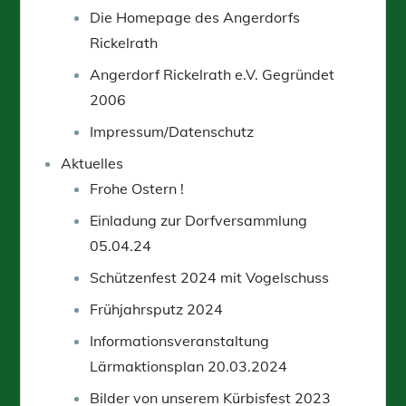
Die Homepage des Angerdorfs
Rickelrath
Angerdorf Rickelrath e.V. Gegründet
2006
Impressum/Datenschutz
Aktuelles
Frohe Ostern !
Einladung zur Dorfversammlung
05.04.24
Schützenfest 2024 mit Vogelschuss
Frühjahrsputz 2024
Informationsveranstaltung
Lärmaktionsplan 20.03.2024
Bilder von unserem Kürbisfest 2023