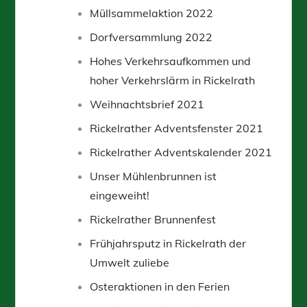
Müllsammelaktion 2022
Dorfversammlung 2022
Hohes Verkehrsaufkommen und
hoher Verkehrslärm in Rickelrath
Weihnachtsbrief 2021
Rickelrather Adventsfenster 2021
Rickelrather Adventskalender 2021
Unser Mühlenbrunnen ist
eingeweiht!
Rickelrather Brunnenfest
Frühjahrsputz in Rickelrath der
Umwelt zuliebe
Osteraktionen in den Ferien