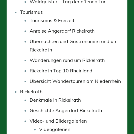
Waldgeister – Tag der offenen Tür
Tourismus
Tourismus & Freizeit
Anreise Angerdorf Rickelrath
Übernachten und Gastronomie rund um
Rickelrath
Wanderungen rund um Rickelrath
Rickelrath Top 10 Rheinland
Übersicht Wandertouren am Niederrhein
Rickelrath
Denkmale in Rickelrath
Geschichte Angerdorf Rickelrath
Video- und Bildergalerien
Videogalerien