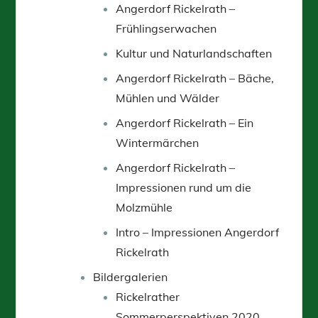
Angerdorf Rickelrath –
Frühlingserwachen
Kultur und Naturlandschaften
Angerdorf Rickelrath – Bäche,
Mühlen und Wälder
Angerdorf Rickelrath – Ein
Wintermärchen
Angerdorf Rickelrath –
Impressionen rund um die
Molzmühle
Intro – Impressionen Angerdorf
Rickelrath
Bildergalerien
Rickelrather
Sommerperspektiven 2020