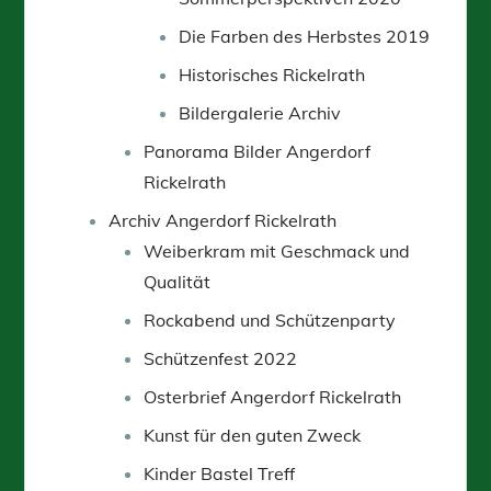
Die Farben des Herbstes 2019
Historisches Rickelrath
Bildergalerie Archiv
Panorama Bilder Angerdorf
Rickelrath
Archiv Angerdorf Rickelrath
Weiberkram mit Geschmack und
Qualität
Rockabend und Schützenparty
Schützenfest 2022
Osterbrief Angerdorf Rickelrath
Kunst für den guten Zweck
Kinder Bastel Treff