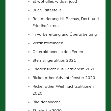
Et wöt alles widder joot!
BuchHaltestelle
Restaurierung Hl. Rochus, Dorf- und
Friedhofskreuz
In Vorbereitung und Überarbeitung
Veranstaltungen
Osteraktionen in den Ferien
Sternsingeraktion 2021
Friedenslicht aus Bethlehem 2020
Rickelrather Adventsfenster 2020
Rickelrather Weihnachtsaktionen
2020
Bild der Woche
St. Martin 2020