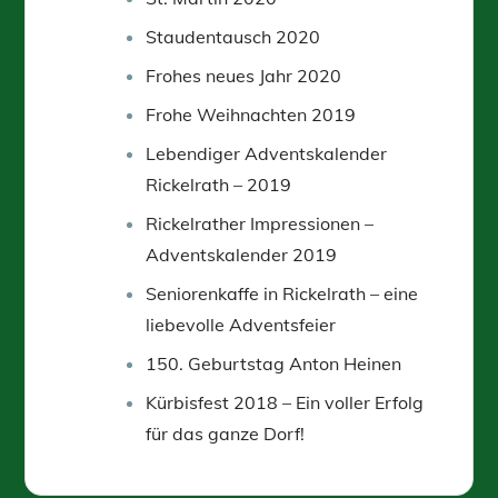
Staudentausch 2020
Frohes neues Jahr 2020
Frohe Weihnachten 2019
Lebendiger Adventskalender
Rickelrath – 2019
Rickelrather Impressionen –
Adventskalender 2019
Seniorenkaffe in Rickelrath – eine
liebevolle Adventsfeier
150. Geburtstag Anton Heinen
Kürbisfest 2018 – Ein voller Erfolg
für das ganze Dorf!