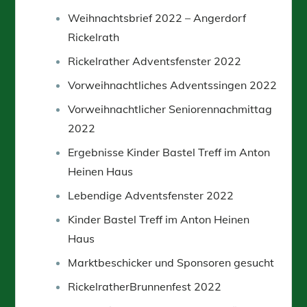
Weihnachtsbrief 2022 – Angerdorf
Rickelrath
Rickelrather Adventsfenster 2022
Vorweihnachtliches Adventssingen 2022
Vorweihnachtlicher Seniorennachmittag
2022
Ergebnisse Kinder Bastel Treff im Anton
Heinen Haus
Lebendige Adventsfenster 2022
Kinder Bastel Treff im Anton Heinen
Haus
Marktbeschicker und Sponsoren gesucht
RickelratherBrunnenfest 2022