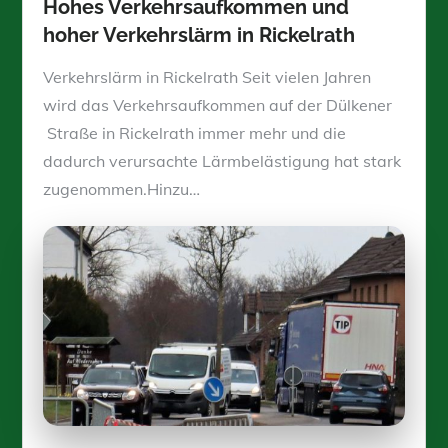
Hohes Verkehrsaufkommen und
hoher Verkehrslärm in Rickelrath
Verkehrslärm in Rickelrath Seit vielen Jahren
wird das Verkehrsaufkommen auf der Dülkener
Straße in Rickelrath immer mehr und die
dadurch verursachte Lärmbelästigung hat stark
zugenommen.Hinzu…