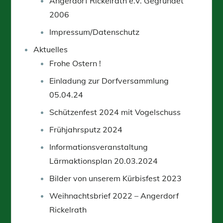
Angerdorf Rickelrath e.V. Gegründet
2006
Impressum/Datenschutz
Aktuelles
Frohe Ostern !
Einladung zur Dorfversammlung
05.04.24
Schützenfest 2024 mit Vogelschuss
Frühjahrsputz 2024
Informationsveranstaltung
Lärmaktionsplan 20.03.2024
Bilder von unserem Kürbisfest 2023
Weihnachtsbrief 2022 – Angerdorf
Rickelrath