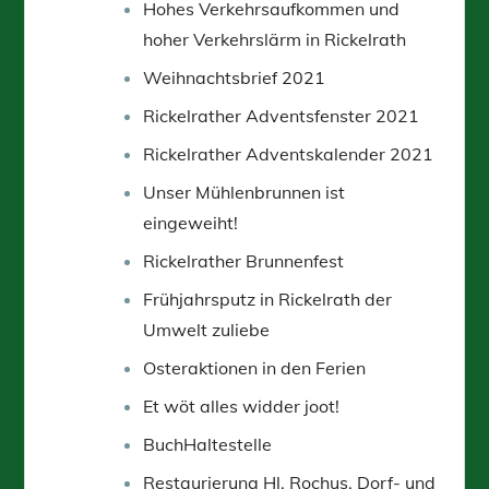
Hohes Verkehrsaufkommen und
hoher Verkehrslärm in Rickelrath
Weihnachtsbrief 2021
Rickelrather Adventsfenster 2021
Rickelrather Adventskalender 2021
Unser Mühlenbrunnen ist
eingeweiht!
Rickelrather Brunnenfest
Frühjahrsputz in Rickelrath der
Umwelt zuliebe
Osteraktionen in den Ferien
Et wöt alles widder joot!
BuchHaltestelle
Restaurierung Hl. Rochus, Dorf- und