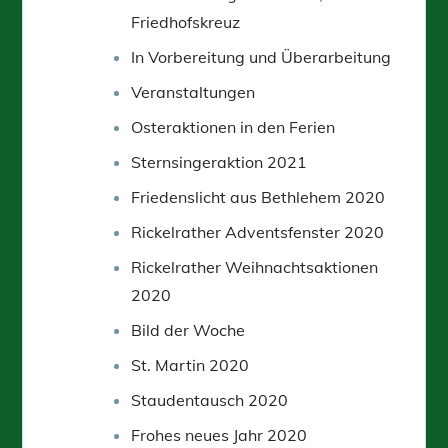
Friedhofskreuz
In Vorbereitung und Überarbeitung
Veranstaltungen
Osteraktionen in den Ferien
Sternsingeraktion 2021
Friedenslicht aus Bethlehem 2020
Rickelrather Adventsfenster 2020
Rickelrather Weihnachtsaktionen
2020
Bild der Woche
St. Martin 2020
Staudentausch 2020
Frohes neues Jahr 2020