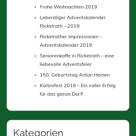
Frohe Weihnachten 2019
Lebendiger Adventskalender
Rickelrath – 2019
Rickelrather Impressionen –
Adventskalender 2019
Seniorenkaffe in Rickelrath – eine
liebevolle Adventsfeier
150. Geburtstag Anton Heinen
Kürbisfest 2018 – Ein voller Erfolg
für das ganze Dorf!
Kategorien