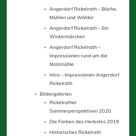
Angerdorf Rickelrath – Bäche,
Mühlen und Wälder
Angerdorf Rickelrath – Ein
Wintermärchen
Angerdorf Rickelrath –
Impressionen rund um die
Molzmühle
Intro – Impressionen Angerdorf
Rickelrath
Bildergalerien
Rickelrather
Sommerperspektiven 2020
Die Farben des Herbstes 2019
Historisches Rickelrath