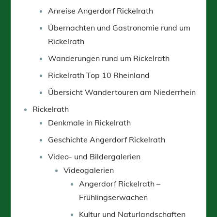
Anreise Angerdorf Rickelrath
Übernachten und Gastronomie rund um
Rickelrath
Wanderungen rund um Rickelrath
Rickelrath Top 10 Rheinland
Übersicht Wandertouren am Niederrhein
Rickelrath
Denkmale in Rickelrath
Geschichte Angerdorf Rickelrath
Video- und Bildergalerien
Videogalerien
Angerdorf Rickelrath –
Frühlingserwachen
Kultur und Naturlandschaften