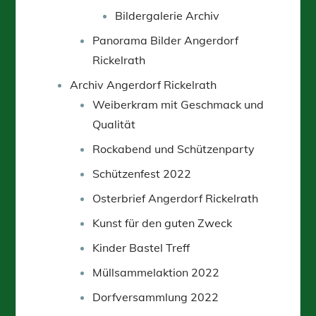
Bildergalerie Archiv
Panorama Bilder Angerdorf
Rickelrath
Archiv Angerdorf Rickelrath
Weiberkram mit Geschmack und
Qualität
Rockabend und Schützenparty
Schützenfest 2022
Osterbrief Angerdorf Rickelrath
Kunst für den guten Zweck
Kinder Bastel Treff
Müllsammelaktion 2022
Dorfversammlung 2022