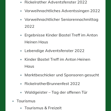
Rickelrather Adventsfenster 2022
Vorweihnachtliches Adventssingen 2022
Vorweihnachtlicher Seniorennachmittag
2022
Ergebnisse Kinder Bastel Treff im Anton
Heinen Haus
Lebendige Adventsfenster 2022
Kinder Bastel Treff im Anton Heinen
Haus
Marktbeschicker und Sponsoren gesucht
RickelratherBrunnenfest 2022
Waldgeister – Tag der offenen Tür
Tourismus
Tourismus & Freizeit