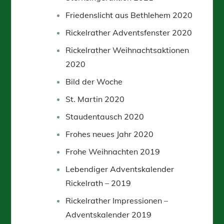
Friedenslicht aus Bethlehem 2020
Rickelrather Adventsfenster 2020
Rickelrather Weihnachtsaktionen
2020
Bild der Woche
St. Martin 2020
Staudentausch 2020
Frohes neues Jahr 2020
Frohe Weihnachten 2019
Lebendiger Adventskalender
Rickelrath – 2019
Rickelrather Impressionen –
Adventskalender 2019