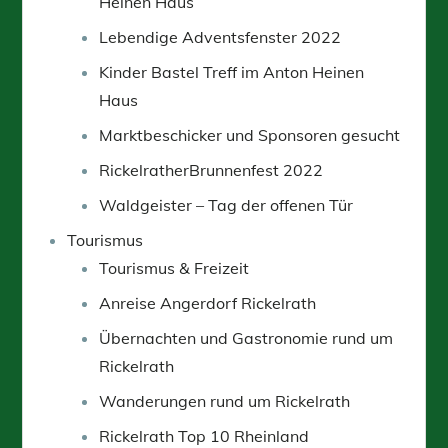
Heinen Haus
Lebendige Adventsfenster 2022
Kinder Bastel Treff im Anton Heinen
Haus
Marktbeschicker und Sponsoren gesucht
RickelratherBrunnenfest 2022
Waldgeister – Tag der offenen Tür
Tourismus
Tourismus & Freizeit
Anreise Angerdorf Rickelrath
Übernachten und Gastronomie rund um
Rickelrath
Wanderungen rund um Rickelrath
Rickelrath Top 10 Rheinland