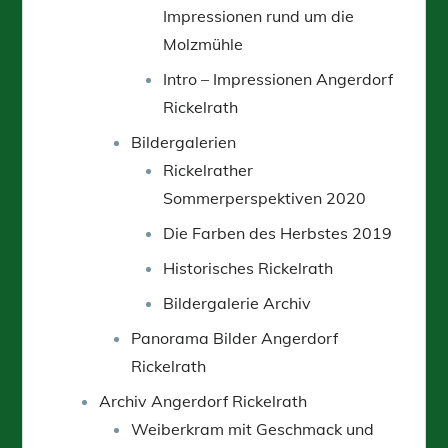
Impressionen rund um die
Molzmühle
Intro – Impressionen Angerdorf
Rickelrath
Bildergalerien
Rickelrather
Sommerperspektiven 2020
Die Farben des Herbstes 2019
Historisches Rickelrath
Bildergalerie Archiv
Panorama Bilder Angerdorf
Rickelrath
Archiv Angerdorf Rickelrath
Weiberkram mit Geschmack und