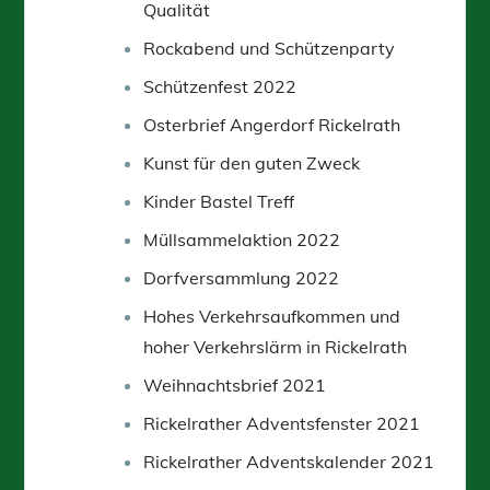
Qualität
Rockabend und Schützenparty
Schützenfest 2022
Osterbrief Angerdorf Rickelrath
Kunst für den guten Zweck
Kinder Bastel Treff
Müllsammelaktion 2022
Dorfversammlung 2022
Hohes Verkehrsaufkommen und
hoher Verkehrslärm in Rickelrath
Weihnachtsbrief 2021
Rickelrather Adventsfenster 2021
Rickelrather Adventskalender 2021