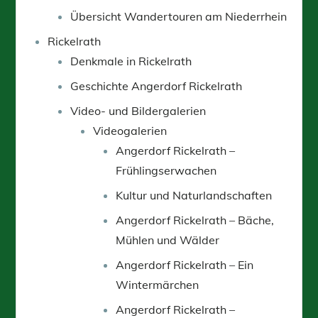
Übersicht Wandertouren am Niederrhein
Rickelrath
Denkmale in Rickelrath
Geschichte Angerdorf Rickelrath
Video- und Bildergalerien
Videogalerien
Angerdorf Rickelrath –
Frühlingserwachen
Kultur und Naturlandschaften
Angerdorf Rickelrath – Bäche,
Mühlen und Wälder
Angerdorf Rickelrath – Ein
Wintermärchen
Angerdorf Rickelrath –