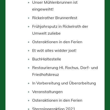
Unser Mühlenbrunnen ist
eingeweiht!
Rickelrather Brunnenfest
Frühjahrsputz in Rickelrath der
Umwelt zuliebe
Osteraktionen in den Ferien
Et wöt alles widder joot!
BuchHaltestelle
Restaurierung Hl. Rochus, Dorf- und
Friedhofskreuz
In Vorbereitung und Überarbeitung
Veranstaltungen
Osteraktionen in den Ferien
Sternsingeraktion 2021