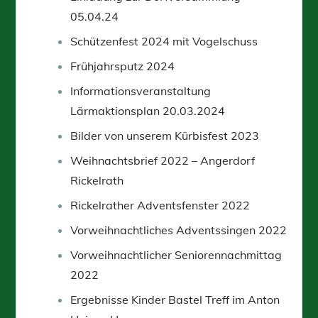
05.04.24
Schützenfest 2024 mit Vogelschuss
Frühjahrsputz 2024
Informationsveranstaltung
Lärmaktionsplan 20.03.2024
Bilder von unserem Kürbisfest 2023
Weihnachtsbrief 2022 – Angerdorf
Rickelrath
Rickelrather Adventsfenster 2022
Vorweihnachtliches Adventssingen 2022
Vorweihnachtlicher Seniorennachmittag
2022
Ergebnisse Kinder Bastel Treff im Anton