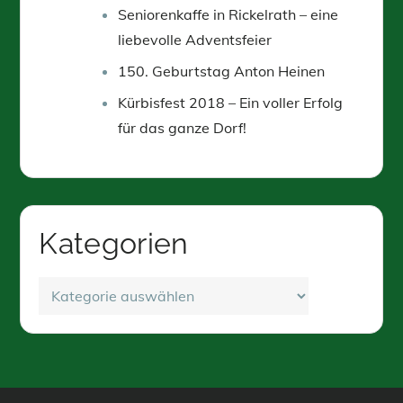
Seniorenkaffe in Rickelrath – eine
liebevolle Adventsfeier
150. Geburtstag Anton Heinen
Kürbisfest 2018 – Ein voller Erfolg
für das ganze Dorf!
Kategorien
Kategorien