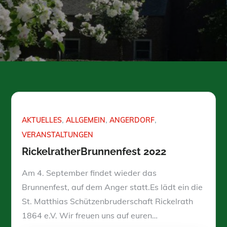
AKTUELLES
ALLGEMEIN
ANGERDORF
VERANSTALTUNGEN
RickelratherBrunnenfest 2022
Am 4. September findet wieder das
Brunnenfest, auf dem Anger statt.Es lädt ein die
St. Matthias Schützenbruderschaft Rickelrath
1864 e.V. Wir freuen uns auf euren…