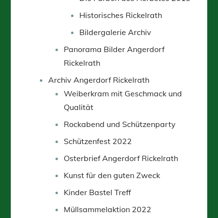
Historisches Rickelrath
Bildergalerie Archiv
Panorama Bilder Angerdorf
Rickelrath
Archiv Angerdorf Rickelrath
Weiberkram mit Geschmack und
Qualität
Rockabend und Schützenparty
Schützenfest 2022
Osterbrief Angerdorf Rickelrath
Kunst für den guten Zweck
Kinder Bastel Treff
Müllsammelaktion 2022