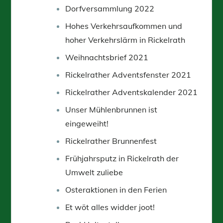
Dorfversammlung 2022
Hohes Verkehrsaufkommen und
hoher Verkehrslärm in Rickelrath
Weihnachtsbrief 2021
Rickelrather Adventsfenster 2021
Rickelrather Adventskalender 2021
Unser Mühlenbrunnen ist
eingeweiht!
Rickelrather Brunnenfest
Frühjahrsputz in Rickelrath der
Umwelt zuliebe
Osteraktionen in den Ferien
Et wöt alles widder joot!