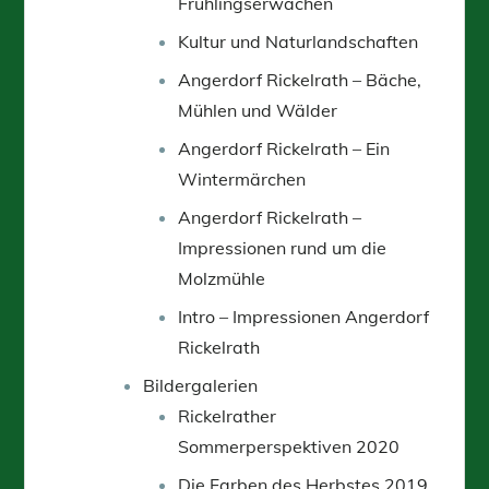
Frühlingserwachen
Kultur und Naturlandschaften
Angerdorf Rickelrath – Bäche,
Mühlen und Wälder
Angerdorf Rickelrath – Ein
Wintermärchen
Angerdorf Rickelrath –
Impressionen rund um die
Molzmühle
Intro – Impressionen Angerdorf
Rickelrath
Bildergalerien
Rickelrather
Sommerperspektiven 2020
Die Farben des Herbstes 2019