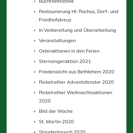
BuchHaltestelle
Restaurierung Hl. Rochus, Dorf- und
Friedhofskreuz
In Vorbereitung und Überarbeitung
Veranstaltungen
Osteraktionen in den Ferien
Sternsingeraktion 2021
Friedenslicht aus Bethlehem 2020
Rickelrather Adventsfenster 2020
Rickelrather Weihnachtsaktionen
2020
Bild der Woche
St. Martin 2020
Staudentausch 2020