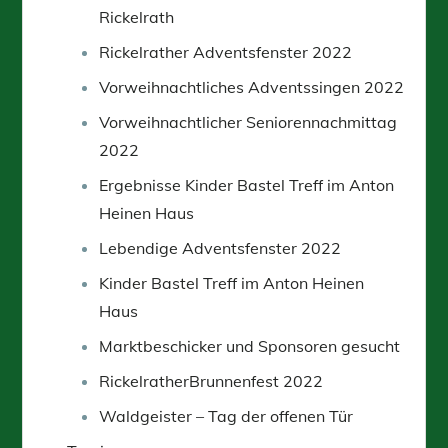
Rickelrath
Rickelrather Adventsfenster 2022
Vorweihnachtliches Adventssingen 2022
Vorweihnachtlicher Seniorennachmittag
2022
Ergebnisse Kinder Bastel Treff im Anton
Heinen Haus
Lebendige Adventsfenster 2022
Kinder Bastel Treff im Anton Heinen
Haus
Marktbeschicker und Sponsoren gesucht
RickelratherBrunnenfest 2022
Waldgeister – Tag der offenen Tür