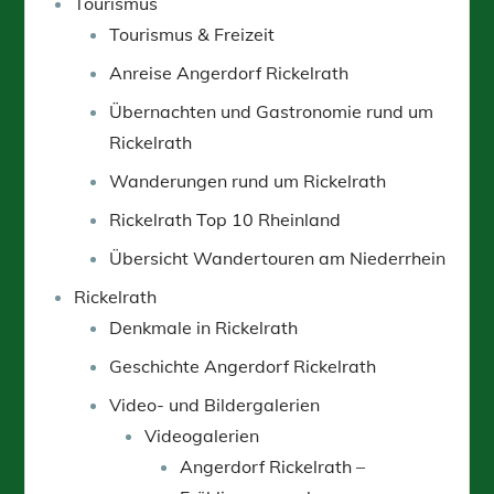
Tourismus
Tourismus & Freizeit
Anreise Angerdorf Rickelrath
Übernachten und Gastronomie rund um
Rickelrath
Wanderungen rund um Rickelrath
Rickelrath Top 10 Rheinland
Übersicht Wandertouren am Niederrhein
Rickelrath
Denkmale in Rickelrath
Geschichte Angerdorf Rickelrath
Video- und Bildergalerien
Videogalerien
Angerdorf Rickelrath –