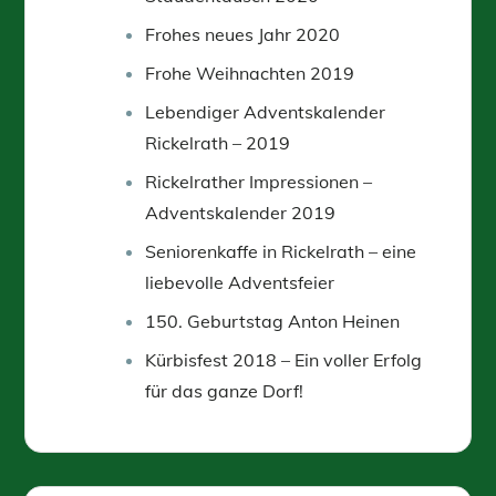
Frohes neues Jahr 2020
Frohe Weihnachten 2019
Lebendiger Adventskalender
Rickelrath – 2019
Rickelrather Impressionen –
Adventskalender 2019
Seniorenkaffe in Rickelrath – eine
liebevolle Adventsfeier
150. Geburtstag Anton Heinen
Kürbisfest 2018 – Ein voller Erfolg
für das ganze Dorf!