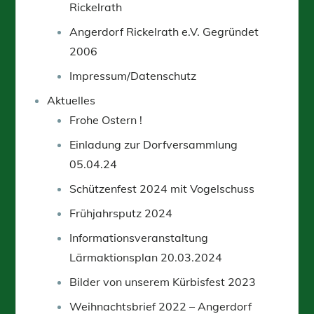
Rickelrath
Angerdorf Rickelrath e.V. Gegründet
2006
Impressum/Datenschutz
Aktuelles
Frohe Ostern !
Einladung zur Dorfversammlung
05.04.24
Schützenfest 2024 mit Vogelschuss
Frühjahrsputz 2024
Informationsveranstaltung
Lärmaktionsplan 20.03.2024
Bilder von unserem Kürbisfest 2023
Weihnachtsbrief 2022 – Angerdorf