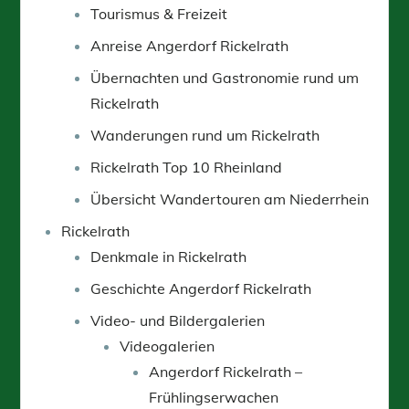
Tourismus & Freizeit
Anreise Angerdorf Rickelrath
Übernachten und Gastronomie rund um
Rickelrath
Wanderungen rund um Rickelrath
Rickelrath Top 10 Rheinland
Übersicht Wandertouren am Niederrhein
Rickelrath
Denkmale in Rickelrath
Geschichte Angerdorf Rickelrath
Video- und Bildergalerien
Videogalerien
Angerdorf Rickelrath –
Frühlingserwachen