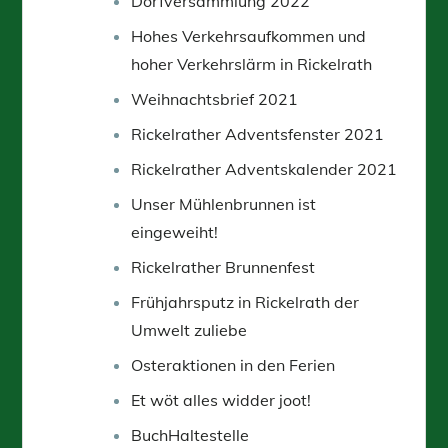
Dorfversammlung 2022
Hohes Verkehrsaufkommen und
hoher Verkehrslärm in Rickelrath
Weihnachtsbrief 2021
Rickelrather Adventsfenster 2021
Rickelrather Adventskalender 2021
Unser Mühlenbrunnen ist
eingeweiht!
Rickelrather Brunnenfest
Frühjahrsputz in Rickelrath der
Umwelt zuliebe
Osteraktionen in den Ferien
Et wöt alles widder joot!
BuchHaltestelle