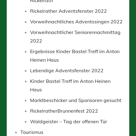
Rickelrath
Rickelrather Adventsfenster 2022
Vorweihnachtliches Adventssingen 2022
Vorweihnachtlicher Seniorennachmittag
2022
Ergebnisse Kinder Bastel Treff im Anton
Heinen Haus
Lebendige Adventsfenster 2022
Kinder Bastel Treff im Anton Heinen
Haus
Marktbeschicker und Sponsoren gesucht
RickelratherBrunnenfest 2022
Waldgeister – Tag der offenen Tür
Tourismus