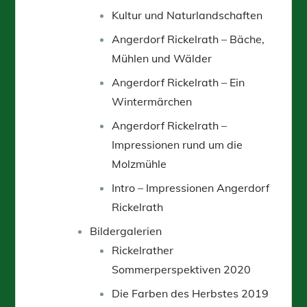
Kultur und Naturlandschaften
Angerdorf Rickelrath – Bäche,
Mühlen und Wälder
Angerdorf Rickelrath – Ein
Wintermärchen
Angerdorf Rickelrath –
Impressionen rund um die
Molzmühle
Intro – Impressionen Angerdorf
Rickelrath
Bildergalerien
Rickelrather
Sommerperspektiven 2020
Die Farben des Herbstes 2019