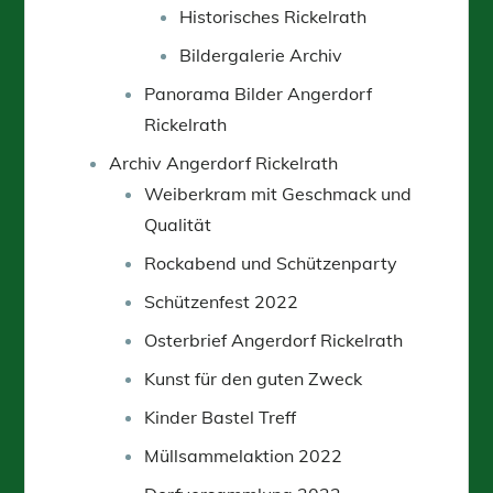
Historisches Rickelrath
Bildergalerie Archiv
Panorama Bilder Angerdorf
Rickelrath
Archiv Angerdorf Rickelrath
Weiberkram mit Geschmack und
Qualität
Rockabend und Schützenparty
Schützenfest 2022
Osterbrief Angerdorf Rickelrath
Kunst für den guten Zweck
Kinder Bastel Treff
Müllsammelaktion 2022