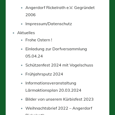
Angerdorf Rickelrath e.V. Gegründet
2006
Impressum/Datenschutz
Aktuelles
Frohe Ostern !
Einladung zur Dorfversammlung
05.04.24
Schützenfest 2024 mit Vogelschuss
Frühjahrsputz 2024
Informationsveranstaltung
Lärmaktionsplan 20.03.2024
Bilder von unserem Kürbisfest 2023
Weihnachtsbrief 2022 – Angerdorf