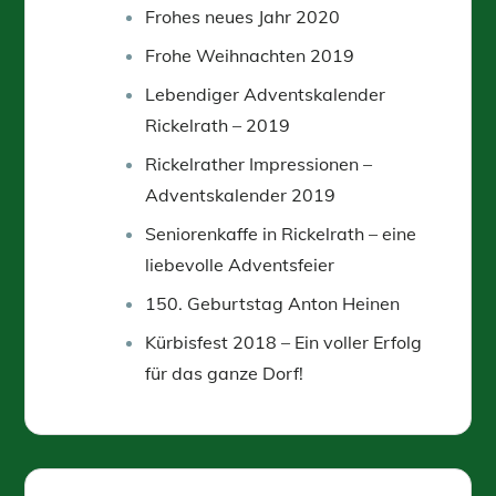
Frohes neues Jahr 2020
Frohe Weihnachten 2019
Lebendiger Adventskalender
Rickelrath – 2019
Rickelrather Impressionen –
Adventskalender 2019
Seniorenkaffe in Rickelrath – eine
liebevolle Adventsfeier
150. Geburtstag Anton Heinen
Kürbisfest 2018 – Ein voller Erfolg
für das ganze Dorf!