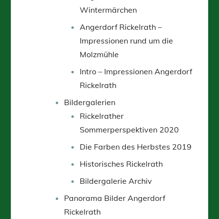
Wintermärchen
Angerdorf Rickelrath –
Impressionen rund um die
Molzmühle
Intro – Impressionen Angerdorf
Rickelrath
Bildergalerien
Rickelrather
Sommerperspektiven 2020
Die Farben des Herbstes 2019
Historisches Rickelrath
Bildergalerie Archiv
Panorama Bilder Angerdorf
Rickelrath