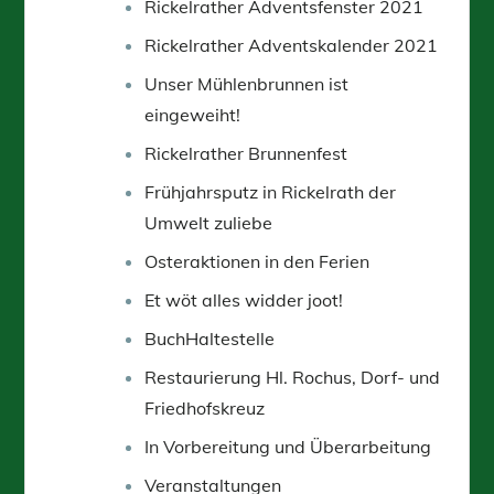
Rickelrather Adventsfenster 2021
Rickelrather Adventskalender 2021
Unser Mühlenbrunnen ist
eingeweiht!
Rickelrather Brunnenfest
Frühjahrsputz in Rickelrath der
Umwelt zuliebe
Osteraktionen in den Ferien
Et wöt alles widder joot!
BuchHaltestelle
Restaurierung Hl. Rochus, Dorf- und
Friedhofskreuz
In Vorbereitung und Überarbeitung
Veranstaltungen