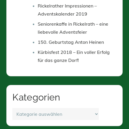
Rickelrather Impressionen –
Adventskalender 2019
Seniorenkaffe in Rickelrath – eine
liebevolle Adventsfeier
150. Geburtstag Anton Heinen
Kürbisfest 2018 – Ein voller Erfolg
für das ganze Dorf!
Kategorien
Kategorien