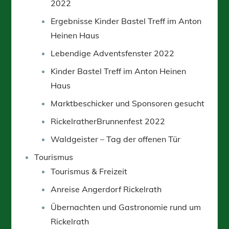
2022
Ergebnisse Kinder Bastel Treff im Anton
Heinen Haus
Lebendige Adventsfenster 2022
Kinder Bastel Treff im Anton Heinen
Haus
Marktbeschicker und Sponsoren gesucht
RickelratherBrunnenfest 2022
Waldgeister – Tag der offenen Tür
Tourismus
Tourismus & Freizeit
Anreise Angerdorf Rickelrath
Übernachten und Gastronomie rund um
Rickelrath