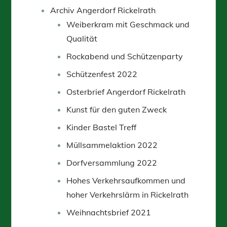
Archiv Angerdorf Rickelrath
Weiberkram mit Geschmack und
Qualität
Rockabend und Schützenparty
Schützenfest 2022
Osterbrief Angerdorf Rickelrath
Kunst für den guten Zweck
Kinder Bastel Treff
Müllsammelaktion 2022
Dorfversammlung 2022
Hohes Verkehrsaufkommen und
hoher Verkehrslärm in Rickelrath
Weihnachtsbrief 2021