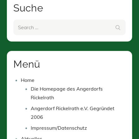
Suche
Search
Search
for:
Menü
Home
Die Homepage des Angerdorfs
Rickelrath
Angerdorf Rickelrath e.V. Gegründet
2006
Impressum/Datenschutz
Aktuelles