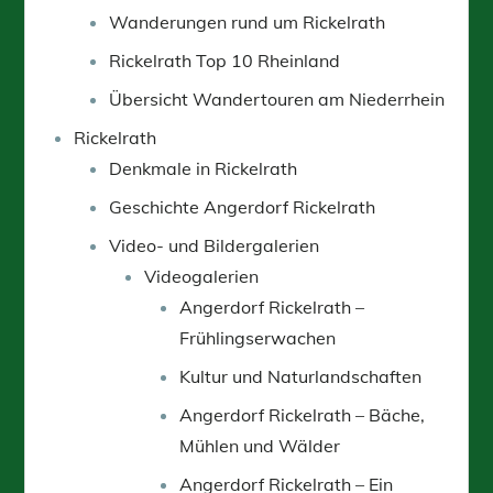
Wanderungen rund um Rickelrath
Rickelrath Top 10 Rheinland
Übersicht Wandertouren am Niederrhein
Rickelrath
Denkmale in Rickelrath
Geschichte Angerdorf Rickelrath
Video- und Bildergalerien
Videogalerien
Angerdorf Rickelrath –
Frühlingserwachen
Kultur und Naturlandschaften
Angerdorf Rickelrath – Bäche,
Mühlen und Wälder
Angerdorf Rickelrath – Ein