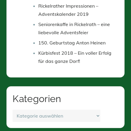
Rickelrather Impressionen –
Adventskalender 2019
Seniorenkaffe in Rickelrath – eine
liebevolle Adventsfeier
150. Geburtstag Anton Heinen
Kürbisfest 2018 – Ein voller Erfolg
für das ganze Dorf!
Kategorien
Kategorien