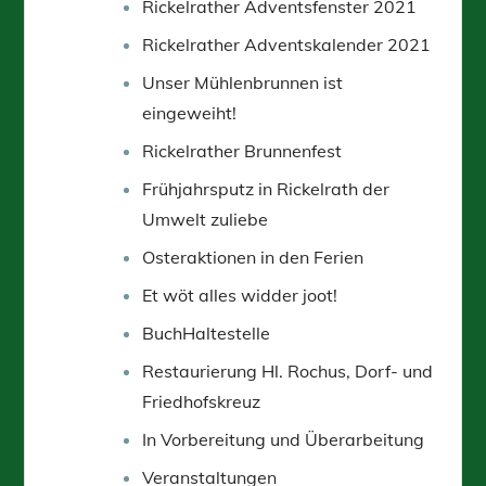
Rickelrather Adventsfenster 2021
Rickelrather Adventskalender 2021
Unser Mühlenbrunnen ist
eingeweiht!
Rickelrather Brunnenfest
Frühjahrsputz in Rickelrath der
Umwelt zuliebe
Osteraktionen in den Ferien
Et wöt alles widder joot!
BuchHaltestelle
Restaurierung Hl. Rochus, Dorf- und
Friedhofskreuz
In Vorbereitung und Überarbeitung
Veranstaltungen