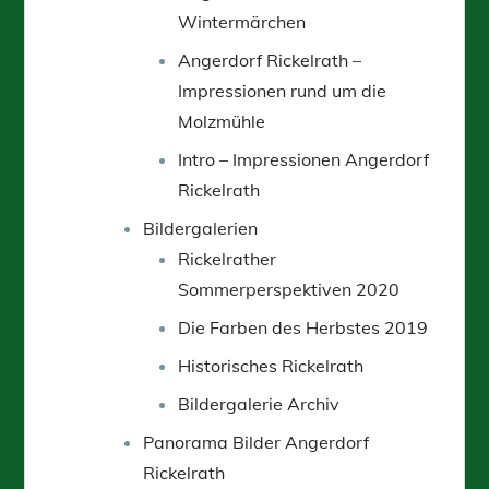
Wintermärchen
Angerdorf Rickelrath –
Impressionen rund um die
Molzmühle
Intro – Impressionen Angerdorf
Rickelrath
Bildergalerien
Rickelrather
Sommerperspektiven 2020
Die Farben des Herbstes 2019
Historisches Rickelrath
Bildergalerie Archiv
Panorama Bilder Angerdorf
Rickelrath