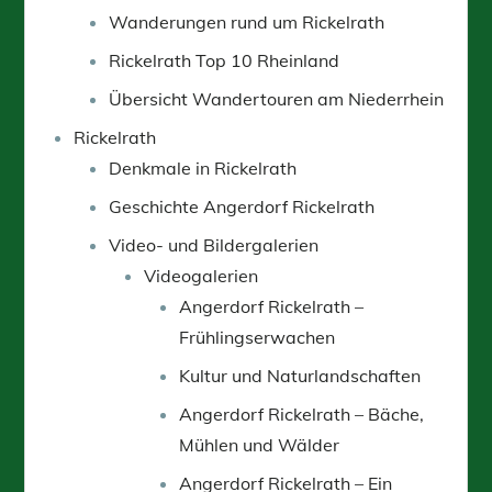
Wanderungen rund um Rickelrath
Rickelrath Top 10 Rheinland
Übersicht Wandertouren am Niederrhein
Rickelrath
Denkmale in Rickelrath
Geschichte Angerdorf Rickelrath
Video- und Bildergalerien
Videogalerien
Angerdorf Rickelrath –
Frühlingserwachen
Kultur und Naturlandschaften
Angerdorf Rickelrath – Bäche,
Mühlen und Wälder
Angerdorf Rickelrath – Ein