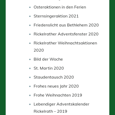
Osteraktionen in den Ferien
Sternsingeraktion 2021
Friedenslicht aus Bethlehem 2020
Rickelrather Adventsfenster 2020
Rickelrather Weihnachtsaktionen
2020
Bild der Woche
St. Martin 2020
Staudentausch 2020
Frohes neues Jahr 2020
Frohe Weihnachten 2019
Lebendiger Adventskalender
Rickelrath – 2019