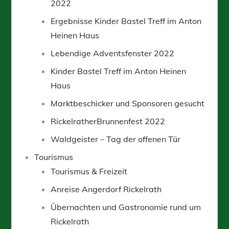
2022
Ergebnisse Kinder Bastel Treff im Anton
Heinen Haus
Lebendige Adventsfenster 2022
Kinder Bastel Treff im Anton Heinen
Haus
Marktbeschicker und Sponsoren gesucht
RickelratherBrunnenfest 2022
Waldgeister – Tag der offenen Tür
Tourismus
Tourismus & Freizeit
Anreise Angerdorf Rickelrath
Übernachten und Gastronomie rund um
Rickelrath