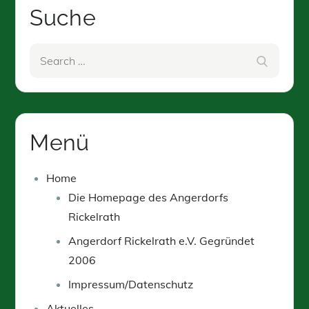
Suche
Search
Search
for:
Menü
Home
Die Homepage des Angerdorfs
Rickelrath
Angerdorf Rickelrath e.V. Gegründet
2006
Impressum/Datenschutz
Aktuelles