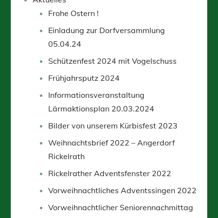
Frohe Ostern !
Einladung zur Dorfversammlung
05.04.24
Schützenfest 2024 mit Vogelschuss
Frühjahrsputz 2024
Informationsveranstaltung
Lärmaktionsplan 20.03.2024
Bilder von unserem Kürbisfest 2023
Weihnachtsbrief 2022 – Angerdorf
Rickelrath
Rickelrather Adventsfenster 2022
Vorweihnachtliches Adventssingen 2022
Vorweihnachtlicher Seniorennachmittag