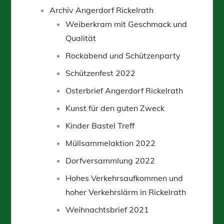
Archiv Angerdorf Rickelrath
Weiberkram mit Geschmack und
Qualität
Rockabend und Schützenparty
Schützenfest 2022
Osterbrief Angerdorf Rickelrath
Kunst für den guten Zweck
Kinder Bastel Treff
Müllsammelaktion 2022
Dorfversammlung 2022
Hohes Verkehrsaufkommen und
hoher Verkehrslärm in Rickelrath
Weihnachtsbrief 2021