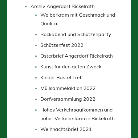
Archiv Angerdorf Rickelrath
Weiberkram mit Geschmack und
Qualität
Rockabend und Schützenparty
Schützenfest 2022
Osterbrief Angerdorf Rickelrath
Kunst für den guten Zweck
Kinder Bastel Treff
Müllsammelaktion 2022
Dorfversammlung 2022
Hohes Verkehrsaufkommen und
hoher Verkehrslärm in Rickelrath
Weihnachtsbrief 2021