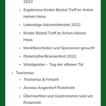
2022
Ergebnisse Kinder Bastel Treff im Anton
Heinen Haus
Lebendige Adventsfenster 2022
Kinder Bastel Treff im Anton Heinen
Haus
Marktbeschicker und Sponsoren gesucht
RickelratherBrunnenfest 2022
Waldgeister – Tag der offenen Tür
Tourismus
Tourismus & Freizeit
Anreise Angerdorf Rickelrath
Übernachten und Gastronomie rund um
Rickelrath