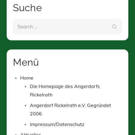
Suche
Search
Search
for:
Menü
Home
Die Homepage des Angerdorfs
Rickelrath
Angerdorf Rickelrath e.V. Gegründet
2006
Impressum/Datenschutz
Aktuelles