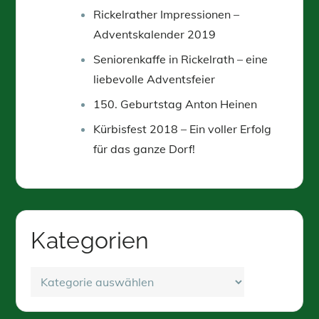
Rickelrather Impressionen –
Adventskalender 2019
Seniorenkaffe in Rickelrath – eine
liebevolle Adventsfeier
150. Geburtstag Anton Heinen
Kürbisfest 2018 – Ein voller Erfolg
für das ganze Dorf!
Kategorien
Kategorien