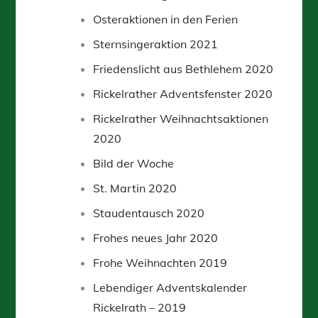
Osteraktionen in den Ferien
Sternsingeraktion 2021
Friedenslicht aus Bethlehem 2020
Rickelrather Adventsfenster 2020
Rickelrather Weihnachtsaktionen
2020
Bild der Woche
St. Martin 2020
Staudentausch 2020
Frohes neues Jahr 2020
Frohe Weihnachten 2019
Lebendiger Adventskalender
Rickelrath – 2019