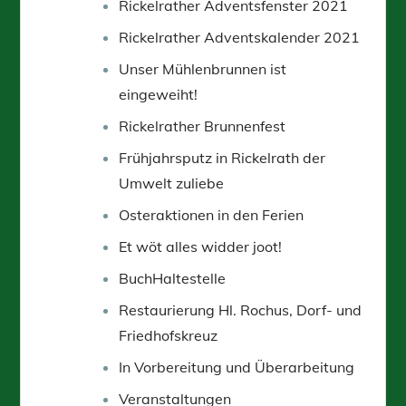
Rickelrather Adventsfenster 2021
Rickelrather Adventskalender 2021
Unser Mühlenbrunnen ist
eingeweiht!
Rickelrather Brunnenfest
Frühjahrsputz in Rickelrath der
Umwelt zuliebe
Osteraktionen in den Ferien
Et wöt alles widder joot!
BuchHaltestelle
Restaurierung Hl. Rochus, Dorf- und
Friedhofskreuz
In Vorbereitung und Überarbeitung
Veranstaltungen