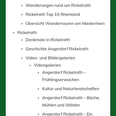
Wanderungen rund um Rickelrath
Rickelrath Top 10 Rheinland
Übersicht Wandertouren am Niederrhein
Rickelrath
Denkmale in Rickelrath
Geschichte Angerdorf Rickelrath
Video- und Bildergalerien
Videogalerien
Angerdorf Rickelrath –
Frühlingserwachen
Kultur und Naturlandschaften
Angerdorf Rickelrath – Bäche,
Mühlen und Wälder
Angerdorf Rickelrath – Ein