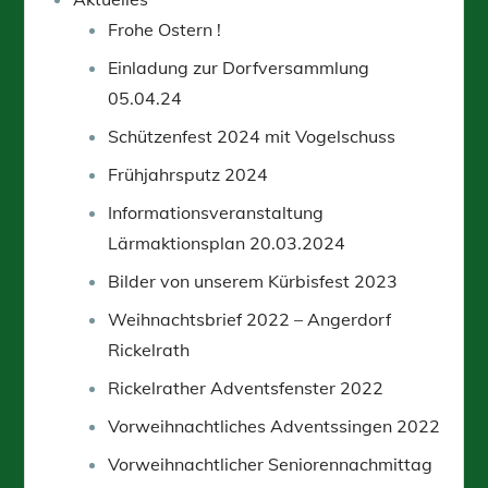
Frohe Ostern !
Einladung zur Dorfversammlung
05.04.24
Schützenfest 2024 mit Vogelschuss
Frühjahrsputz 2024
Informationsveranstaltung
Lärmaktionsplan 20.03.2024
Bilder von unserem Kürbisfest 2023
Weihnachtsbrief 2022 – Angerdorf
Rickelrath
Rickelrather Adventsfenster 2022
Vorweihnachtliches Adventssingen 2022
Vorweihnachtlicher Seniorennachmittag