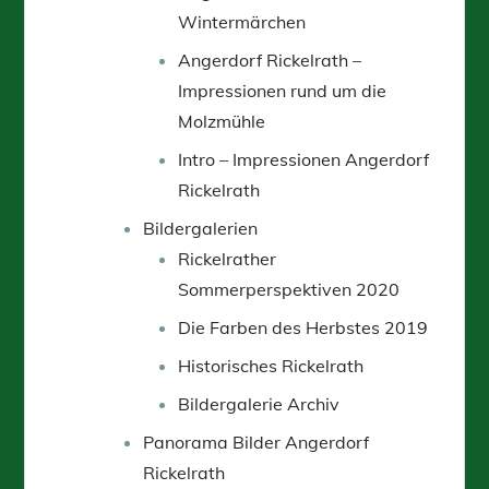
Wintermärchen
Angerdorf Rickelrath –
Impressionen rund um die
Molzmühle
Intro – Impressionen Angerdorf
Rickelrath
Bildergalerien
Rickelrather
Sommerperspektiven 2020
Die Farben des Herbstes 2019
Historisches Rickelrath
Bildergalerie Archiv
Panorama Bilder Angerdorf
Rickelrath