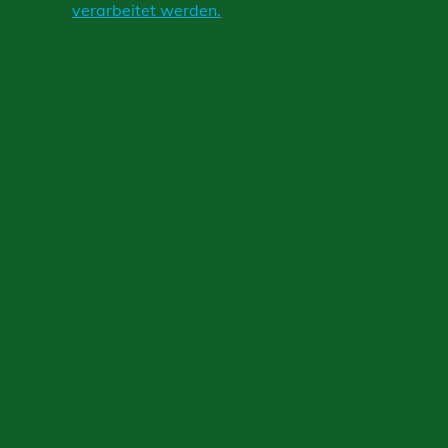
verarbeitet werden.