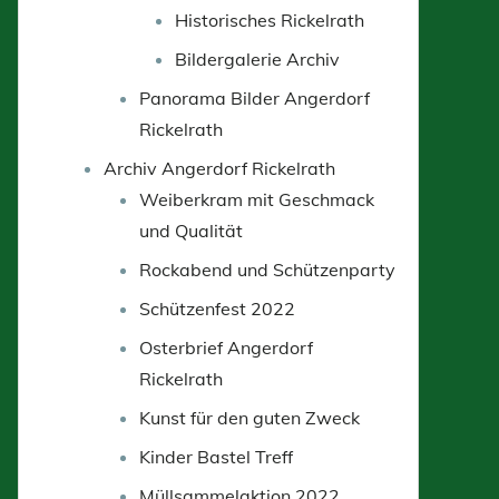
Historisches Rickelrath
Bildergalerie Archiv
Panorama Bilder Angerdorf
Rickelrath
Archiv Angerdorf Rickelrath
Weiberkram mit Geschmack
und Qualität
Rockabend und Schützenparty
Schützenfest 2022
Osterbrief Angerdorf
Rickelrath
Kunst für den guten Zweck
Kinder Bastel Treff
Müllsammelaktion 2022