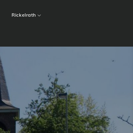
Rickelrath