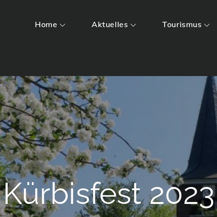
Home
Aktuelles
Tourismus
Kürbisfest 2023