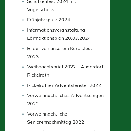
Schützenfest 2024 mit
Vogelschuss
Frühjahrsputz 2024
Informationsveranstaltung
Lärmaktionsplan 20.03.2024
Bilder von unserem Kürbisfest
2023
Weihnachtsbrief 2022 – Angerdorf
Rickelrath
Rickelrather Adventsfenster 2022
Vorweihnachtliches Adventssingen
2022
Vorweihnachtlicher
Seniorennachmittag 2022