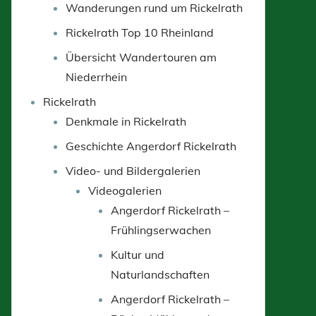
Wanderungen rund um Rickelrath
Rickelrath Top 10 Rheinland
Übersicht Wandertouren am
Niederrhein
Rickelrath
Denkmale in Rickelrath
Geschichte Angerdorf Rickelrath
Video- und Bildergalerien
Videogalerien
Angerdorf Rickelrath –
Frühlingserwachen
Kultur und
Naturlandschaften
Angerdorf Rickelrath –