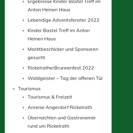
Ergebnisse Kinder Bastel Treff im
Anton Heinen Haus
Lebendige Adventsfenster 2022
Kinder Bastel Treff im Anton
Heinen Haus
Marktbeschicker und Sponsoren
gesucht
RickelratherBrunnenfest 2022
Waldgeister – Tag der offenen Tür
Tourismus
Tourismus & Freizeit
Anreise Angerdorf Rickelrath
Übernachten und Gastronomie
rund um Rickelrath