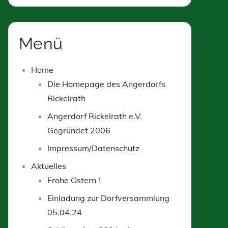
Menü
Home
Die Homepage des Angerdorfs
Rickelrath
Angerdorf Rickelrath e.V.
Gegründet 2006
Impressum/Datenschutz
Aktuelles
Frohe Ostern !
Einladung zur Dorfversammlung
05.04.24