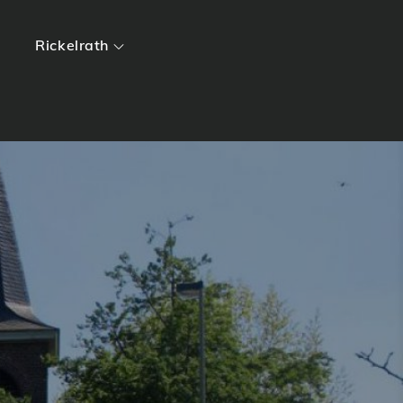
Rickelrath