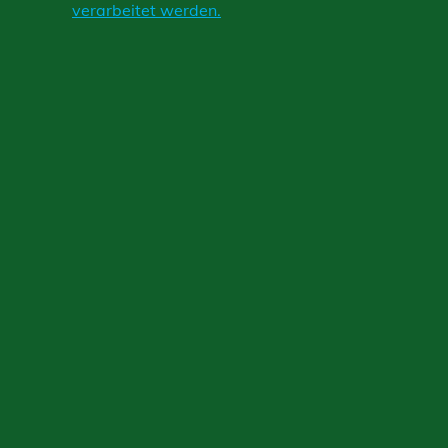
verarbeitet werden.