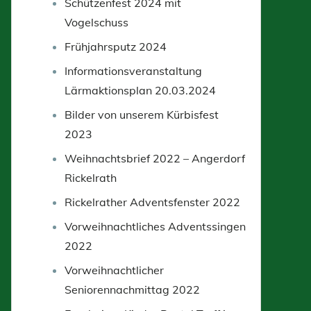
Schützenfest 2024 mit
Vogelschuss
Frühjahrsputz 2024
Informationsveranstaltung
Lärmaktionsplan 20.03.2024
Bilder von unserem Kürbisfest
2023
Weihnachtsbrief 2022 – Angerdorf
Rickelrath
Rickelrather Adventsfenster 2022
Vorweihnachtliches Adventssingen
2022
Vorweihnachtlicher
Seniorennachmittag 2022