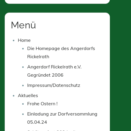
Menü
Home
Die Homepage des Angerdorfs
Rickelrath
Angerdorf Rickelrath e.V.
Gegründet 2006
Impressum/Datenschutz
Aktuelles
Frohe Ostern !
Einladung zur Dorfversammlung
05.04.24