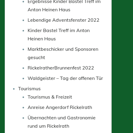
Ergebnisse Kinder Bastel Treff im
Anton Heinen Haus
Lebendige Adventsfenster 2022
Kinder Bastel Treff im Anton
Heinen Haus
Marktbeschicker und Sponsoren
gesucht
RickelratherBrunnenfest 2022
Waldgeister – Tag der offenen Tür
Tourismus
Tourismus & Freizeit
Anreise Angerdorf Rickelrath
Übernachten und Gastronomie
rund um Rickelrath