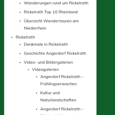
Wanderungen rund um Rickelrath
Rickelrath Top 10 Rheinland
Übersicht Wandertouren am
Niederrhein
Rickelrath
Denkmale in Rickelrath
Geschichte Angerdorf Rickelrath
Video- und Bildergalerien
Videogalerien
Angerdorf Rickelrath –
Frühlingserwachen
Kultur und
Naturlandschaften
Angerdorf Rickelrath –