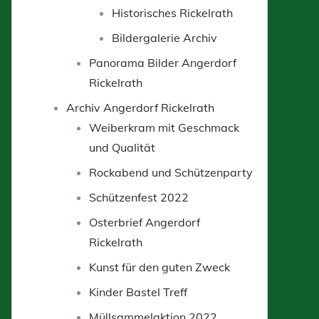
Historisches Rickelrath
Bildergalerie Archiv
Panorama Bilder Angerdorf
Rickelrath
Archiv Angerdorf Rickelrath
Weiberkram mit Geschmack
und Qualität
Rockabend und Schützenparty
Schützenfest 2022
Osterbrief Angerdorf
Rickelrath
Kunst für den guten Zweck
Kinder Bastel Treff
Müllsammelaktion 2022