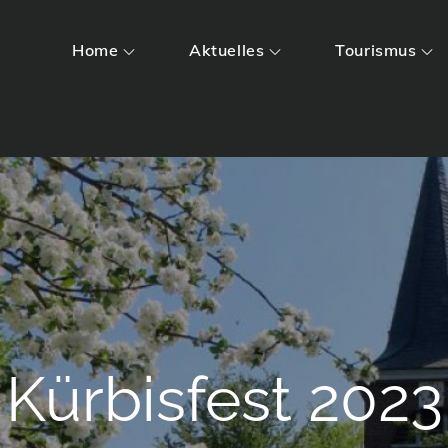
Home
Aktuelles
Tourismus
Kürbisfest 2023