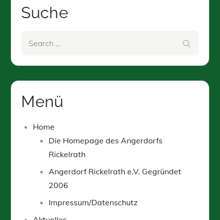
Suche
Search
Search
for:
Menü
Home
Die Homepage des Angerdorfs
Rickelrath
Angerdorf Rickelrath e.V. Gegründet
2006
Impressum/Datenschutz
Aktuelles