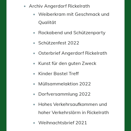
Archiv Angerdorf Rickelrath
Weiberkram mit Geschmack und
Qualität
Rockabend und Schützenparty
Schützenfest 2022
Osterbrief Angerdorf Rickelrath
Kunst für den guten Zweck
Kinder Bastel Treff
Müllsammelaktion 2022
Dorfversammlung 2022
Hohes Verkehrsaufkommen und
hoher Verkehrslärm in Rickelrath
Weihnachtsbrief 2021