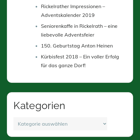
Rickelrather Impressionen –
Adventskalender 2019
Seniorenkaffe in Rickelrath – eine
liebevolle Adventsfeier
150. Geburtstag Anton Heinen
Kürbisfest 2018 – Ein voller Erfolg
für das ganze Dorf!
Kategorien
Kategorien