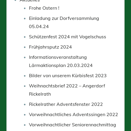
Frohe Ostern !
Einladung zur Dorfversammlung
05.04.24
Schützenfest 2024 mit Vogelschuss
Frühjahrsputz 2024
Informationsveranstaltung
Lärmaktionsplan 20.03.2024
Bilder von unserem Kürbisfest 2023
Weihnachtsbrief 2022 – Angerdorf
Rickelrath
Rickelrather Adventsfenster 2022
Vorweihnachtliches Adventssingen 2022
Vorweihnachtlicher Seniorennachmittag