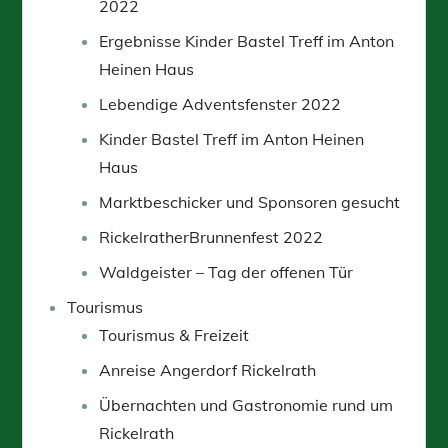
2022
Ergebnisse Kinder Bastel Treff im Anton
Heinen Haus
Lebendige Adventsfenster 2022
Kinder Bastel Treff im Anton Heinen
Haus
Marktbeschicker und Sponsoren gesucht
RickelratherBrunnenfest 2022
Waldgeister – Tag der offenen Tür
Tourismus
Tourismus & Freizeit
Anreise Angerdorf Rickelrath
Übernachten und Gastronomie rund um
Rickelrath