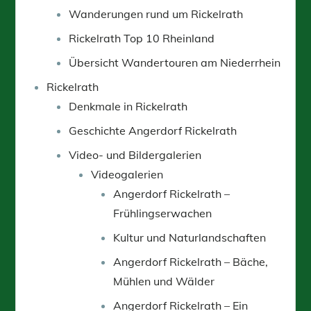
Wanderungen rund um Rickelrath
Rickelrath Top 10 Rheinland
Übersicht Wandertouren am Niederrhein
Rickelrath
Denkmale in Rickelrath
Geschichte Angerdorf Rickelrath
Video- und Bildergalerien
Videogalerien
Angerdorf Rickelrath –
Frühlingserwachen
Kultur und Naturlandschaften
Angerdorf Rickelrath – Bäche,
Mühlen und Wälder
Angerdorf Rickelrath – Ein