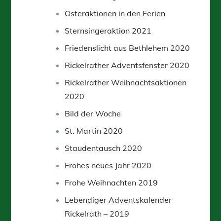
Osteraktionen in den Ferien
Sternsingeraktion 2021
Friedenslicht aus Bethlehem 2020
Rickelrather Adventsfenster 2020
Rickelrather Weihnachtsaktionen
2020
Bild der Woche
St. Martin 2020
Staudentausch 2020
Frohes neues Jahr 2020
Frohe Weihnachten 2019
Lebendiger Adventskalender
Rickelrath – 2019