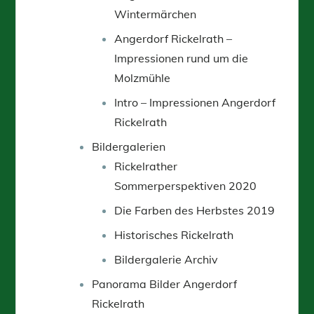
Wintermärchen
Angerdorf Rickelrath –
Impressionen rund um die
Molzmühle
Intro – Impressionen Angerdorf
Rickelrath
Bildergalerien
Rickelrather
Sommerperspektiven 2020
Die Farben des Herbstes 2019
Historisches Rickelrath
Bildergalerie Archiv
Panorama Bilder Angerdorf
Rickelrath