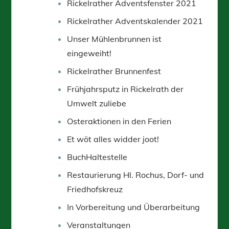
Rickelrather Adventsfenster 2021
Rickelrather Adventskalender 2021
Unser Mühlenbrunnen ist
eingeweiht!
Rickelrather Brunnenfest
Frühjahrsputz in Rickelrath der
Umwelt zuliebe
Osteraktionen in den Ferien
Et wöt alles widder joot!
BuchHaltestelle
Restaurierung Hl. Rochus, Dorf- und
Friedhofskreuz
In Vorbereitung und Überarbeitung
Veranstaltungen