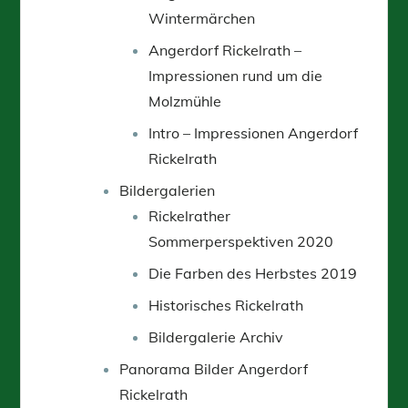
Wintermärchen
Angerdorf Rickelrath –
Impressionen rund um die
Molzmühle
Intro – Impressionen Angerdorf
Rickelrath
Bildergalerien
Rickelrather
Sommerperspektiven 2020
Die Farben des Herbstes 2019
Historisches Rickelrath
Bildergalerie Archiv
Panorama Bilder Angerdorf
Rickelrath