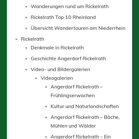
Wanderungen rund um Rickelrath
Rickelrath Top 10 Rheinland
Übersicht Wandertouren am Niederrhein
Rickelrath
Denkmale in Rickelrath
Geschichte Angerdorf Rickelrath
Video- und Bildergalerien
Videogalerien
Angerdorf Rickelrath –
Frühlingserwachen
Kultur und Naturlandschaften
Angerdorf Rickelrath – Bäche,
Mühlen und Wälder
Angerdorf Rickelrath – Ein