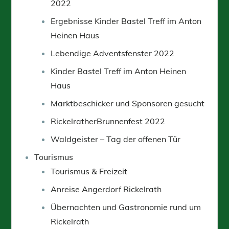
2022
Ergebnisse Kinder Bastel Treff im Anton
Heinen Haus
Lebendige Adventsfenster 2022
Kinder Bastel Treff im Anton Heinen
Haus
Marktbeschicker und Sponsoren gesucht
RickelratherBrunnenfest 2022
Waldgeister – Tag der offenen Tür
Tourismus
Tourismus & Freizeit
Anreise Angerdorf Rickelrath
Übernachten und Gastronomie rund um
Rickelrath