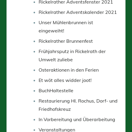
Rickelrather Adventsfenster 2021
Rickelrather Adventskalender 2021
Unser Mühlenbrunnen ist
eingeweiht!
Rickelrather Brunnenfest
Frühjahrsputz in Rickelrath der
Umwelt zuliebe
Osteraktionen in den Ferien
Et wöt alles widder joot!
BuchHaltestelle
Restaurierung Hl. Rochus, Dorf- und
Friedhofskreuz
In Vorbereitung und Überarbeitung
Veranstaltungen