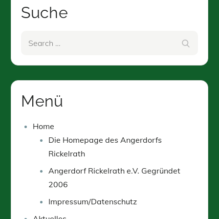
Suche
Search
Search
for:
Menü
Home
Die Homepage des Angerdorfs
Rickelrath
Angerdorf Rickelrath e.V. Gegründet
2006
Impressum/Datenschutz
Aktuelles