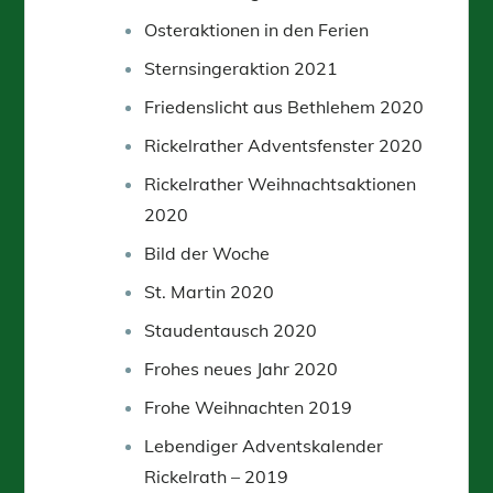
Osteraktionen in den Ferien
Sternsingeraktion 2021
Friedenslicht aus Bethlehem 2020
Rickelrather Adventsfenster 2020
Rickelrather Weihnachtsaktionen
2020
Bild der Woche
St. Martin 2020
Staudentausch 2020
Frohes neues Jahr 2020
Frohe Weihnachten 2019
Lebendiger Adventskalender
Rickelrath – 2019