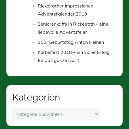
Rickelrather Impressionen –
Adventskalender 2019
Seniorenkaffe in Rickelrath – eine
liebevolle Adventsfeier
150. Geburtstag Anton Heinen
Kürbisfest 2018 – Ein voller Erfolg
für das ganze Dorf!
Kategorien
Kategorien