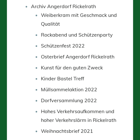
Archiv Angerdorf Rickelrath
Weiberkram mit Geschmack und
Qualität
Rockabend und Schützenparty
Schützenfest 2022
Osterbrief Angerdorf Rickelrath
Kunst für den guten Zweck
Kinder Bastel Treff
Müllsammelaktion 2022
Dorfversammlung 2022
Hohes Verkehrsaufkommen und
hoher Verkehrslärm in Rickelrath
Weihnachtsbrief 2021