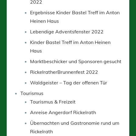
2022
Ergebnisse Kinder Bastel Treff im Anton
Heinen Haus
Lebendige Adventsfenster 2022
Kinder Bastel Treff im Anton Heinen
Haus
Marktbeschicker und Sponsoren gesucht
RickelratherBrunnenfest 2022
Waldgeister – Tag der offenen Tür
Tourismus
Tourismus & Freizeit
Anreise Angerdorf Rickelrath
Übernachten und Gastronomie rund um
Rickelrath