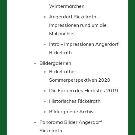
Wintermärchen
Angerdorf Rickelrath –
Impressionen rund um die
Molzmühle
Intro – Impressionen Angerdorf
Rickelrath
Bildergalerien
Rickelrather
Sommerperspektiven 2020
Die Farben des Herbstes 2019
Historisches Rickelrath
Bildergalerie Archiv
Panorama Bilder Angerdorf
Rickelrath