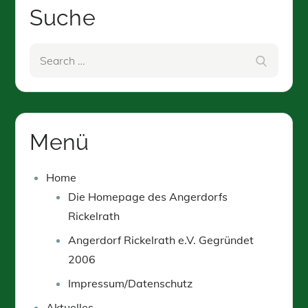
Suche
Search
Search
for:
Menü
Home
Die Homepage des Angerdorfs
Rickelrath
Angerdorf Rickelrath e.V. Gegründet
2006
Impressum/Datenschutz
Aktuelles