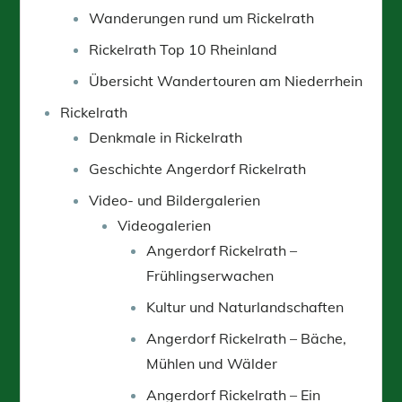
Wanderungen rund um Rickelrath
Rickelrath Top 10 Rheinland
Übersicht Wandertouren am Niederrhein
Rickelrath
Denkmale in Rickelrath
Geschichte Angerdorf Rickelrath
Video- und Bildergalerien
Videogalerien
Angerdorf Rickelrath –
Frühlingserwachen
Kultur und Naturlandschaften
Angerdorf Rickelrath – Bäche,
Mühlen und Wälder
Angerdorf Rickelrath – Ein