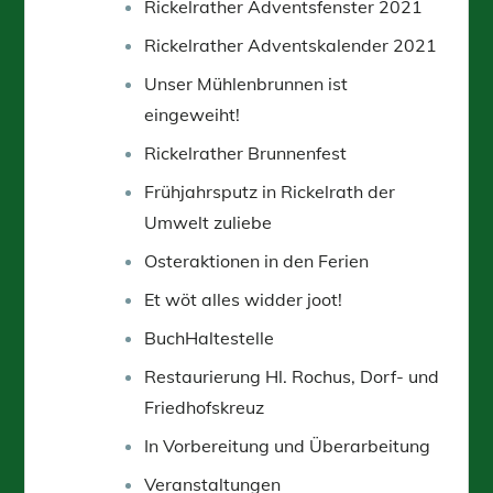
Rickelrather Adventsfenster 2021
Rickelrather Adventskalender 2021
Unser Mühlenbrunnen ist
eingeweiht!
Rickelrather Brunnenfest
Frühjahrsputz in Rickelrath der
Umwelt zuliebe
Osteraktionen in den Ferien
Et wöt alles widder joot!
BuchHaltestelle
Restaurierung Hl. Rochus, Dorf- und
Friedhofskreuz
In Vorbereitung und Überarbeitung
Veranstaltungen