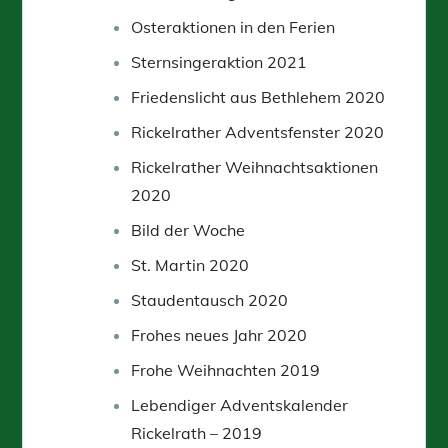
Osteraktionen in den Ferien
Sternsingeraktion 2021
Friedenslicht aus Bethlehem 2020
Rickelrather Adventsfenster 2020
Rickelrather Weihnachtsaktionen
2020
Bild der Woche
St. Martin 2020
Staudentausch 2020
Frohes neues Jahr 2020
Frohe Weihnachten 2019
Lebendiger Adventskalender
Rickelrath – 2019