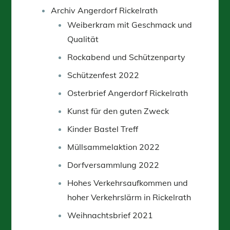
Archiv Angerdorf Rickelrath
Weiberkram mit Geschmack und
Qualität
Rockabend und Schützenparty
Schützenfest 2022
Osterbrief Angerdorf Rickelrath
Kunst für den guten Zweck
Kinder Bastel Treff
Müllsammelaktion 2022
Dorfversammlung 2022
Hohes Verkehrsaufkommen und
hoher Verkehrslärm in Rickelrath
Weihnachtsbrief 2021