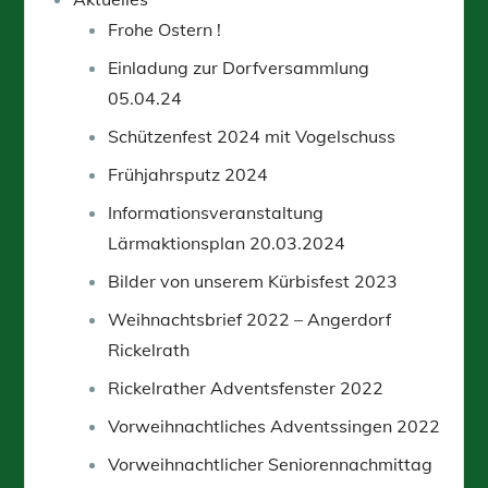
Frohe Ostern !
Einladung zur Dorfversammlung
05.04.24
Schützenfest 2024 mit Vogelschuss
Frühjahrsputz 2024
Informationsveranstaltung
Lärmaktionsplan 20.03.2024
Bilder von unserem Kürbisfest 2023
Weihnachtsbrief 2022 – Angerdorf
Rickelrath
Rickelrather Adventsfenster 2022
Vorweihnachtliches Adventssingen 2022
Vorweihnachtlicher Seniorennachmittag