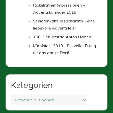
Rickelrather Impressionen –
Adventskalender 2019
Seniorenkaffe in Rickelrath – eine
liebevolle Adventsfeier
150. Geburtstag Anton Heinen
Kürbisfest 2018 – Ein voller Erfolg
für das ganze Dorf!
Kategorien
Kategorien