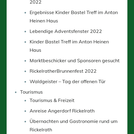
2022
Ergebnisse Kinder Bastel Treff im Anton
Heinen Haus
Lebendige Adventsfenster 2022
Kinder Bastel Treff im Anton Heinen
Haus
Marktbeschicker und Sponsoren gesucht
RickelratherBrunnenfest 2022
Waldgeister – Tag der offenen Tür
Tourismus
Tourismus & Freizeit
Anreise Angerdorf Rickelrath
Übernachten und Gastronomie rund um
Rickelrath