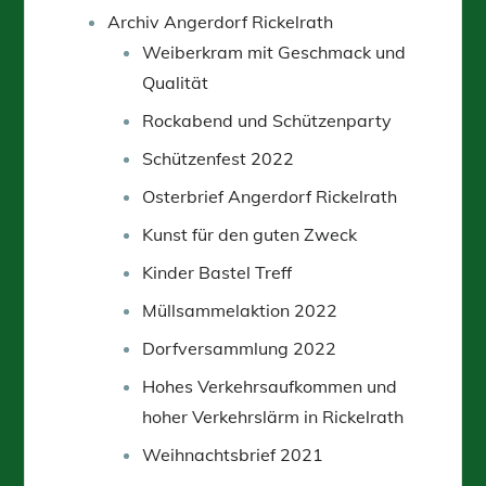
Archiv Angerdorf Rickelrath
Weiberkram mit Geschmack und
Qualität
Rockabend und Schützenparty
Schützenfest 2022
Osterbrief Angerdorf Rickelrath
Kunst für den guten Zweck
Kinder Bastel Treff
Müllsammelaktion 2022
Dorfversammlung 2022
Hohes Verkehrsaufkommen und
hoher Verkehrslärm in Rickelrath
Weihnachtsbrief 2021