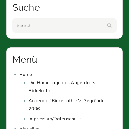
Suche
Search
Search
for:
Menü
Home
Die Homepage des Angerdorfs
Rickelrath
Angerdorf Rickelrath e.V. Gegründet
2006
Impressum/Datenschutz
Aktuelles