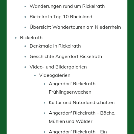
Wanderungen rund um Rickelrath
Rickelrath Top 10 Rheinland
Übersicht Wandertouren am Niederrhein
Rickelrath
Denkmale in Rickelrath
Geschichte Angerdorf Rickelrath
Video- und Bildergalerien
Videogalerien
Angerdorf Rickelrath –
Frühlingserwachen
Kultur und Naturlandschaften
Angerdorf Rickelrath – Bäche,
Mühlen und Wälder
Angerdorf Rickelrath – Ein