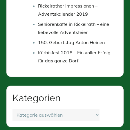
Rickelrather Impressionen –
Adventskalender 2019
Seniorenkaffe in Rickelrath – eine
liebevolle Adventsfeier
150. Geburtstag Anton Heinen
Kürbisfest 2018 – Ein voller Erfolg
für das ganze Dorf!
Kategorien
Kategorien