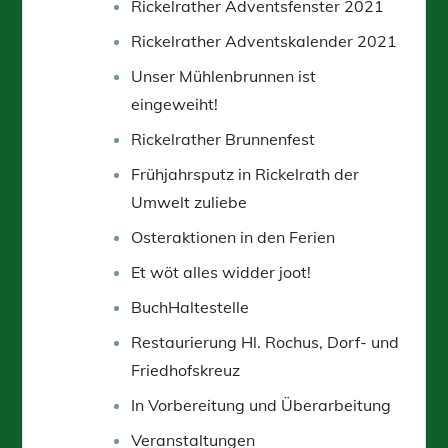
Rickelrather Adventsfenster 2021
Rickelrather Adventskalender 2021
Unser Mühlenbrunnen ist
eingeweiht!
Rickelrather Brunnenfest
Frühjahrsputz in Rickelrath der
Umwelt zuliebe
Osteraktionen in den Ferien
Et wöt alles widder joot!
BuchHaltestelle
Restaurierung Hl. Rochus, Dorf- und
Friedhofskreuz
In Vorbereitung und Überarbeitung
Veranstaltungen