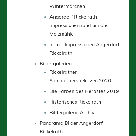
Wintermärchen
Angerdorf Rickelrath –
Impressionen rund um die
Molzmühle
Intro – Impressionen Angerdorf
Rickelrath
Bildergalerien
Rickelrather
Sommerperspektiven 2020
Die Farben des Herbstes 2019
Historisches Rickelrath
Bildergalerie Archiv
Panorama Bilder Angerdorf
Rickelrath