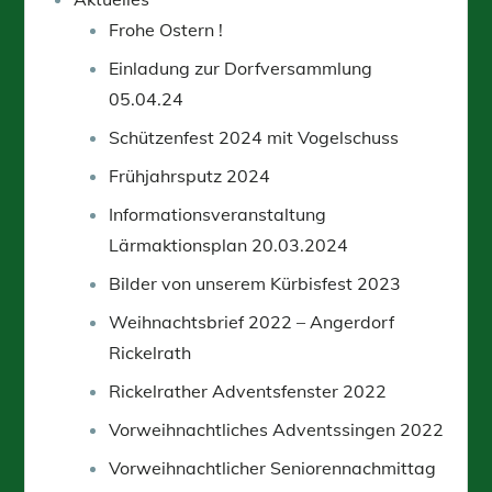
Frohe Ostern !
Einladung zur Dorfversammlung
05.04.24
Schützenfest 2024 mit Vogelschuss
Frühjahrsputz 2024
Informationsveranstaltung
Lärmaktionsplan 20.03.2024
Bilder von unserem Kürbisfest 2023
Weihnachtsbrief 2022 – Angerdorf
Rickelrath
Rickelrather Adventsfenster 2022
Vorweihnachtliches Adventssingen 2022
Vorweihnachtlicher Seniorennachmittag