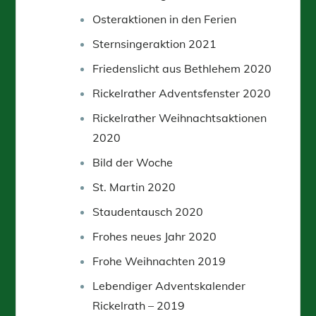
Osteraktionen in den Ferien
Sternsingeraktion 2021
Friedenslicht aus Bethlehem 2020
Rickelrather Adventsfenster 2020
Rickelrather Weihnachtsaktionen
2020
Bild der Woche
St. Martin 2020
Staudentausch 2020
Frohes neues Jahr 2020
Frohe Weihnachten 2019
Lebendiger Adventskalender
Rickelrath – 2019