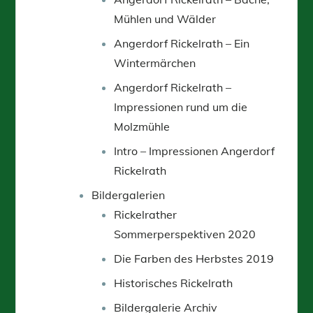
Mühlen und Wälder
Angerdorf Rickelrath – Ein
Wintermärchen
Angerdorf Rickelrath –
Impressionen rund um die
Molzmühle
Intro – Impressionen Angerdorf
Rickelrath
Bildergalerien
Rickelrather
Sommerperspektiven 2020
Die Farben des Herbstes 2019
Historisches Rickelrath
Bildergalerie Archiv