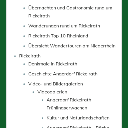
Übernachten und Gastronomie rund um
Rickelrath
Wanderungen rund um Rickelrath
Rickelrath Top 10 Rheinland
Übersicht Wandertouren am Niederrhein
Rickelrath
Denkmale in Rickelrath
Geschichte Angerdorf Rickelrath
Video- und Bildergalerien
Videogalerien
Angerdorf Rickelrath –
Frühlingserwachen
Kultur und Naturlandschaften
Angerdorf Rickelrath – Bäche,