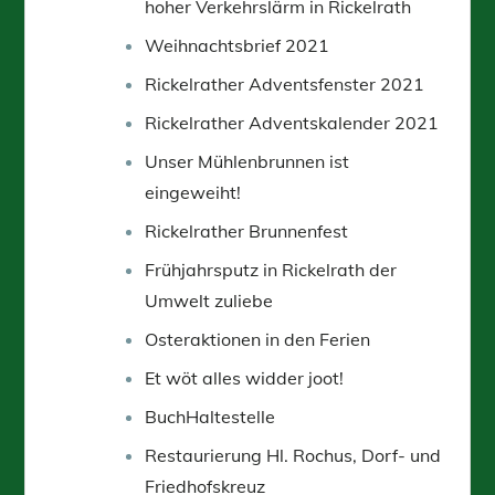
hoher Verkehrslärm in Rickelrath
Weihnachtsbrief 2021
Rickelrather Adventsfenster 2021
Rickelrather Adventskalender 2021
Unser Mühlenbrunnen ist
eingeweiht!
Rickelrather Brunnenfest
Frühjahrsputz in Rickelrath der
Umwelt zuliebe
Osteraktionen in den Ferien
Et wöt alles widder joot!
BuchHaltestelle
Restaurierung Hl. Rochus, Dorf- und
Friedhofskreuz