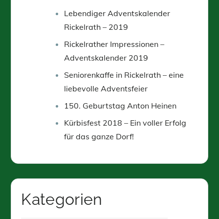
Lebendiger Adventskalender
Rickelrath – 2019
Rickelrather Impressionen –
Adventskalender 2019
Seniorenkaffe in Rickelrath – eine
liebevolle Adventsfeier
150. Geburtstag Anton Heinen
Kürbisfest 2018 – Ein voller Erfolg
für das ganze Dorf!
Kategorien