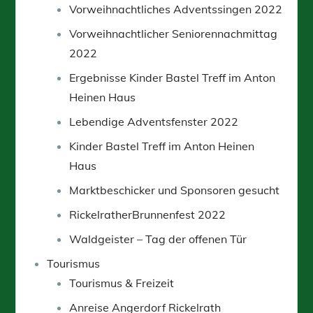
Vorweihnachtliches Adventssingen 2022
Vorweihnachtlicher Seniorennachmittag
2022
Ergebnisse Kinder Bastel Treff im Anton
Heinen Haus
Lebendige Adventsfenster 2022
Kinder Bastel Treff im Anton Heinen
Haus
Marktbeschicker und Sponsoren gesucht
RickelratherBrunnenfest 2022
Waldgeister – Tag der offenen Tür
Tourismus
Tourismus & Freizeit
Anreise Angerdorf Rickelrath