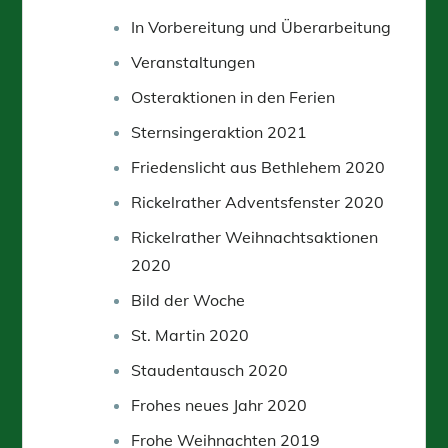
In Vorbereitung und Überarbeitung
Veranstaltungen
Osteraktionen in den Ferien
Sternsingeraktion 2021
Friedenslicht aus Bethlehem 2020
Rickelrather Adventsfenster 2020
Rickelrather Weihnachtsaktionen
2020
Bild der Woche
St. Martin 2020
Staudentausch 2020
Frohes neues Jahr 2020
Frohe Weihnachten 2019