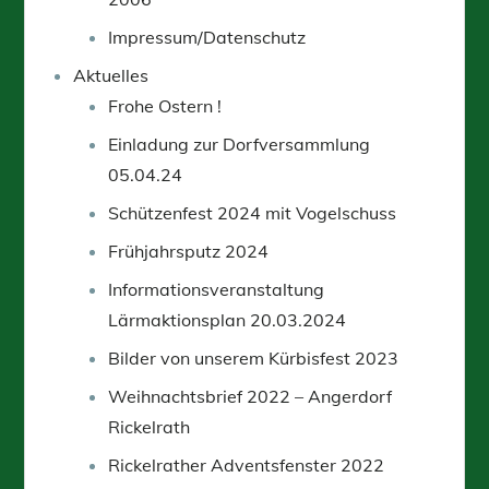
Impressum/Datenschutz
Aktuelles
Frohe Ostern !
Einladung zur Dorfversammlung
05.04.24
Schützenfest 2024 mit Vogelschuss
Frühjahrsputz 2024
Informationsveranstaltung
Lärmaktionsplan 20.03.2024
Bilder von unserem Kürbisfest 2023
Weihnachtsbrief 2022 – Angerdorf
Rickelrath
Rickelrather Adventsfenster 2022