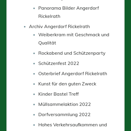
Panorama Bilder Angerdorf
Rickelrath
Archiv Angerdorf Rickelrath
Weiberkram mit Geschmack und
Qualität
Rockabend und Schützenparty
Schützenfest 2022
Osterbrief Angerdorf Rickelrath
Kunst für den guten Zweck
Kinder Bastel Treff
Müllsammelaktion 2022
Dorfversammlung 2022
Hohes Verkehrsaufkommen und