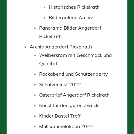
Historisches Rickelrath
Bildergalerie Archiv
Panorama Bilder Angerdorf
Rickelrath
Archiv Angerdorf Rickelrath
Weiberkram mit Geschmack und
Qualität
Rockabend und Schützenparty
Schützenfest 2022
Osterbrief Angerdorf Rickelrath
Kunst für den guten Zweck
Kinder Bastel Treff
Müllsammelaktion 2022