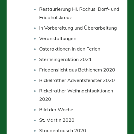
Restaurierung Hl. Rochus, Dorf- und
Friedhofskreuz
In Vorbereitung und Überarbeitung
Veranstaltungen
Osteraktionen in den Ferien
Sternsingeraktion 2021
Friedenslicht aus Bethlehem 2020
Rickelrather Adventsfenster 2020
Rickelrather Weihnachtsaktionen
2020
Bild der Woche
St. Martin 2020
Staudentausch 2020