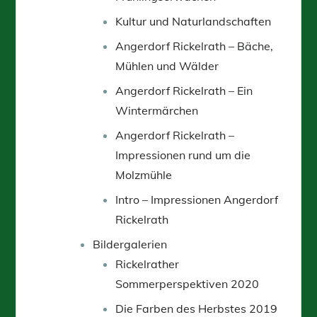
Kultur und Naturlandschaften
Angerdorf Rickelrath – Bäche,
Mühlen und Wälder
Angerdorf Rickelrath – Ein
Wintermärchen
Angerdorf Rickelrath –
Impressionen rund um die
Molzmühle
Intro – Impressionen Angerdorf
Rickelrath
Bildergalerien
Rickelrather
Sommerperspektiven 2020
Die Farben des Herbstes 2019