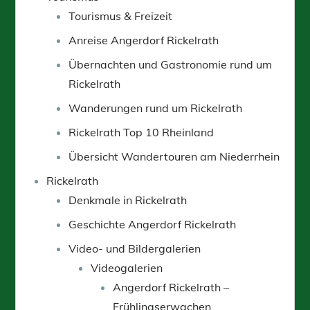
Tourismus & Freizeit
Anreise Angerdorf Rickelrath
Übernachten und Gastronomie rund um
Rickelrath
Wanderungen rund um Rickelrath
Rickelrath Top 10 Rheinland
Übersicht Wandertouren am Niederrhein
Rickelrath
Denkmale in Rickelrath
Geschichte Angerdorf Rickelrath
Video- und Bildergalerien
Videogalerien
Angerdorf Rickelrath –
Frühlingserwachen