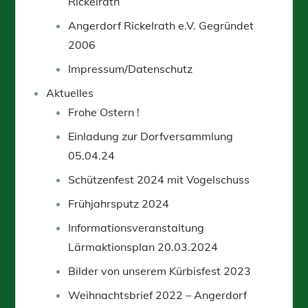
Rickelrath
Angerdorf Rickelrath e.V. Gegründet
2006
Impressum/Datenschutz
Aktuelles
Frohe Ostern !
Einladung zur Dorfversammlung
05.04.24
Schützenfest 2024 mit Vogelschuss
Frühjahrsputz 2024
Informationsveranstaltung
Lärmaktionsplan 20.03.2024
Bilder von unserem Kürbisfest 2023
Weihnachtsbrief 2022 – Angerdorf