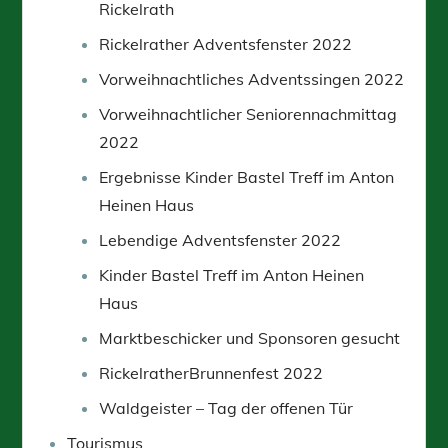
Rickelrath
Rickelrather Adventsfenster 2022
Vorweihnachtliches Adventssingen 2022
Vorweihnachtlicher Seniorennachmittag
2022
Ergebnisse Kinder Bastel Treff im Anton
Heinen Haus
Lebendige Adventsfenster 2022
Kinder Bastel Treff im Anton Heinen
Haus
Marktbeschicker und Sponsoren gesucht
RickelratherBrunnenfest 2022
Waldgeister – Tag der offenen Tür
Tourismus