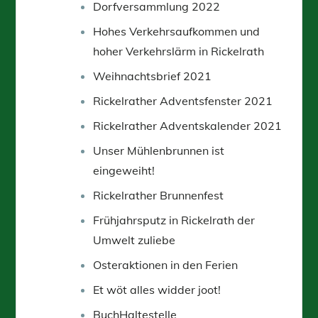
Dorfversammlung 2022
Hohes Verkehrsaufkommen und
hoher Verkehrslärm in Rickelrath
Weihnachtsbrief 2021
Rickelrather Adventsfenster 2021
Rickelrather Adventskalender 2021
Unser Mühlenbrunnen ist
eingeweiht!
Rickelrather Brunnenfest
Frühjahrsputz in Rickelrath der
Umwelt zuliebe
Osteraktionen in den Ferien
Et wöt alles widder joot!
BuchHaltestelle