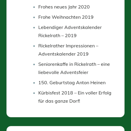
Frohes neues Jahr 2020
Frohe Weihnachten 2019
Lebendiger Adventskalender
Rickelrath – 2019
Rickelrather Impressionen –
Adventskalender 2019
Seniorenkaffe in Rickelrath – eine
liebevolle Adventsfeier
150. Geburtstag Anton Heinen
Kürbisfest 2018 – Ein voller Erfolg
für das ganze Dorf!