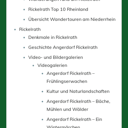
Rickelrath Top 10 Rheinland
Übersicht Wandertouren am Niederrhein
Rickelrath
Denkmale in Rickelrath
Geschichte Angerdorf Rickelrath
Video- und Bildergalerien
Videogalerien
Angerdorf Rickelrath –
Frühlingserwachen
Kultur und Naturlandschaften
Angerdorf Rickelrath – Bäche,
Mühlen und Wälder
Angerdorf Rickelrath – Ein
Wintermärchen