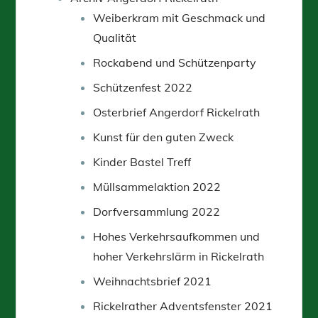
Weiberkram mit Geschmack und
Qualität
Rockabend und Schützenparty
Schützenfest 2022
Osterbrief Angerdorf Rickelrath
Kunst für den guten Zweck
Kinder Bastel Treff
Müllsammelaktion 2022
Dorfversammlung 2022
Hohes Verkehrsaufkommen und
hoher Verkehrslärm in Rickelrath
Weihnachtsbrief 2021
Rickelrather Adventsfenster 2021