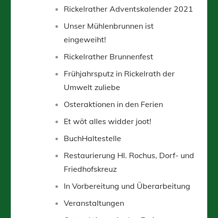
Rickelrather Adventskalender 2021
Unser Mühlenbrunnen ist
eingeweiht!
Rickelrather Brunnenfest
Frühjahrsputz in Rickelrath der
Umwelt zuliebe
Osteraktionen in den Ferien
Et wöt alles widder joot!
BuchHaltestelle
Restaurierung Hl. Rochus, Dorf- und
Friedhofskreuz
In Vorbereitung und Überarbeitung
Veranstaltungen