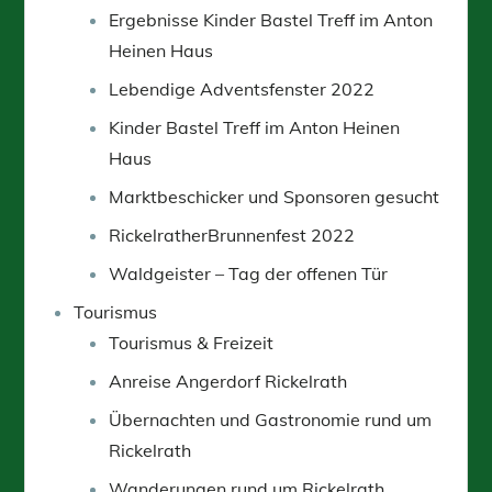
Ergebnisse Kinder Bastel Treff im Anton
Heinen Haus
Lebendige Adventsfenster 2022
Kinder Bastel Treff im Anton Heinen
Haus
Marktbeschicker und Sponsoren gesucht
RickelratherBrunnenfest 2022
Waldgeister – Tag der offenen Tür
Tourismus
Tourismus & Freizeit
Anreise Angerdorf Rickelrath
Übernachten und Gastronomie rund um
Rickelrath
Wanderungen rund um Rickelrath