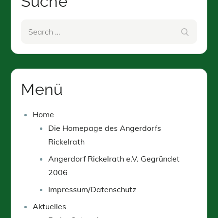
Suche
Search
Search
for:
Menü
Home
Die Homepage des Angerdorfs
Rickelrath
Angerdorf Rickelrath e.V. Gegründet
2006
Impressum/Datenschutz
Aktuelles