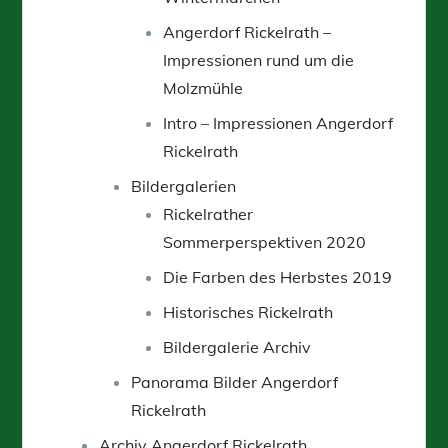
Angerdorf Rickelrath –
Impressionen rund um die
Molzmühle
Intro – Impressionen Angerdorf
Rickelrath
Bildergalerien
Rickelrather
Sommerperspektiven 2020
Die Farben des Herbstes 2019
Historisches Rickelrath
Bildergalerie Archiv
Panorama Bilder Angerdorf
Rickelrath
Archiv Angerdorf Rickelrath