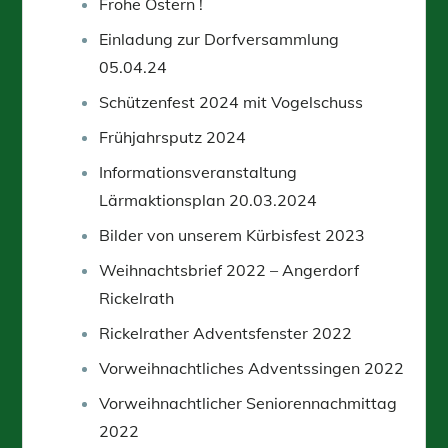
Frohe Ostern !
Einladung zur Dorfversammlung
05.04.24
Schützenfest 2024 mit Vogelschuss
Frühjahrsputz 2024
Informationsveranstaltung
Lärmaktionsplan 20.03.2024
Bilder von unserem Kürbisfest 2023
Weihnachtsbrief 2022 – Angerdorf
Rickelrath
Rickelrather Adventsfenster 2022
Vorweihnachtliches Adventssingen 2022
Vorweihnachtlicher Seniorennachmittag
2022