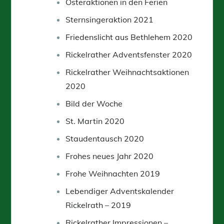
Osteraktionen in den Ferien
Sternsingeraktion 2021
Friedenslicht aus Bethlehem 2020
Rickelrather Adventsfenster 2020
Rickelrather Weihnachtsaktionen
2020
Bild der Woche
St. Martin 2020
Staudentausch 2020
Frohes neues Jahr 2020
Frohe Weihnachten 2019
Lebendiger Adventskalender
Rickelrath – 2019
Rickelrather Impressionen –