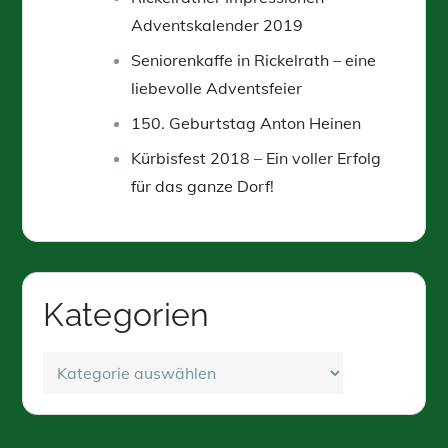
Adventskalender 2019
Seniorenkaffe in Rickelrath – eine
liebevolle Adventsfeier
150. Geburtstag Anton Heinen
Kürbisfest 2018 – Ein voller Erfolg
für das ganze Dorf!
Kategorien
Kategorien