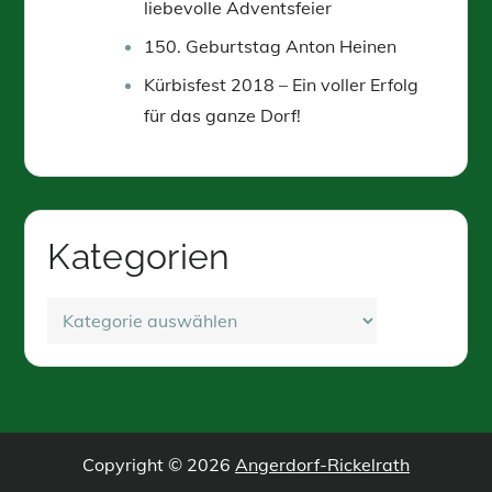
liebevolle Adventsfeier
150. Geburtstag Anton Heinen
Kürbisfest 2018 – Ein voller Erfolg
für das ganze Dorf!
Kategorien
Kategorien
Copyright © 2026
Angerdorf-Rickelrath