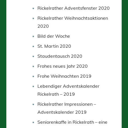
Rickelrather Adventsfenster 2020
Rickelrather Weihnachtsaktionen
2020
Bild der Woche
St. Martin 2020
Staudentausch 2020
Frohes neues Jahr 2020
Frohe Weihnachten 2019
Lebendiger Adventskalender
Rickelrath – 2019
Rickelrather Impressionen –
Adventskalender 2019
Seniorenkaffe in Rickelrath – eine