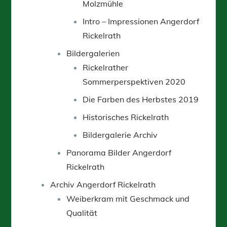
Molzmühle
Intro – Impressionen Angerdorf
Rickelrath
Bildergalerien
Rickelrather
Sommerperspektiven 2020
Die Farben des Herbstes 2019
Historisches Rickelrath
Bildergalerie Archiv
Panorama Bilder Angerdorf
Rickelrath
Archiv Angerdorf Rickelrath
Weiberkram mit Geschmack und
Qualität