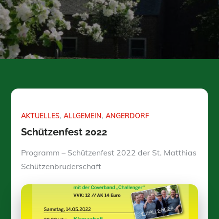
AKTUELLES
ALLGEMEIN
ANGERDORF
Schützenfest 2022
Programm – Schützenfest 2022 der St. Matthias
Schützenbruderschaft