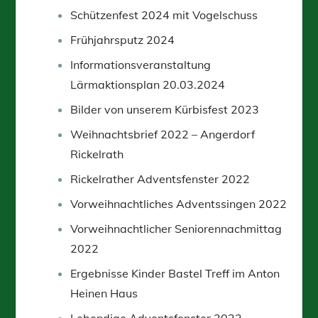
Schützenfest 2024 mit Vogelschuss
Frühjahrsputz 2024
Informationsveranstaltung
Lärmaktionsplan 20.03.2024
Bilder von unserem Kürbisfest 2023
Weihnachtsbrief 2022 – Angerdorf
Rickelrath
Rickelrather Adventsfenster 2022
Vorweihnachtliches Adventssingen 2022
Vorweihnachtlicher Seniorennachmittag
2022
Ergebnisse Kinder Bastel Treff im Anton
Heinen Haus
Lebendige Adventsfenster 2022