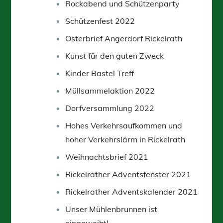
Rockabend und Schützenparty
Schützenfest 2022
Osterbrief Angerdorf Rickelrath
Kunst für den guten Zweck
Kinder Bastel Treff
Müllsammelaktion 2022
Dorfversammlung 2022
Hohes Verkehrsaufkommen und
hoher Verkehrslärm in Rickelrath
Weihnachtsbrief 2021
Rickelrather Adventsfenster 2021
Rickelrather Adventskalender 2021
Unser Mühlenbrunnen ist
eingeweiht!