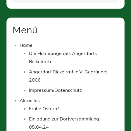
Menü
Home
Die Homepage des Angerdorfs
Rickelrath
Angerdorf Rickelrath e.V. Gegründet
2006
Impressum/Datenschutz
Aktuelles
Frohe Ostern !
Einladung zur Dorfversammlung
05.04.24