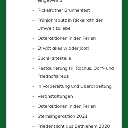
Rickelrather Brunnenfest
Frühjahrsputz in Rickelrath der
Umwelt zuliebe
Osteraktionen in den Ferien
Et wöt alles widder joot!
BuchHaltestelle
Restaurierung Hl. Rochus, Dorf- und
Friedhofskreuz
In Vorbereitung und Überarbeitung
Veranstaltungen
Osteraktionen in den Ferien
Sternsingeraktion 2021
Friedenslicht aus Bethlehem 2020