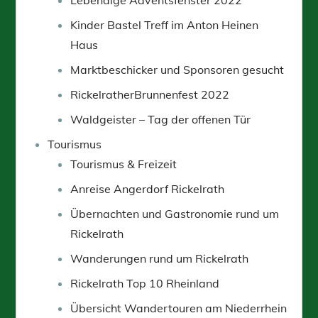
Kinder Bastel Treff im Anton Heinen
Haus
Marktbeschicker und Sponsoren gesucht
RickelratherBrunnenfest 2022
Waldgeister – Tag der offenen Tür
Tourismus
Tourismus & Freizeit
Anreise Angerdorf Rickelrath
Übernachten und Gastronomie rund um
Rickelrath
Wanderungen rund um Rickelrath
Rickelrath Top 10 Rheinland
Übersicht Wandertouren am Niederrhein