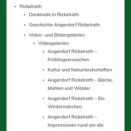
Rickelrath
Denkmale in Rickelrath
Geschichte Angerdorf Rickelrath
Video- und Bildergalerien
Videogalerien
Angerdorf Rickelrath –
Frühlingserwachen
Kultur und Naturlandschaften
Angerdorf Rickelrath – Bäche,
Mühlen und Wälder
Angerdorf Rickelrath – Ein
Wintermärchen
Angerdorf Rickelrath –
Impressionen rund um die