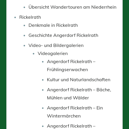
Übersicht Wandertouren am Niederrhein
Rickelrath
Denkmale in Rickelrath
Geschichte Angerdorf Rickelrath
Video- und Bildergalerien
Videogalerien
Angerdorf Rickelrath –
Frühlingserwachen
Kultur und Naturlandschaften
Angerdorf Rickelrath – Bäche,
Mühlen und Wälder
Angerdorf Rickelrath – Ein
Wintermärchen
Angerdorf Rickelrath –