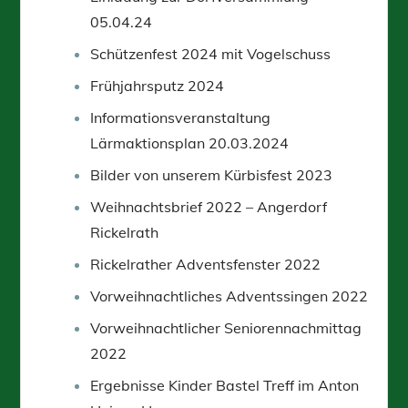
05.04.24
Schützenfest 2024 mit Vogelschuss
Frühjahrsputz 2024
Informationsveranstaltung
Lärmaktionsplan 20.03.2024
Bilder von unserem Kürbisfest 2023
Weihnachtsbrief 2022 – Angerdorf
Rickelrath
Rickelrather Adventsfenster 2022
Vorweihnachtliches Adventssingen 2022
Vorweihnachtlicher Seniorennachmittag
2022
Ergebnisse Kinder Bastel Treff im Anton