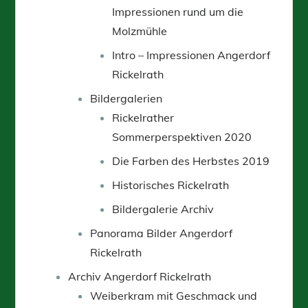
Impressionen rund um die
Molzmühle
Intro – Impressionen Angerdorf
Rickelrath
Bildergalerien
Rickelrather
Sommerperspektiven 2020
Die Farben des Herbstes 2019
Historisches Rickelrath
Bildergalerie Archiv
Panorama Bilder Angerdorf
Rickelrath
Archiv Angerdorf Rickelrath
Weiberkram mit Geschmack und