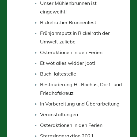
Unser Mühlenbrunnen ist
eingeweiht!
Rickelrather Brunnenfest
Frühjahrsputz in Rickelrath der
Umwelt zuliebe
Osteraktionen in den Ferien
Et wöt alles widder joot!
BuchHaltestelle
Restaurierung Hl. Rochus, Dorf- und
Friedhofskreuz
In Vorbereitung und Überarbeitung
Veranstaltungen
Osteraktionen in den Ferien
Sternsingeraktion 2021