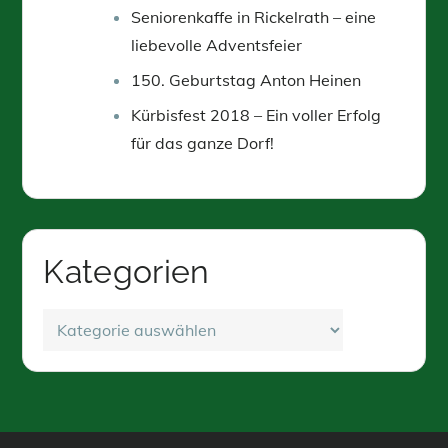
Seniorenkaffe in Rickelrath – eine
liebevolle Adventsfeier
150. Geburtstag Anton Heinen
Kürbisfest 2018 – Ein voller Erfolg
für das ganze Dorf!
Kategorien
Kategorien