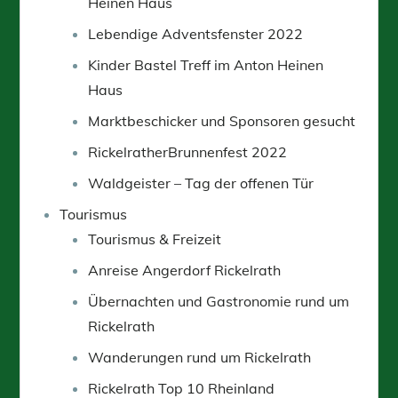
Heinen Haus
Lebendige Adventsfenster 2022
Kinder Bastel Treff im Anton Heinen
Haus
Marktbeschicker und Sponsoren gesucht
RickelratherBrunnenfest 2022
Waldgeister – Tag der offenen Tür
Tourismus
Tourismus & Freizeit
Anreise Angerdorf Rickelrath
Übernachten und Gastronomie rund um
Rickelrath
Wanderungen rund um Rickelrath
Rickelrath Top 10 Rheinland