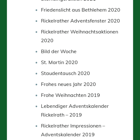
Friedenslicht aus Bethlehem 2020
Rickelrather Adventsfenster 2020
Rickelrather Weihnachtsaktionen
2020
Bild der Woche
St. Martin 2020
Staudentausch 2020
Frohes neues Jahr 2020
Frohe Weihnachten 2019
Lebendiger Adventskalender
Rickelrath – 2019
Rickelrather Impressionen –
Adventskalender 2019