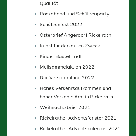
Qualität
Rockabend und Schützenparty
Schützenfest 2022
Osterbrief Angerdorf Rickelrath
Kunst für den guten Zweck
Kinder Bastel Treff
Müllsammelaktion 2022
Dorfversammlung 2022
Hohes Verkehrsaufkommen und
hoher Verkehrslärm in Rickelrath
Weihnachtsbrief 2021
Rickelrather Adventsfenster 2021
Rickelrather Adventskalender 2021